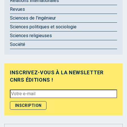
Relations internationales
Revues
Sciences de l'ingénieur
Sciences politiques et sociologie
Sciences religieuses
Société
INSCRIVEZ-VOUS À LA NEWSLETTER
CNRS ÉDITIONS !