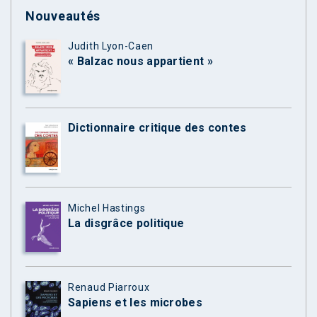
Nouveautés
Judith Lyon-Caen
« Balzac nous appartient »
Dictionnaire critique des contes
Michel Hastings
La disgrâce politique
Renaud Piarroux
Sapiens et les microbes