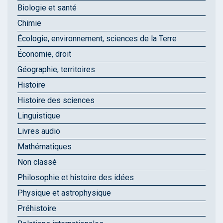
Biologie et santé
Chimie
Écologie, environnement, sciences de la Terre
Économie, droit
Géographie, territoires
Histoire
Histoire des sciences
Linguistique
Livres audio
Mathématiques
Non classé
Philosophie et histoire des idées
Physique et astrophysique
Préhistoire