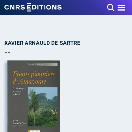
Toggle Menu
XAVIER ARNAULD DE SARTRE