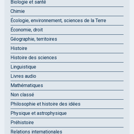
Biologie et santé
Chimie
Écologie, environnement, sciences de la Terre
Économie, droit
Géographie, territoires
Histoire
Histoire des sciences
Linguistique
Livres audio
Mathématiques
Non classé
Philosophie et histoire des idées
Physique et astrophysique
Préhistoire
Relations internationales