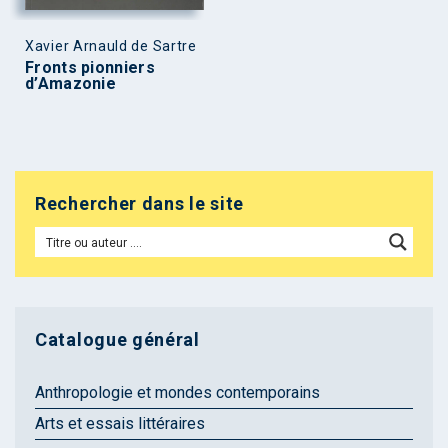
Xavier Arnauld de Sartre
Fronts pionniers
d’Amazonie
Rechercher dans le site
Catalogue général
Anthropologie et mondes contemporains
Arts et essais littéraires