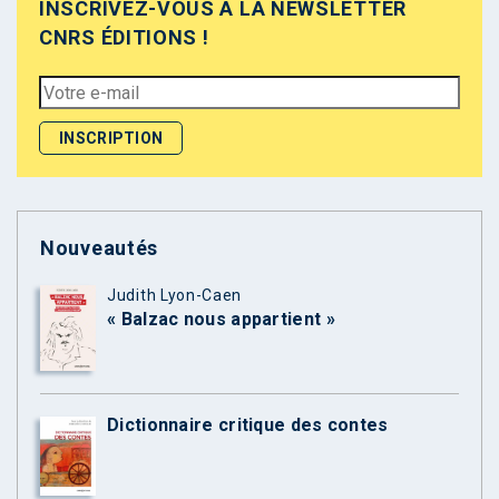
INSCRIVEZ-VOUS À LA NEWSLETTER
CNRS ÉDITIONS !
Nouveautés
Judith Lyon-Caen
« Balzac nous appartient »
Dictionnaire critique des contes