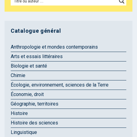
Catalogue général
Anthropologie et mondes contemporains
Arts et essais littéraires
Biologie et santé
Chimie
Écologie, environnement, sciences de la Terre
Économie, droit
Géographie, territoires
Histoire
Histoire des sciences
Linguistique