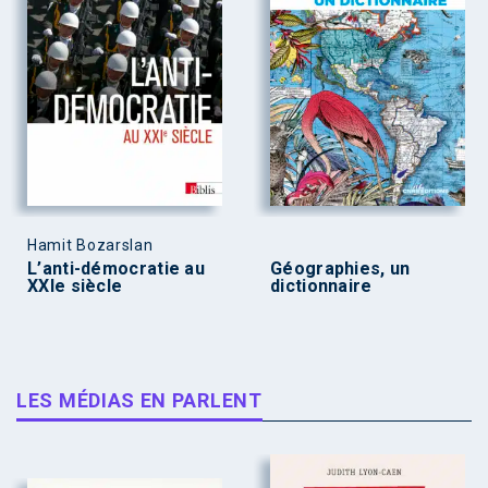
Hamit Bozarslan
L’anti-démocratie au
Géographies, un
XXIe siècle
dictionnaire
LES MÉDIAS EN PARLENT