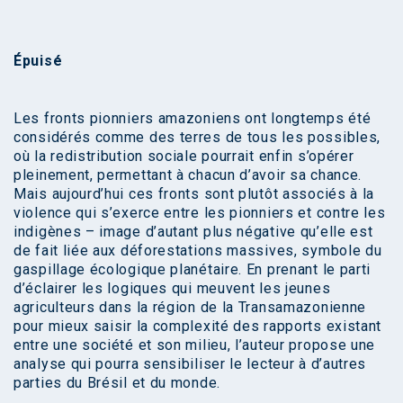
Épuisé
Les fronts pionniers amazoniens ont longtemps été
considérés comme des terres de tous les possibles,
où la redistribution sociale pourrait enfin s’opérer
pleinement, permettant à chacun d’avoir sa chance.
Mais aujourd’hui ces fronts sont plutôt associés à la
violence qui s’exerce entre les pionniers et contre les
indigènes – image d’autant plus négative qu’elle est
de fait liée aux déforestations massives, symbole du
gaspillage écologique planétaire. En prenant le parti
d’éclairer les logiques qui meuvent les jeunes
agriculteurs dans la région de la Transamazonienne
pour mieux saisir la complexité des rapports existant
entre une société et son milieu, l’auteur propose une
analyse qui pourra sensibiliser le lecteur à d’autres
parties du Brésil et du monde.