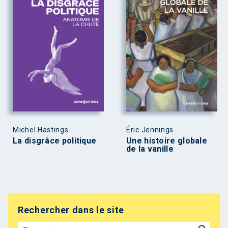
Michel Hastings
Éric Jennings
La disgrâce politique
Une histoire globale
de la vanille
Rechercher dans le site