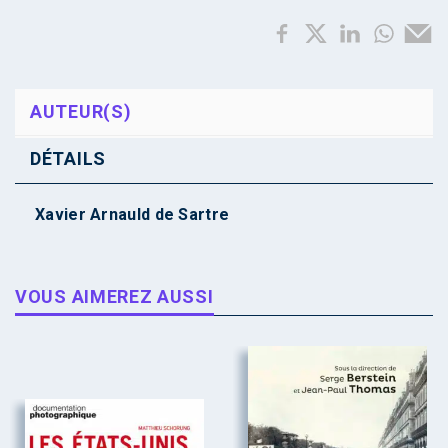
AUTEUR(S)
DÉTAILS
Xavier Arnauld de Sartre
VOUS AIMEREZ AUSSI