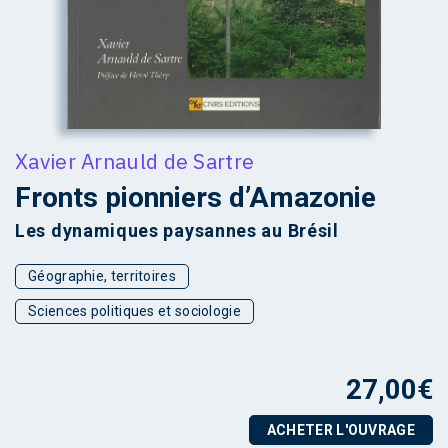
Xavier Arnauld de Sartre
Fronts pionniers d’Amazonie
Les dynamiques paysannes au Brésil
Géographie, territoires
Sciences politiques et sociologie
27,00
€
ACHETER L'OUVRAGE