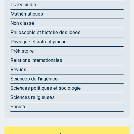
Livres audio
Mathématiques
Non classé
Philosophie et histoire des idées
Physique et astrophysique
Préhistoire
Relations internationales
Revues
Sciences de l'ingénieur
Sciences politiques et sociologie
Sciences religieuses
Société