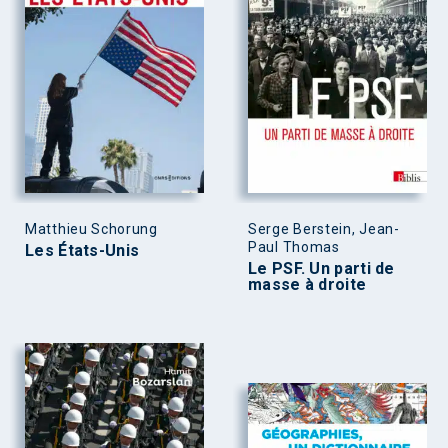
Matthieu Schorung
Serge Berstein, Jean-
Paul Thomas
Les États-Unis
Le PSF. Un parti de
masse à droite