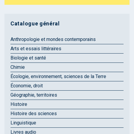
Catalogue général
Anthropologie et mondes contemporains
Arts et essais littéraires
Biologie et santé
Chimie
Écologie, environnement, sciences de la Terre
Économie, droit
Géographie, territoires
Histoire
Histoire des sciences
Linguistique
Livres audio