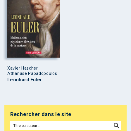
Xavier Hascher,
Athanase Papadopoulos
Leonhard Euler
Rechercher dans le site