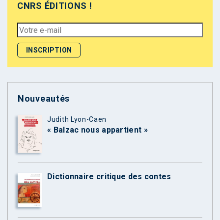
CNRS ÉDITIONS !
Nouveautés
Judith Lyon-Caen
« Balzac nous appartient »
Dictionnaire critique des contes