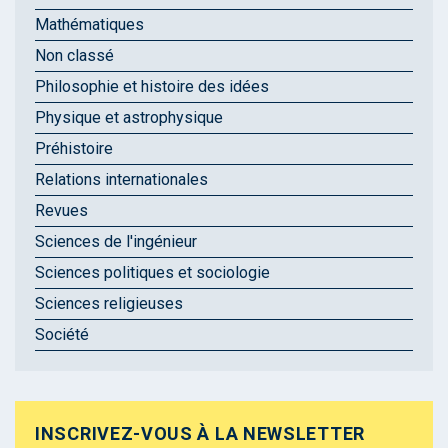
Mathématiques
Non classé
Philosophie et histoire des idées
Physique et astrophysique
Préhistoire
Relations internationales
Revues
Sciences de l'ingénieur
Sciences politiques et sociologie
Sciences religieuses
Société
INSCRIVEZ-VOUS À LA NEWSLETTER