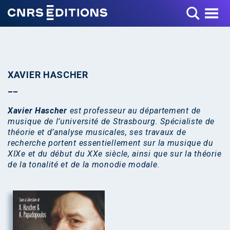
Toggle Menu
XAVIER HASCHER
Xavier Hascher
est professeur au département de
musique de l’université de Strasbourg. Spécialiste de
théorie et d’analyse musicales, ses travaux de
recherche portent essentiellement sur la musique du
XIXe et du début du XXe siècle, ainsi que sur la théorie
de la tonalité et de la monodie modale.