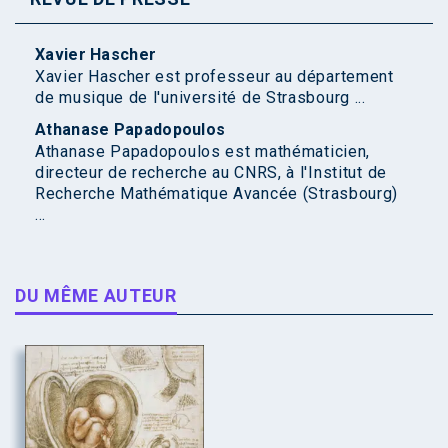
Xavier Hascher
Xavier Hascher est professeur au département
de musique de l'université de Strasbourg ...
Athanase Papadopoulos
Athanase Papadopoulos est mathématicien,
directeur de recherche au CNRS, à l'Institut de
Recherche Mathématique Avancée (Strasbourg)
...
DU MÊME AUTEUR