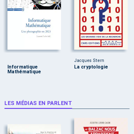
Jacques Stern
Informatique
La cryptologie
Mathématique
LES MÉDIAS EN PARLENT