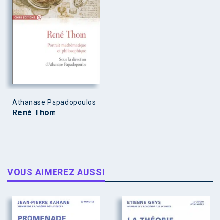
Athanase Papadopoulos
René Thom
VOUS AIMEREZ AUSSI