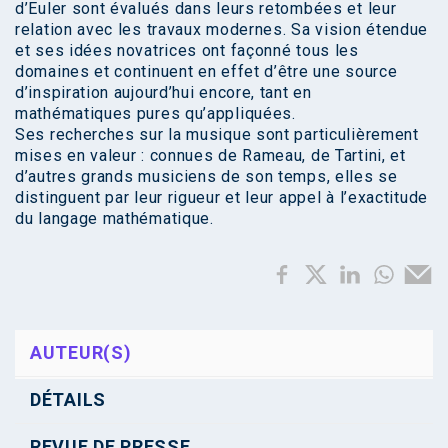
d’Euler sont évalués dans leurs retombées et leur
relation avec les travaux modernes. Sa vision étendue
et ses idées novatrices ont façonné tous les
domaines et continuent en effet d’être une source
d’inspiration aujourd’hui encore, tant en
mathématiques pures qu’appliquées.
Ses recherches sur la musique sont particulièrement
mises en valeur : connues de Rameau, de Tartini, et
d’autres grands musiciens de son temps, elles se
distinguent par leur rigueur et leur appel à l’exactitude
du langage mathématique.
AUTEUR(S)
DÉTAILS
REVUE DE PRESSE