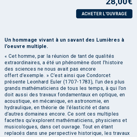
28,00
€
ACHETER L'OUVRAGE
Un hommage vivant à un savant des Lumières à
l’oeuvre multiple.
« Cet homme, par la réunion de tant de qualités
extraordinaires, a été un phénomène dont l’histoire
des sciences ne nous avait pas encore
offert d’exemple. » C’est ainsi que Condorcet
présente Leonhard Euler (1707-1783), l’un des plus
grands mathématiciens de tous les temps, à qui l’on
doit aussi des travaux fondamentaux en optique, en
acoustique, en mécanique, en astronomie, en
hydraulique, en théorie de l’élasticité et dans
d’autres domaines encore. Ce sont ces multiples
facettes qu’explorent mathématiciens, physiciens et
musicologues, dans cet ouvrage. Tout en étant
replacés dans une perspective historique, les travaux