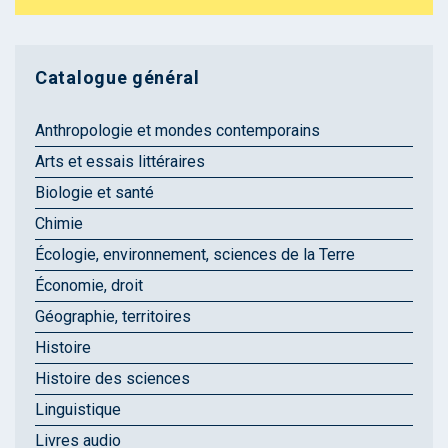
Catalogue général
Anthropologie et mondes contemporains
Arts et essais littéraires
Biologie et santé
Chimie
Écologie, environnement, sciences de la Terre
Économie, droit
Géographie, territoires
Histoire
Histoire des sciences
Linguistique
Livres audio