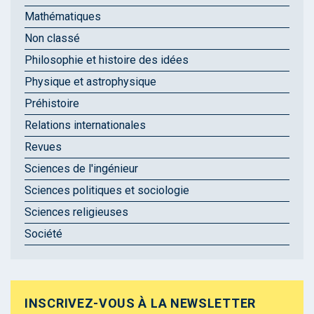
Mathématiques
Non classé
Philosophie et histoire des idées
Physique et astrophysique
Préhistoire
Relations internationales
Revues
Sciences de l'ingénieur
Sciences politiques et sociologie
Sciences religieuses
Société
INSCRIVEZ-VOUS À LA NEWSLETTER