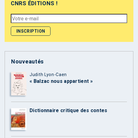
CNRS ÉDITIONS !
Nouveautés
Judith Lyon-Caen
« Balzac nous appartient »
Dictionnaire critique des contes