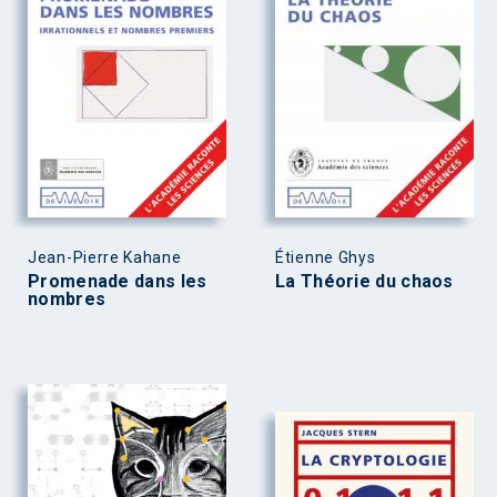
Jean-Pierre Kahane
Étienne Ghys
Promenade dans les
La Théorie du chaos
nombres