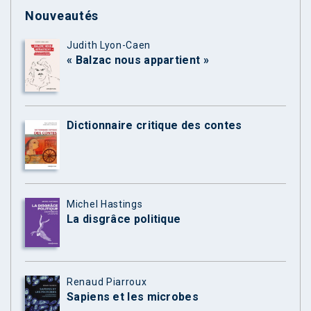
Nouveautés
Judith Lyon-Caen
« Balzac nous appartient »
Dictionnaire critique des contes
Michel Hastings
La disgrâce politique
Renaud Piarroux
Sapiens et les microbes