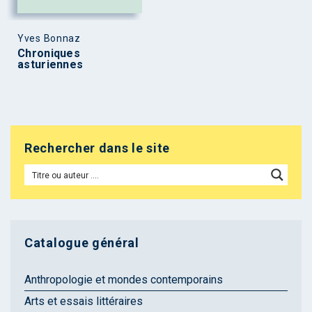
Yves Bonnaz
Chroniques
asturiennes
Rechercher dans le site
Catalogue général
Anthropologie et mondes contemporains
Arts et essais littéraires