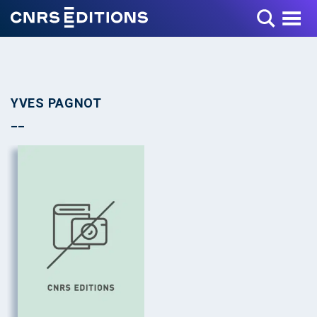
Toggle Menu
YVES PAGNOT