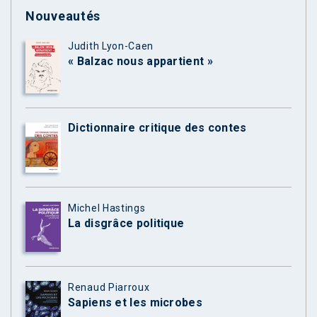
Nouveautés
Judith Lyon-Caen
« Balzac nous appartient »
Dictionnaire critique des contes
Michel Hastings
La disgrâce politique
Renaud Piarroux
Sapiens et les microbes