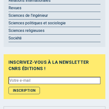
Relations internationales
Revues
Sciences de l'ingénieur
Sciences politiques et sociologie
Sciences religieuses
Société
INSCRIVEZ-VOUS À LA NEWSLETTER
CNRS ÉDITIONS !