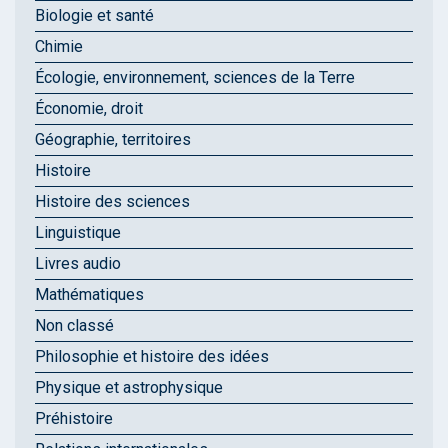
Biologie et santé
Chimie
Écologie, environnement, sciences de la Terre
Économie, droit
Géographie, territoires
Histoire
Histoire des sciences
Linguistique
Livres audio
Mathématiques
Non classé
Philosophie et histoire des idées
Physique et astrophysique
Préhistoire