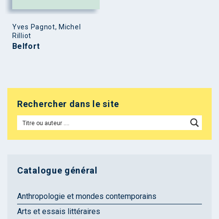
Yves Pagnot, Michel
Rilliot
Belfort
Rechercher dans le site
Catalogue général
Anthropologie et mondes contemporains
Arts et essais littéraires