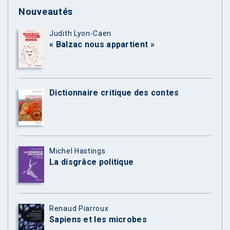
Nouveautés
Judith Lyon-Caen
« Balzac nous appartient »
Dictionnaire critique des contes
Michel Hastings
La disgrâce politique
Renaud Piarroux
Sapiens et les microbes