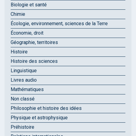
Biologie et santé
Chimie
Écologie, environnement, sciences de la Terre
Économie, droit
Géographie, territoires
Histoire
Histoire des sciences
Linguistique
Livres audio
Mathématiques
Non classé
Philosophie et histoire des idées
Physique et astrophysique
Préhistoire