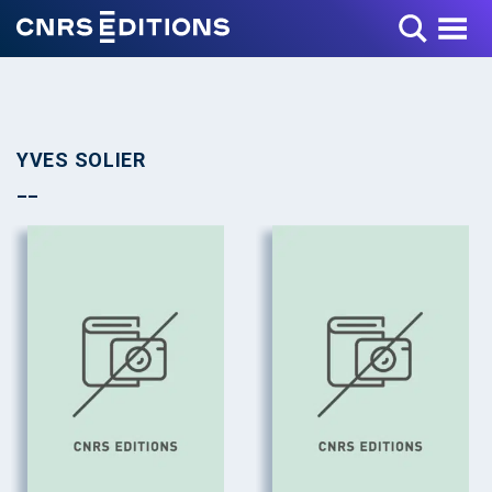
Toggle Menu
YVES SOLIER