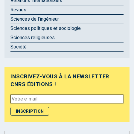
Relations internationales
Revues
Sciences de l'ingénieur
Sciences politiques et sociologie
Sciences religieuses
Société
INSCRIVEZ-VOUS À LA NEWSLETTER
CNRS ÉDITIONS !