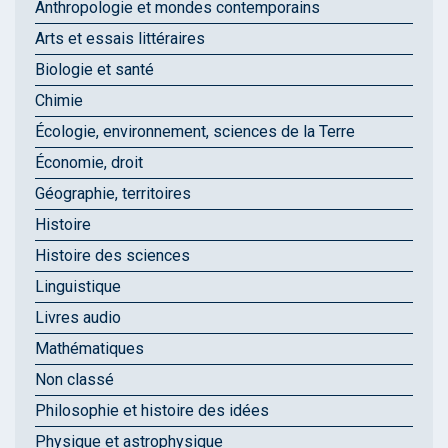
Anthropologie et mondes contemporains
Arts et essais littéraires
Biologie et santé
Chimie
Écologie, environnement, sciences de la Terre
Économie, droit
Géographie, territoires
Histoire
Histoire des sciences
Linguistique
Livres audio
Mathématiques
Non classé
Philosophie et histoire des idées
Physique et astrophysique