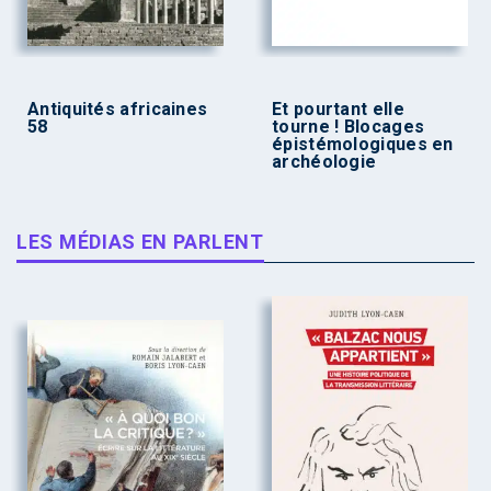
Antiquités africaines
Et pourtant elle
58
tourne ! Blocages
épistémologiques en
archéologie
LES MÉDIAS EN PARLENT