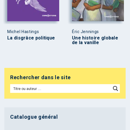
Michel Hastings
Éric Jennings
La disgrâce politique
Une histoire globale
de la vanille
Rechercher dans le site
Catalogue général