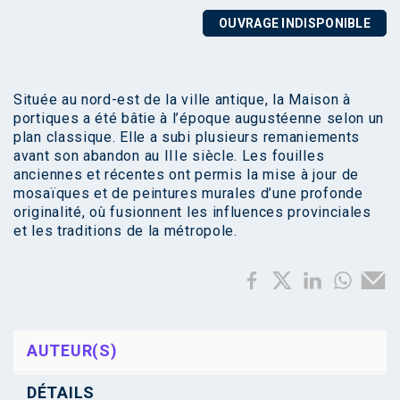
OUVRAGE INDISPONIBLE
Située au nord-est de la ville antique, la Maison à
portiques a été bâtie à l’époque augustéenne selon un
plan classique. Elle a subi plusieurs remaniements
avant son abandon au IIIe siècle. Les fouilles
anciennes et récentes ont permis la mise à jour de
mosaïques et de peintures murales d’une profonde
originalité, où fusionnent les influences provinciales
et les traditions de la métropole.
AUTEUR(S)
DÉTAILS