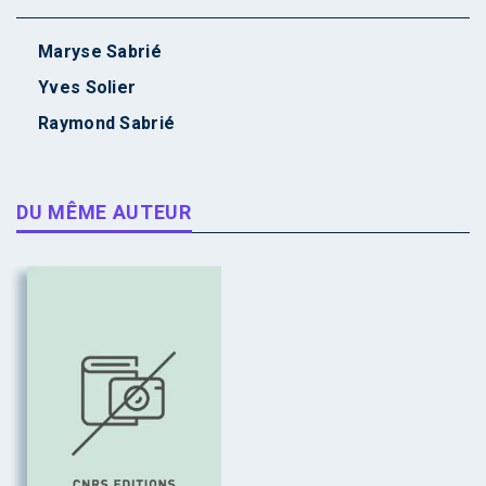
Maryse Sabrié
Yves Solier
Raymond Sabrié
DU MÊME AUTEUR