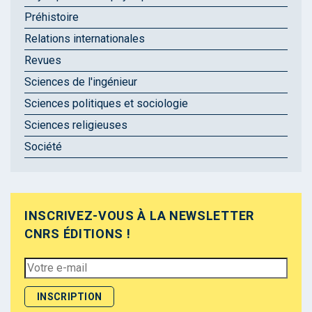
Préhistoire
Relations internationales
Revues
Sciences de l'ingénieur
Sciences politiques et sociologie
Sciences religieuses
Société
INSCRIVEZ-VOUS À LA NEWSLETTER
CNRS ÉDITIONS !