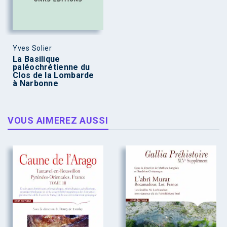
Yves Solier
La Basilique
paléochrétienne du
Clos de la Lombarde
à Narbonne
VOUS AIMEREZ AUSSI