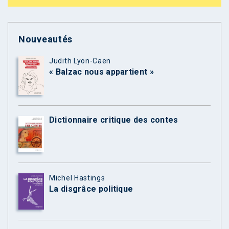
Nouveautés
Judith Lyon-Caen
« Balzac nous appartient »
Dictionnaire critique des contes
Michel Hastings
La disgrâce politique