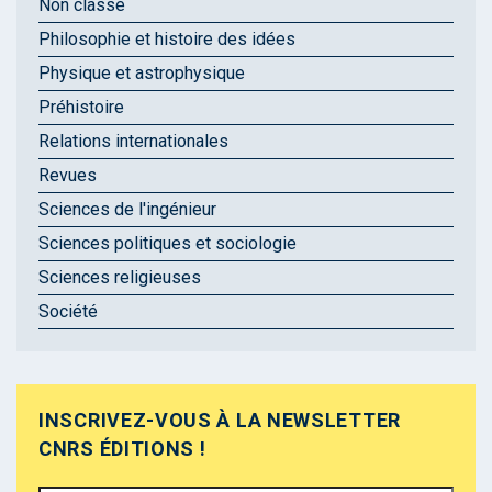
Non classé
Philosophie et histoire des idées
Physique et astrophysique
Préhistoire
Relations internationales
Revues
Sciences de l'ingénieur
Sciences politiques et sociologie
Sciences religieuses
Société
INSCRIVEZ-VOUS À LA NEWSLETTER
CNRS ÉDITIONS !