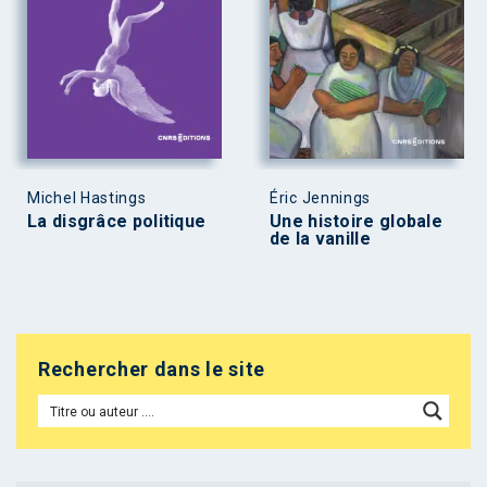
Michel Hastings
Éric Jennings
La disgrâce politique
Une histoire globale
de la vanille
Rechercher dans le site