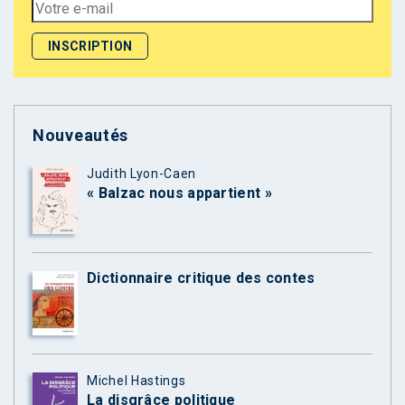
Nouveautés
Judith Lyon-Caen
« Balzac nous appartient »
Dictionnaire critique des contes
Michel Hastings
La disgrâce politique