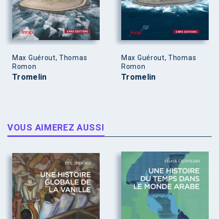
Max Guérout, Thomas
Max Guérout, Thomas
Romon
Romon
Tromelin
Tromelin
VOUS AIMEREZ AUSSI