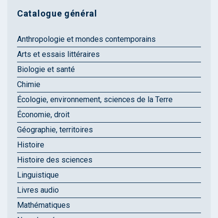
Catalogue général
Anthropologie et mondes contemporains
Arts et essais littéraires
Biologie et santé
Chimie
Écologie, environnement, sciences de la Terre
Économie, droit
Géographie, territoires
Histoire
Histoire des sciences
Linguistique
Livres audio
Mathématiques