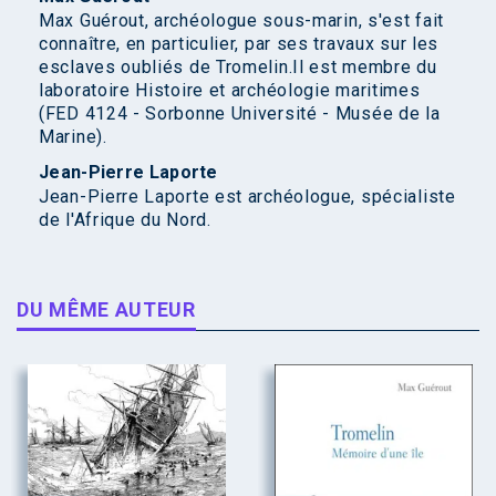
Max Guérout, archéologue sous-marin, s'est fait
connaître, en particulier, par ses travaux sur les
esclaves oubliés de Tromelin.Il est membre du
laboratoire Histoire et archéologie maritimes
(FED 4124 - Sorbonne Université - Musée de la
Marine).
Jean-Pierre Laporte
Jean-Pierre Laporte est archéologue, spécialiste
de l'Afrique du Nord.
DU MÊME AUTEUR