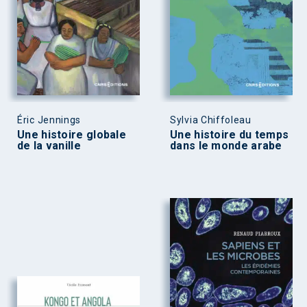
Éric Jennings
Sylvia Chiffoleau
Une histoire globale
Une histoire du temps
de la vanille
dans le monde arabe