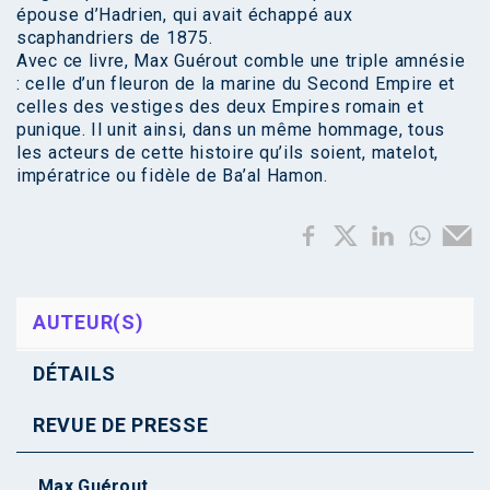
épouse d’Hadrien, qui avait échappé aux
scaphandriers de 1875.
Avec ce livre, Max Guérout comble une triple amnésie
: celle d’un fleuron de la marine du Second Empire et
celles des vestiges des deux Empires romain et
punique. Il unit ainsi, dans un même hommage, tous
les acteurs de cette histoire qu’ils soient, matelot,
impératrice ou fidèle de Ba’al Hamon.
AUTEUR(S)
DÉTAILS
REVUE DE PRESSE
Max Guérout