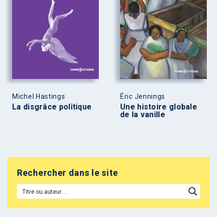
Michel Hastings
Éric Jennings
La disgrâce politique
Une histoire globale
de la vanille
Rechercher dans le site