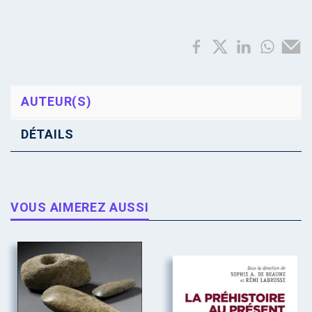
AUTEUR(S)
DÉTAILS
VOUS AIMEREZ AUSSI