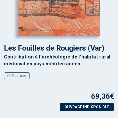
Les Fouilles de Rougiers (Var)
Contribution à l’archéologie de l’habitat rural
médiéval en pays méditerranéen
Préhistoire
69,36
€
OUVRAGE INDISPONIBLE