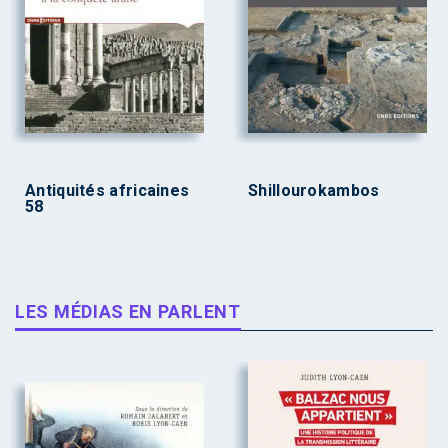
Antiquités africaines
Shillourokambos
58
LES MÉDIAS EN PARLENT