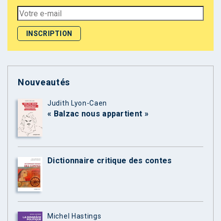
Nouveautés
Judith Lyon-Caen
« Balzac nous appartient »
Dictionnaire critique des contes
Michel Hastings