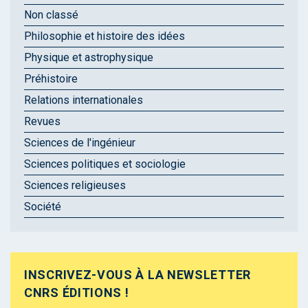
Non classé
Philosophie et histoire des idées
Physique et astrophysique
Préhistoire
Relations internationales
Revues
Sciences de l'ingénieur
Sciences politiques et sociologie
Sciences religieuses
Société
INSCRIVEZ-VOUS À LA NEWSLETTER
CNRS ÉDITIONS !