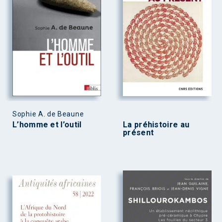
Sophie A. de Beaune
L’homme et l’outil
La préhistoire au
présent