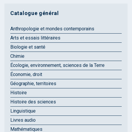
Catalogue général
Anthropologie et mondes contemporains
Arts et essais littéraires
Biologie et santé
Chimie
Écologie, environnement, sciences de la Terre
Économie, droit
Géographie, territoires
Histoire
Histoire des sciences
Linguistique
Livres audio
Mathématiques