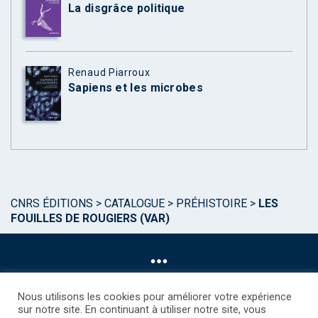
La disgrâce politique
Renaud Piarroux
Sapiens et les microbes
CNRS ÉDITIONS
>
CATALOGUE
>
PRÉHISTOIRE
>
LES
FOUILLES DE ROUGIERS (VAR)
Nous utilisons les cookies pour améliorer votre expérience
sur notre site. En continuant à utiliser notre site, vous