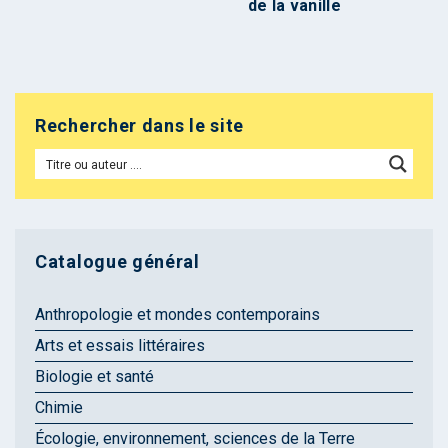
de la vanille
Rechercher dans le site
Catalogue général
Anthropologie et mondes contemporains
Arts et essais littéraires
Biologie et santé
Chimie
Écologie, environnement, sciences de la Terre