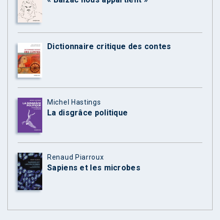
Dictionnaire critique des contes
Michel Hastings
La disgrâce politique
Renaud Piarroux
Sapiens et les microbes