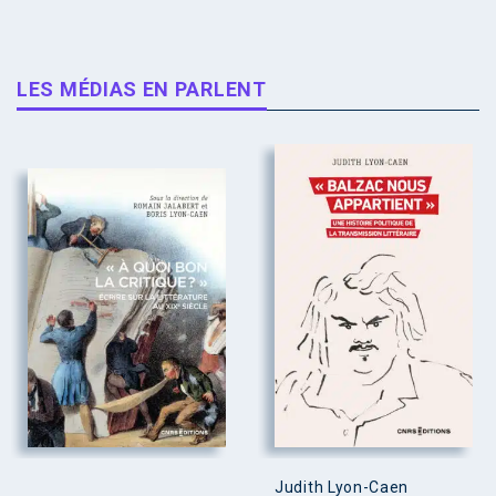
LES MÉDIAS EN PARLENT
Judith Lyon-Caen