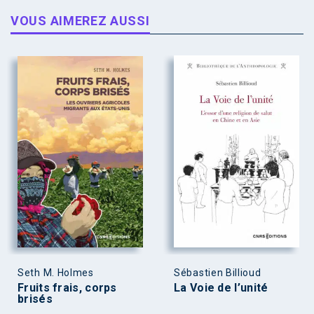
VOUS AIMEREZ AUSSI
Seth M. Holmes
Sébastien Billioud
Fruits frais, corps
La Voie de l’unité
brisés