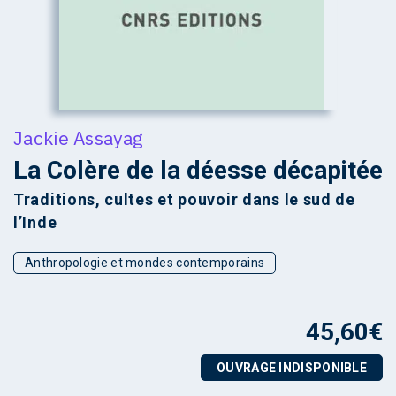
Jackie Assayag
La Colère de la déesse décapitée
Traditions, cultes et pouvoir dans le sud de
l’Inde
Anthropologie et mondes contemporains
45,60
€
OUVRAGE INDISPONIBLE