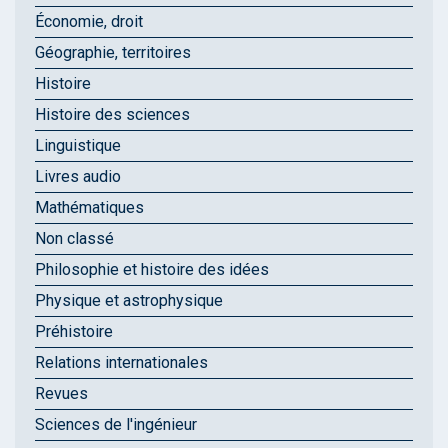
Économie, droit
Géographie, territoires
Histoire
Histoire des sciences
Linguistique
Livres audio
Mathématiques
Non classé
Philosophie et histoire des idées
Physique et astrophysique
Préhistoire
Relations internationales
Revues
Sciences de l'ingénieur