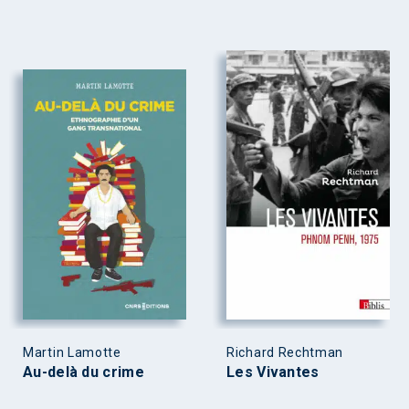
Martin Lamotte
Richard Rechtman
Au-delà du crime
Les Vivantes