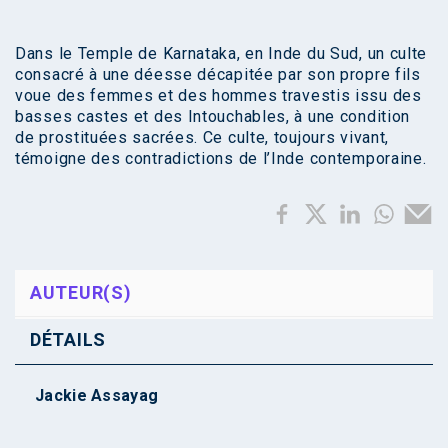
Dans le Temple de Karnataka, en Inde du Sud, un culte
consacré à une déesse décapitée par son propre fils
voue des femmes et des hommes travestis issu des
basses castes et des Intouchables, à une condition
de prostituées sacrées. Ce culte, toujours vivant,
témoigne des contradictions de l’Inde contemporaine.
AUTEUR(S)
DÉTAILS
Jackie Assayag