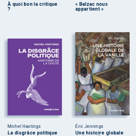
À quoi bon la critique
« Balzac nous
?
appartient »
Michel Hastings
Éric Jennings
La disgrâce politique
Une histoire globale