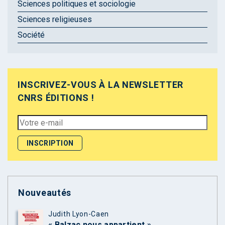
Sciences politiques et sociologie
Sciences religieuses
Société
INSCRIVEZ-VOUS À LA NEWSLETTER
CNRS ÉDITIONS !
Nouveautés
Judith Lyon-Caen
« Balzac nous appartient »