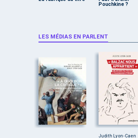
Pouchkine ?
LES MÉDIAS EN PARLENT
Judith Lyon-Caen