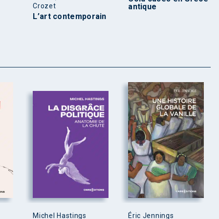
Crozet
antique
L’art contemporain
Michel Hastings
Éric Jennings