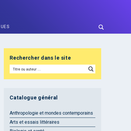
GUES
Rechercher dans le site
Catalogue général
Anthropologie et mondes contemporains
Arts et essais littéraires