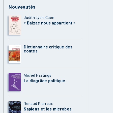
Nouveautés
Judith Lyon-Caen
« Balzac nous appartient »
Dictionnaire critique des
contes
Michel Hastings
La disgrâce politique
Renaud Piarroux
Sapiens et les microbes