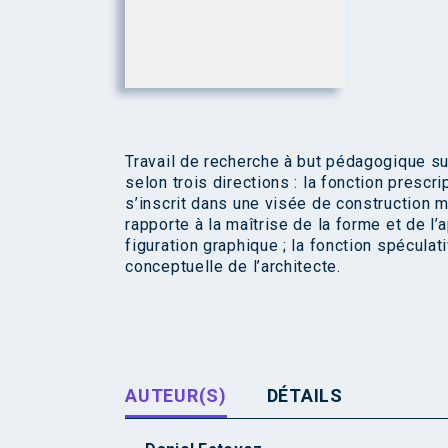
Travail de recherche à but pédagogique sur
selon trois directions : la fonction prescr
s’inscrit dans une visée de construction ma
rapporte à la maîtrise de la forme et de l’
figuration graphique ; la fonction spéculat
conceptuelle de l’architecte.
AUTEUR(S)
DÉTAILS