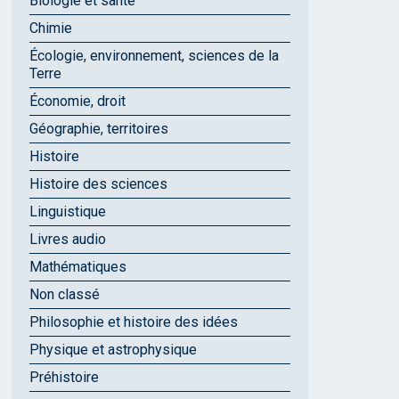
Biologie et santé
Chimie
Écologie, environnement, sciences de la
Terre
Économie, droit
Géographie, territoires
Histoire
Histoire des sciences
Linguistique
Livres audio
Mathématiques
Non classé
Philosophie et histoire des idées
Physique et astrophysique
Préhistoire