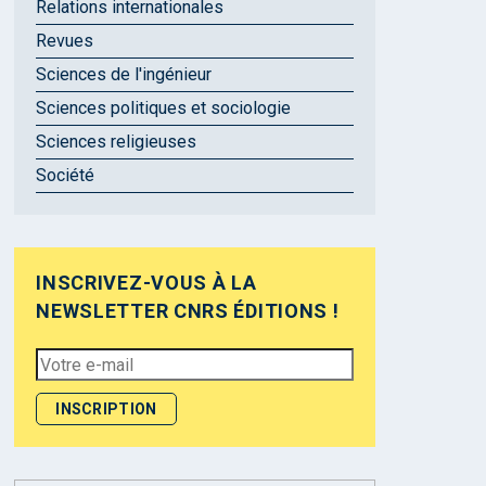
Relations internationales
Revues
Sciences de l'ingénieur
Sciences politiques et sociologie
Sciences religieuses
Société
INSCRIVEZ-VOUS À LA
NEWSLETTER CNRS ÉDITIONS !