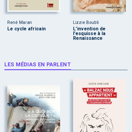
René Maran
Lizzie Boubli
Le cycle africain
L’invention de
l’esquisse à la
Renaissance
LES MÉDIAS EN PARLENT