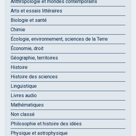
Anthropologie et mondes contemporains
Arts et essais littéraires
Biologie et santé
Chimie
Écologie, environnement, sciences de la Terre
Économie, droit
Géographie, territoires
Histoire
Histoire des sciences
Linguistique
Livres audio
Mathématiques
Non classé
Philosophie et histoire des idées
Physique et astrophysique