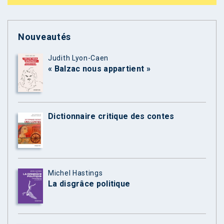
Nouveautés
Judith Lyon-Caen
« Balzac nous appartient »
Dictionnaire critique des contes
Michel Hastings
La disgrâce politique