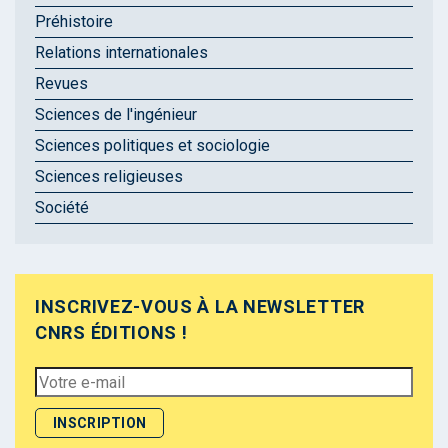
Préhistoire
Relations internationales
Revues
Sciences de l'ingénieur
Sciences politiques et sociologie
Sciences religieuses
Société
INSCRIVEZ-VOUS À LA NEWSLETTER
CNRS ÉDITIONS !