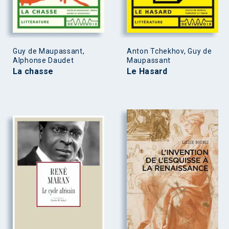
Guy de Maupassant,
Anton Tchekhov, Guy de
Alphonse Daudet
Maupassant
La chasse
Le Hasard