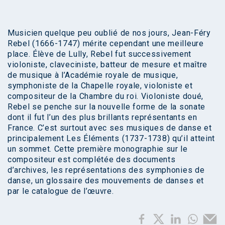
Musicien quelque peu oublié de nos jours, Jean-Féry
Rebel (1666-1747) mérite cependant une meilleure
place. Élève de Lully, Rebel fut successivement
violoniste, claveciniste, batteur de mesure et maître
de musique à l’Académie royale de musique,
symphoniste de la Chapelle royale, violoniste et
compositeur de la Chambre du roi. Violoniste doué,
Rebel se penche sur la nouvelle forme de la sonate
dont il fut l’un des plus brillants représentants en
France. C’est surtout avec ses musiques de danse et
principalement Les Éléments (1737-1738) qu’il atteint
un sommet. Cette première monographie sur le
compositeur est complétée des documents
d’archives, les représentations des symphonies de
danse, un glossaire des mouvements de danses et
par le catalogue de l’œuvre.