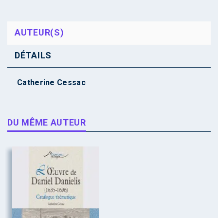
AUTEUR(S)
DÉTAILS
Catherine Cessac
DU MÊME AUTEUR