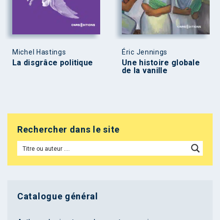
Michel Hastings
Éric Jennings
La disgrâce politique
Une histoire globale
de la vanille
Rechercher dans le site
Catalogue général