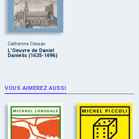
Catherine Cessac
L’Oeuvre de Daniel
Danielis (1635-1696)
VOUS AIMEREZ AUSSI