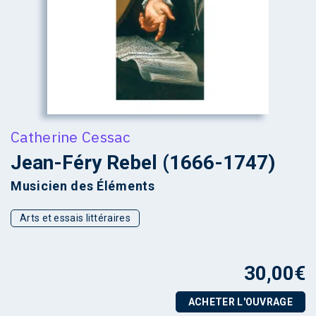
Catherine Cessac
Jean-Féry Rebel (1666-1747)
Musicien des Éléments
Arts et essais littéraires
30,00
€
ACHETER L'OUVRAGE