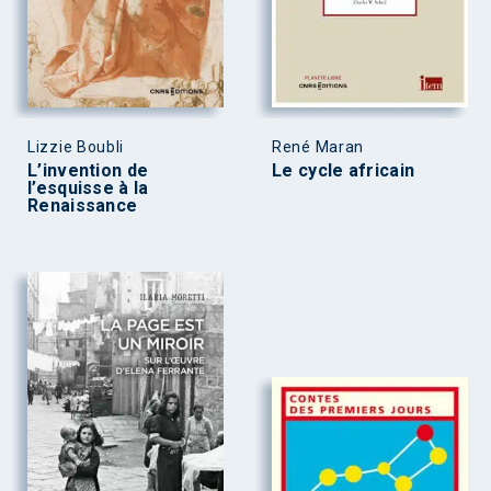
Lizzie Boubli
René Maran
L’invention de
Le cycle africain
l’esquisse à la
Renaissance