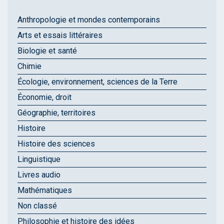
Anthropologie et mondes contemporains
Arts et essais littéraires
Biologie et santé
Chimie
Écologie, environnement, sciences de la Terre
Économie, droit
Géographie, territoires
Histoire
Histoire des sciences
Linguistique
Livres audio
Mathématiques
Non classé
Philosophie et histoire des idées