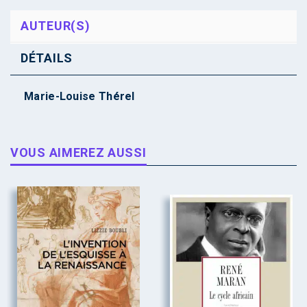
AUTEUR(S)
DÉTAILS
Marie-Louise Thérel
VOUS AIMEREZ AUSSI