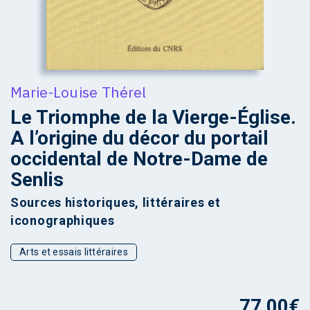
Marie-Louise Thérel
Le Triomphe de la Vierge-Église.
A l’origine du décor du portail
occidental de Notre-Dame de
Senlis
Sources historiques, littéraires et
iconographiques
Arts et essais littéraires
77,00
€