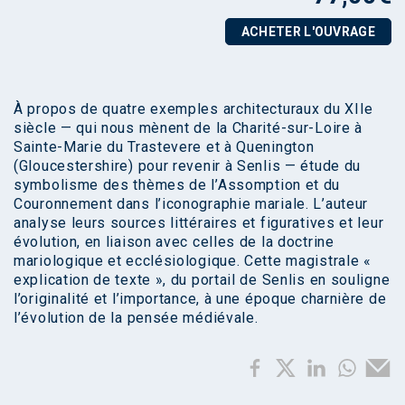
ACHETER L'OUVRAGE
À propos de quatre exemples architecturaux du XIIe
siècle — qui nous mènent de la Charité-sur-Loire à
Sainte-Marie du Trastevere et à Quenington
(Gloucestershire) pour revenir à Senlis — étude du
symbolisme des thèmes de l’Assomption et du
Couronnement dans l’iconographie mariale. L’auteur
analyse leurs sources littéraires et figuratives et leur
évolution, en liaison avec celles de la doctrine
mariologique et ecclésiologique. Cette magistrale «
explication de texte », du portail de Senlis en souligne
l’originalité et l’importance, à une époque charnière de
l’évolution de la pensée médiévale.