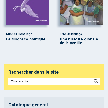
Michel Hastings
Éric Jennings
La disgrâce politique
Une histoire globale
de la vanille
Rechercher dans le site
Catalogue général