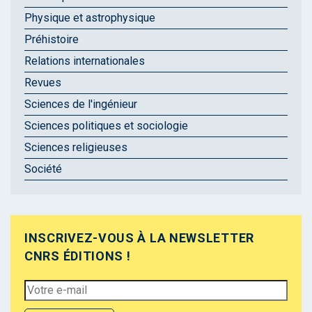
Physique et astrophysique
Préhistoire
Relations internationales
Revues
Sciences de l'ingénieur
Sciences politiques et sociologie
Sciences religieuses
Société
INSCRIVEZ-VOUS À LA NEWSLETTER
CNRS ÉDITIONS !