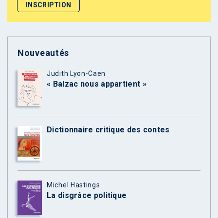
Nouveautés
Judith Lyon-Caen
« Balzac nous appartient »
Dictionnaire critique des contes
Michel Hastings
La disgrâce politique