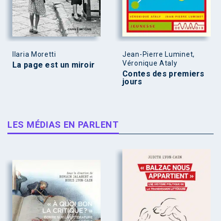
Ilaria Moretti
Jean-Pierre Luminet,
Véronique Ataly
La page est un miroir
Contes des premiers
jours
LES MÉDIAS EN PARLENT