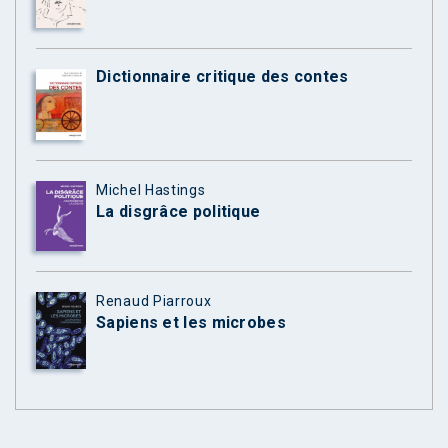
Dictionnaire critique des contes
Michel Hastings
La disgrâce politique
Renaud Piarroux
Sapiens et les microbes