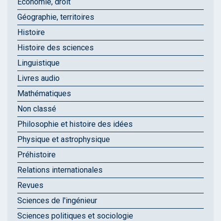
Économie, droit
Géographie, territoires
Histoire
Histoire des sciences
Linguistique
Livres audio
Mathématiques
Non classé
Philosophie et histoire des idées
Physique et astrophysique
Préhistoire
Relations internationales
Revues
Sciences de l'ingénieur
Sciences politiques et sociologie