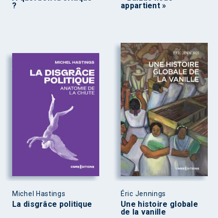
?
appartient »
Michel Hastings
Éric Jennings
La disgrâce politique
Une histoire globale
de la vanille