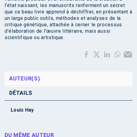
l’état naissant, les manuscrits renferment un secret
que ce beau livre apprend à déchiffrer, en présentant à
un large public outils, méthodes et analyses de la
critique génétique, attachée à cerner le processus
d’élaboration de l’œuvre littéraire, mais aussi
scientifique ou artistique.
AUTEUR(S)
DÉTAILS
Louis Hay
DU MÊME AUTEUR