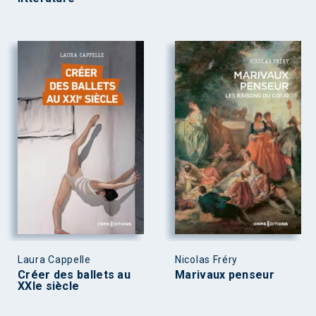
Laura Cappelle
Nicolas Fréry
Créer des ballets au
Marivaux penseur
XXIe siècle