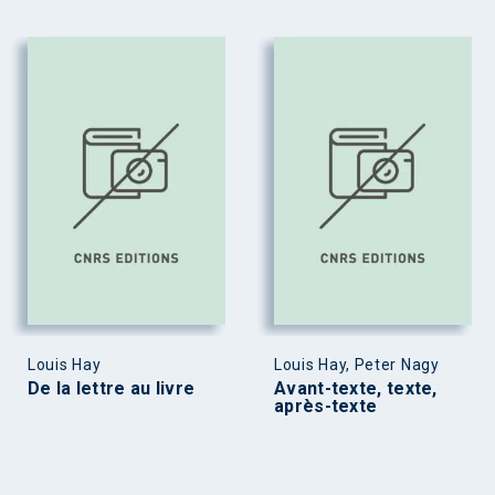
Louis Hay
Louis Hay, Peter Nagy
De la lettre au livre
Avant-texte, texte,
après-texte