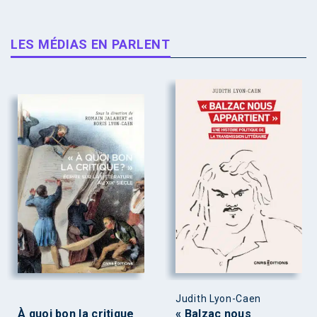
LES MÉDIAS EN PARLENT
Judith Lyon-Caen
À quoi bon la critique
« Balzac nous