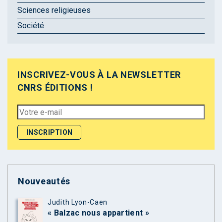
Sciences religieuses
Société
INSCRIVEZ-VOUS À LA NEWSLETTER
CNRS ÉDITIONS !
Nouveautés
Judith Lyon-Caen
« Balzac nous appartient »