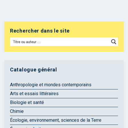
Rechercher dans le site
Catalogue général
Anthropologie et mondes contemporains
Arts et essais littéraires
Biologie et santé
Chimie
Écologie, environnement, sciences de la Terre