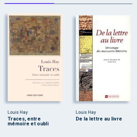
Louis Hay
Louis Hay
Traces, entre
De la lettre au livre
mémoire et oubli