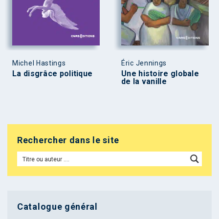
Michel Hastings
Éric Jennings
La disgrâce politique
Une histoire globale
de la vanille
Rechercher dans le site
Catalogue général