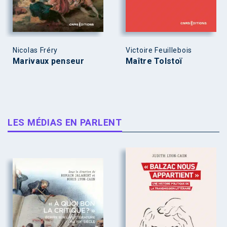
Nicolas Fréry
Victoire Feuillebois
Marivaux penseur
Maître Tolstoï
LES MÉDIAS EN PARLENT