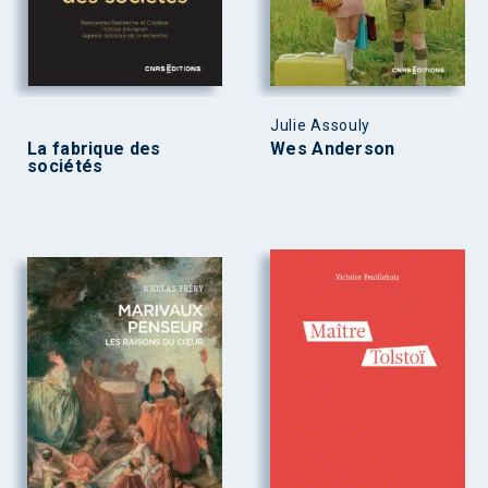
Julie Assouly
La fabrique des
Wes Anderson
sociétés