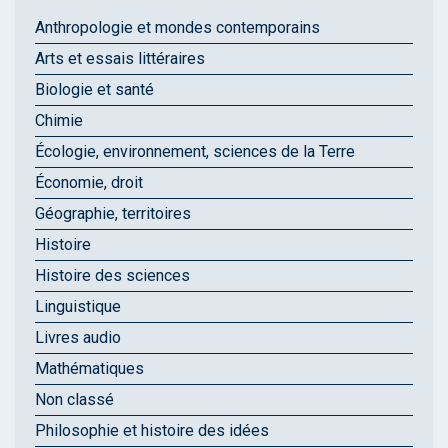
Anthropologie et mondes contemporains
Arts et essais littéraires
Biologie et santé
Chimie
Écologie, environnement, sciences de la Terre
Économie, droit
Géographie, territoires
Histoire
Histoire des sciences
Linguistique
Livres audio
Mathématiques
Non classé
Philosophie et histoire des idées