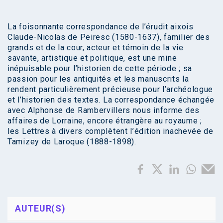
La foisonnante correspondance de l’érudit aixois
Claude-Nicolas de Peiresc (1580-1637), familier des
grands et de la cour, acteur et témoin de la vie
savante, artistique et politique, est une mine
inépuisable pour l’historien de cette période ; sa
passion pour les antiquités et les manuscrits la
rendent particulièrement précieuse pour l’archéologue
et l’historien des textes. La correspondance échangée
avec Alphonse de Rambervillers nous informe des
affaires de Lorraine, encore étrangère au royaume ;
les Lettres à divers complètent l’édition inachevée de
Tamizey de Laroque (1888-1898).
AUTEUR(S)