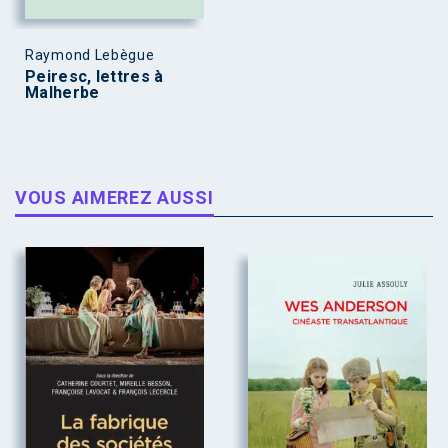
Raymond Lebègue
Peiresc, lettres à
Malherbe
VOUS AIMEREZ AUSSI