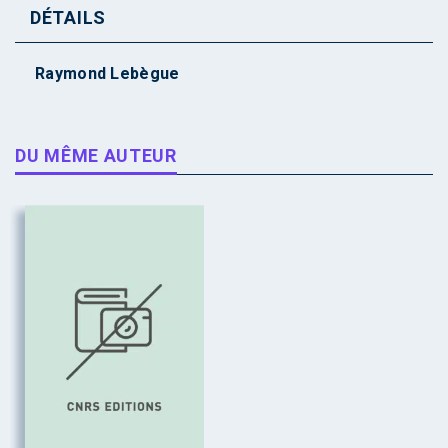
DÉTAILS
Raymond Lebègue
DU MÊME AUTEUR