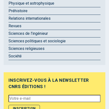
Physique et astrophysique
Préhistoire
Relations internationales
Revues
Sciences de l'ingénieur
Sciences politiques et sociologie
Sciences religieuses
Société
INSCRIVEZ-VOUS À LA NEWSLETTER
CNRS ÉDITIONS !