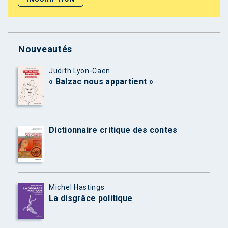
Nouveautés
Judith Lyon-Caen
« Balzac nous appartient »
Dictionnaire critique des contes
Michel Hastings
La disgrâce politique