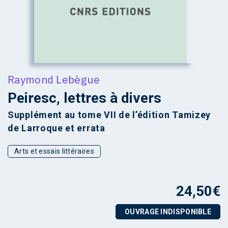
Raymond Lebègue
Peiresc, lettres à divers
Supplément au tome VII de l’édition Tamizey
de Larroque et errata
Arts et essais littéraires
24,50
€
OUVRAGE INDISPONIBLE