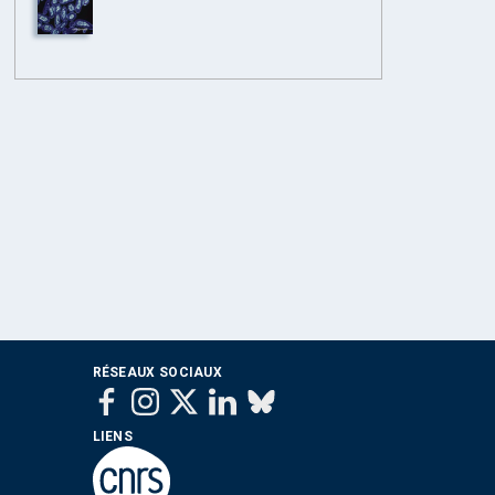
RÉSEAUX SOCIAUX
LIENS