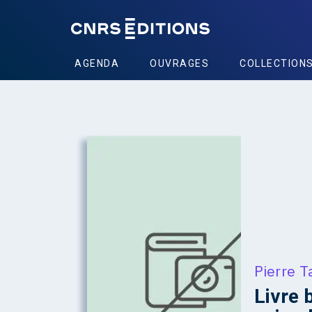
AGENDA
OUVRAGES
COLLECTION
Pierre 
Livre 