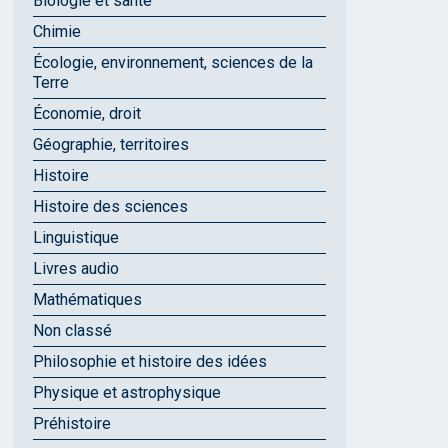
Biologie et santé
Chimie
Écologie, environnement, sciences de la
Terre
Économie, droit
Géographie, territoires
Histoire
Histoire des sciences
Linguistique
Livres audio
Mathématiques
Non classé
Philosophie et histoire des idées
Physique et astrophysique
Préhistoire