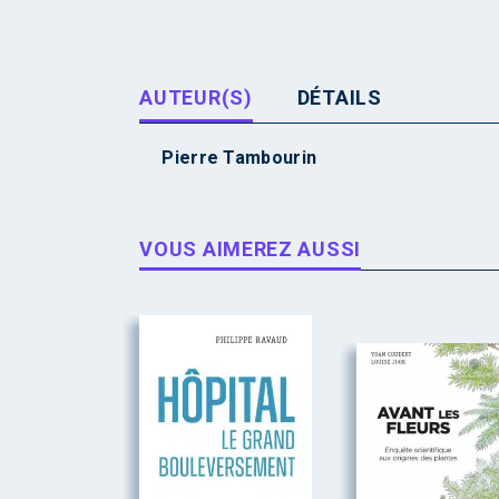
AUTEUR(S)
DÉTAILS
Pierre Tambourin
VOUS AIMEREZ AUSSI