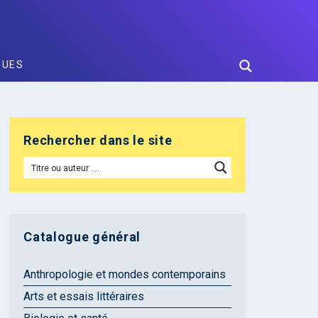
GUES
Rechercher dans le site
Catalogue général
Anthropologie et mondes contemporains
Arts et essais littéraires