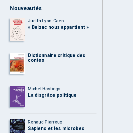
Nouveautés
Judith Lyon-Caen
« Balzac nous appartient »
Dictionnaire critique des
contes
Michel Hastings
La disgrâce politique
Renaud Piarroux
Sapiens et les microbes