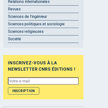
Relations internationales
Revues
Sciences de l'ingénieur
Sciences politiques et sociologie
Sciences religieuses
Société
INSCRIVEZ-VOUS À LA
NEWSLETTER CNRS ÉDITIONS !