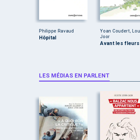
Philippe Ravaud
Yoan Coudert, Lou
Joor
Hôpital
Avant les fleurs
LES MÉDIAS EN PARLENT