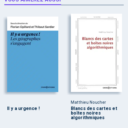
Matthieu Noucher
Il y a urgence !
Blancs des cartes et
boîtes noires
algorithmiques