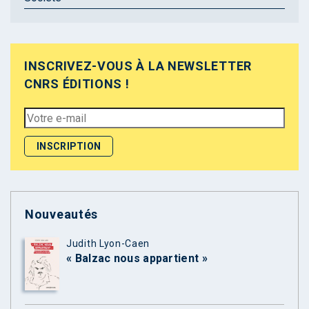
INSCRIVEZ-VOUS À LA NEWSLETTER
CNRS ÉDITIONS !
Nouveautés
Judith Lyon-Caen
« Balzac nous appartient »