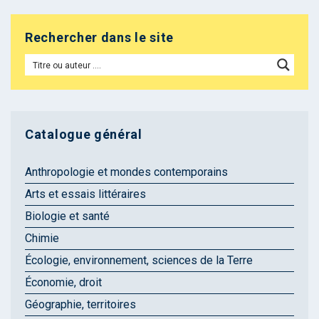
Rechercher dans le site
Catalogue général
Anthropologie et mondes contemporains
Arts et essais littéraires
Biologie et santé
Chimie
Écologie, environnement, sciences de la Terre
Économie, droit
Géographie, territoires