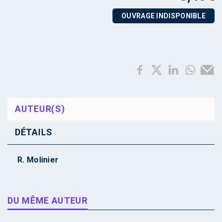
OUVRAGE INDISPONIBLE
AUTEUR(S)
DÉTAILS
R. Molinier
DU MÊME AUTEUR