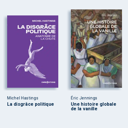
Michel Hastings
Éric Jennings
La disgrâce politique
Une histoire globale
de la vanille