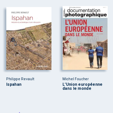
Philippe Revault
Michel Foucher
Ispahan
L’Union européenne
dans le monde