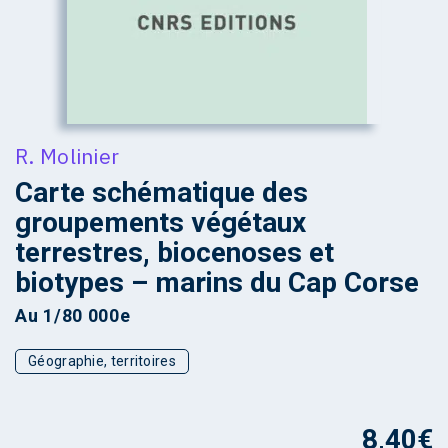
R. Molinier
Carte schématique des
groupements végétaux
terrestres, biocenoses et
biotypes – marins du Cap Corse
Au 1/80 000e
Géographie, territoires
8,40
€