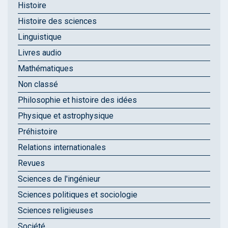
Histoire
Histoire des sciences
Linguistique
Livres audio
Mathématiques
Non classé
Philosophie et histoire des idées
Physique et astrophysique
Préhistoire
Relations internationales
Revues
Sciences de l'ingénieur
Sciences politiques et sociologie
Sciences religieuses
Société