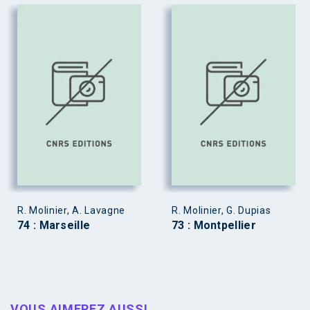
R. Molinier, A. Lavagne
R. Molinier, G. Dupias
74 : Marseille
73 : Montpellier
VOUS AIMEREZ AUSSI