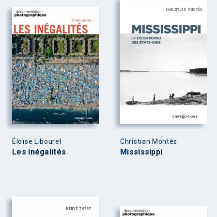
Éloïse Libourel
Christian Montès
Les inégalités
Mississippi