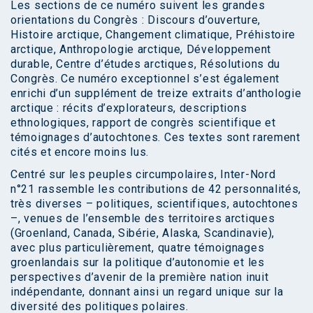
Les sections de ce numéro suivent les grandes
orientations du Congrès : Discours d’ouverture,
Histoire arctique, Changement climatique, Préhistoire
arctique, Anthropologie arctique, Développement
durable, Centre d’études arctiques, Résolutions du
Congrès. Ce numéro exceptionnel s’est également
enrichi d’un supplément de treize extraits d’anthologie
arctique : récits d’explorateurs, descriptions
ethnologiques, rapport de congrès scientifique et
témoignages d’autochtones. Ces textes sont rarement
cités et encore moins lus.
Centré sur les peuples circumpolaires, Inter-Nord
n°21 rassemble les contributions de 42 personnalités,
très diverses – politiques, scientifiques, autochtones
–, venues de l’ensemble des territoires arctiques
(Groenland, Canada, Sibérie, Alaska, Scandinavie),
avec plus particulièrement, quatre témoignages
groenlandais sur la politique d’autonomie et les
perspectives d’avenir de la première nation inuit
indépendante, donnant ainsi un regard unique sur la
diversité des politiques polaires.