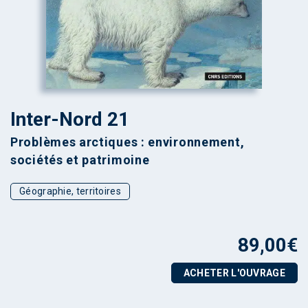
Inter-Nord 21
Problèmes arctiques : environnement,
sociétés et patrimoine
Géographie, territoires
89,00
€
ACHETER L'OUVRAGE