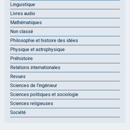
Linguistique
Livres audio
Mathématiques
Non classé
Philosophie et histoire des idées
Physique et astrophysique
Préhistoire
Relations internationales
Revues
Sciences de l'ingénieur
Sciences politiques et sociologie
Sciences religieuses
Société