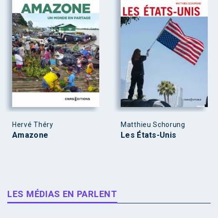
Hervé Théry
Matthieu Schorung
Amazone
Les États-Unis
LES MÉDIAS EN PARLENT