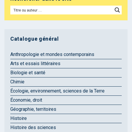
Catalogue général
Anthropologie et mondes contemporains
Arts et essais littéraires
Biologie et santé
Chimie
Écologie, environnement, sciences de la Terre
Économie, droit
Géographie, territoires
Histoire
Histoire des sciences