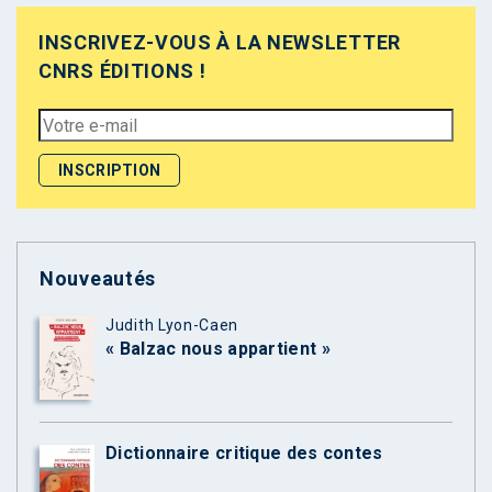
INSCRIVEZ-VOUS À LA NEWSLETTER
CNRS ÉDITIONS !
Nouveautés
Judith Lyon-Caen
« Balzac nous appartient »
Dictionnaire critique des contes