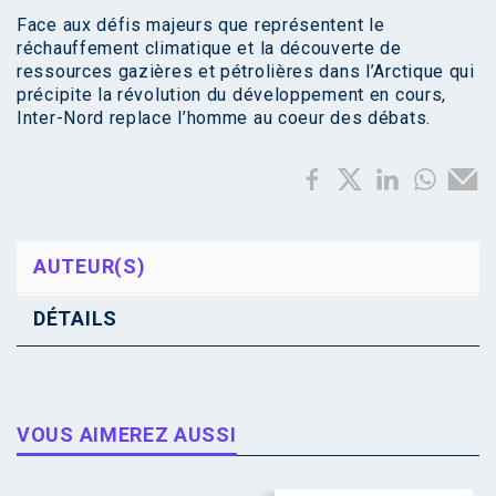
Face aux défis majeurs que représentent le
réchauffement climatique et la découverte de
ressources gazières et pétrolières dans l’Arctique qui
précipite la révolution du développement en cours,
Inter-Nord replace l’homme au coeur des débats.
AUTEUR(S)
DÉTAILS
VOUS AIMEREZ AUSSI