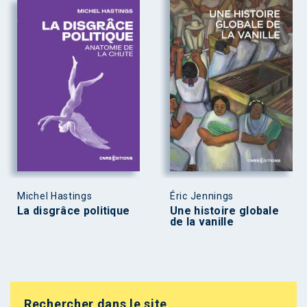
Michel Hastings
Éric Jennings
La disgrâce politique
Une histoire globale
de la vanille
Rechercher dans le site