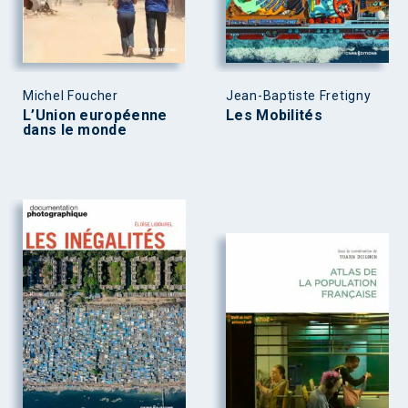
Michel Foucher
Jean-Baptiste Fretigny
L’Union européenne
Les Mobilités
dans le monde