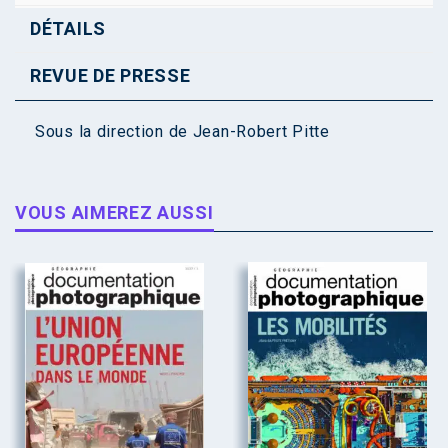
DÉTAILS
REVUE DE PRESSE
Sous la direction de
Jean-Robert Pitte
VOUS AIMEREZ AUSSI