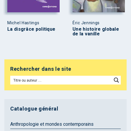
Michel Hastings
Éric Jennings
La disgrâce politique
Une histoire globale
de la vanille
Rechercher dans le site
Catalogue général
Anthropologie et mondes contemporains