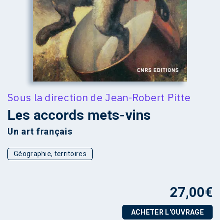
Sous la direction de
Jean-Robert Pitte
Les accords mets-vins
Un art français
Géographie, territoires
27,00
€
ACHETER L'OUVRAGE