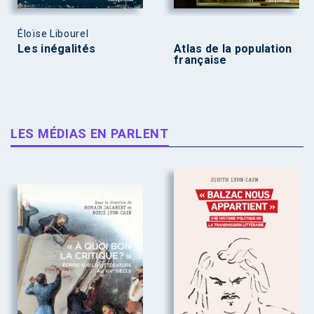
Éloïse Libourel
Les inégalités
Atlas de la population
française
LES MÉDIAS EN PARLENT