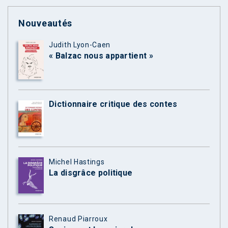
Nouveautés
Judith Lyon-Caen
« Balzac nous appartient »
Dictionnaire critique des contes
Michel Hastings
La disgrâce politique
Renaud Piarroux