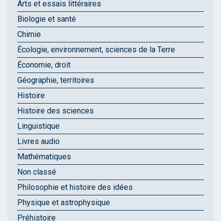
Arts et essais littéraires
Biologie et santé
Chimie
Écologie, environnement, sciences de la Terre
Économie, droit
Géographie, territoires
Histoire
Histoire des sciences
Linguistique
Livres audio
Mathématiques
Non classé
Philosophie et histoire des idées
Physique et astrophysique
Préhistoire