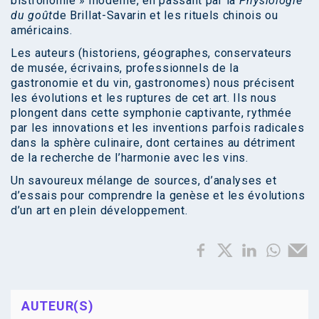
bistronomie » moderne, en passant par la
Physiologie
du goût
de Brillat-Savarin et les rituels chinois ou
américains.
Les auteurs (historiens, géographes, conservateurs
de musée, écrivains, professionnels de la
gastronomie et du vin, gastronomes) nous précisent
les évolutions et les ruptures de cet art. Ils nous
plongent dans cette symphonie captivante, rythmée
par les innovations et les inventions parfois radicales
dans la sphère culinaire, dont certaines au détriment
de la recherche de l’harmonie avec les vins.
Un savoureux mélange de sources, d’analyses et
d’essais pour comprendre la genèse et les évolutions
d’un art en plein développement.
AUTEUR(S)