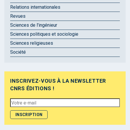
Relations internationales
Revues
Sciences de l'ingénieur
Sciences politiques et sociologie
Sciences religieuses
Société
INSCRIVEZ-VOUS À LA NEWSLETTER
CNRS ÉDITIONS !