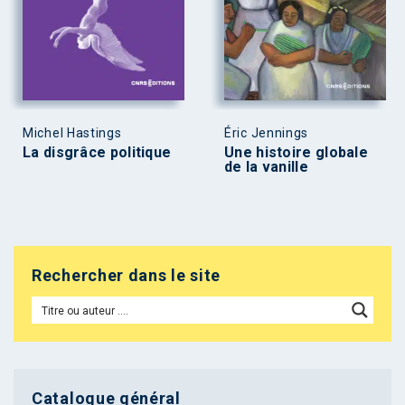
Michel Hastings
Éric Jennings
La disgrâce politique
Une histoire globale
de la vanille
Rechercher dans le site
Catalogue général