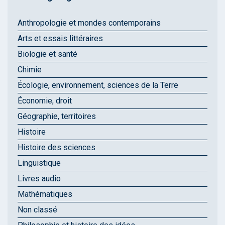
Anthropologie et mondes contemporains
Arts et essais littéraires
Biologie et santé
Chimie
Écologie, environnement, sciences de la Terre
Économie, droit
Géographie, territoires
Histoire
Histoire des sciences
Linguistique
Livres audio
Mathématiques
Non classé