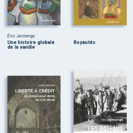
Éric Jennings
Une histoire globale
Royautés
de la vanille