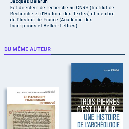
Jacques Dalarun
Est directeur de recherche au CNRS (Institut de
Recherche et d'Histoire des Textes) et membre
de l'Institut de France (Académie des
Inscriptions et Belles-Lettres) ...
DU MÊME AUTEUR