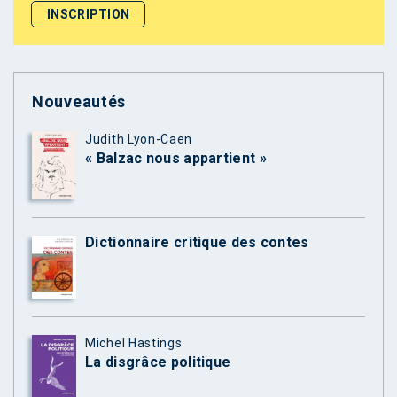
Nouveautés
Judith Lyon-Caen
« Balzac nous appartient »
Dictionnaire critique des contes
Michel Hastings
La disgrâce politique