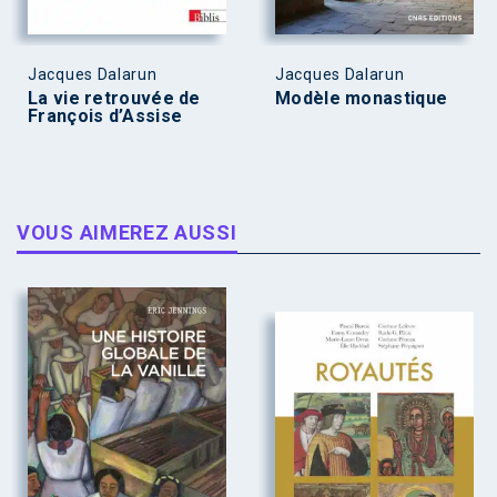
Jacques Dalarun
Jacques Dalarun
La vie retrouvée de
Modèle monastique
François d’Assise
VOUS AIMEREZ AUSSI