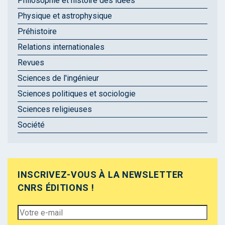
Philosophie et histoire des idées
Physique et astrophysique
Préhistoire
Relations internationales
Revues
Sciences de l'ingénieur
Sciences politiques et sociologie
Sciences religieuses
Société
INSCRIVEZ-VOUS À LA NEWSLETTER
CNRS ÉDITIONS !