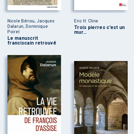
Nicole Bériou, Jacques
Eric H. Cline
Dalarun, Dominique
Trois pierres c’est un
Poirel
mur…
Le manuscrit
franciscain retrouvé