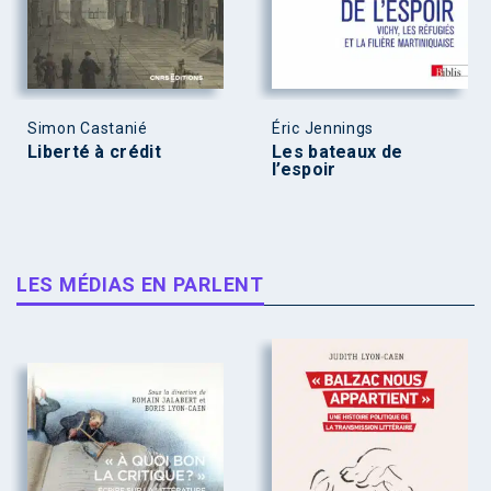
Simon Castanié
Éric Jennings
Liberté à crédit
Les bateaux de
l’espoir
LES MÉDIAS EN PARLENT