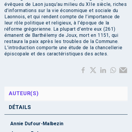
évêques de Laon jusqu’au milieu du XIIe siècle, riches
d’informations sur la vie économique et sociale du
Laonnois, et qui rendent compte de l’importance de
leur rôle politique et religieux, à l’époque de la
réforme grégorienne. La plupart d’entre eux (261)
émanent de Barthélemy de Joux, mort en 1151, qui
restaura la paix après les troubles de la Commune.
L’introduction comporte une étude de la chancellerie
épiscopale et des caractéristiques des actes.
AUTEUR(S)
DÉTAILS
Annie Dufour-Malbezin