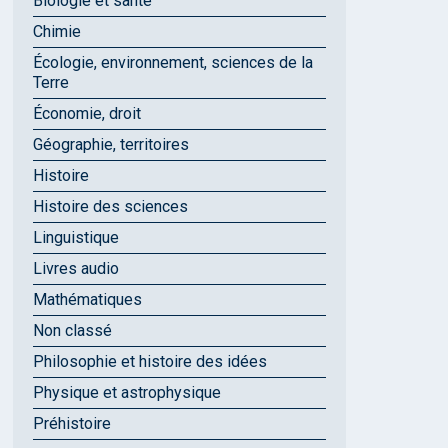
Biologie et santé
Chimie
Écologie, environnement, sciences de la
Terre
Économie, droit
Géographie, territoires
Histoire
Histoire des sciences
Linguistique
Livres audio
Mathématiques
Non classé
Philosophie et histoire des idées
Physique et astrophysique
Préhistoire