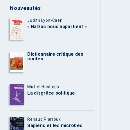
Nouveautés
Judith Lyon-Caen
« Balzac nous appartient »
Dictionnaire critique des
contes
Michel Hastings
La disgrâce politique
Renaud Piarroux
Sapiens et les microbes