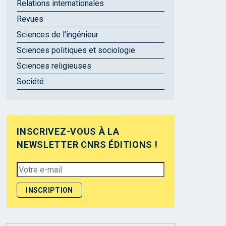
Relations internationales
Revues
Sciences de l'ingénieur
Sciences politiques et sociologie
Sciences religieuses
Société
INSCRIVEZ-VOUS À LA
NEWSLETTER CNRS ÉDITIONS !