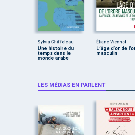
Sylvia Chiffoleau
Éliane Viennot
Une histoire du
L’âge d’or de l’
temps dans le
masculin
monde arabe
LES MÉDIAS EN PARLENT