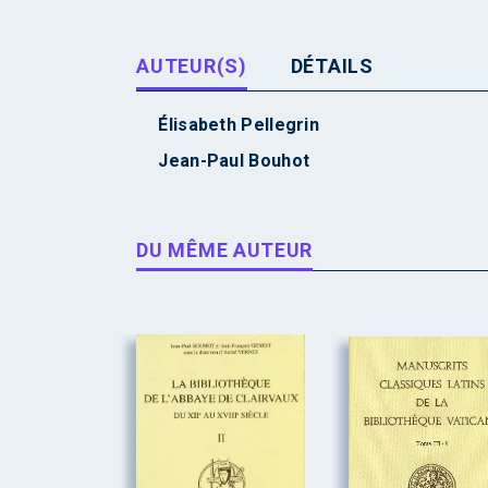
AUTEUR(S)
DÉTAILS
Élisabeth Pellegrin
Jean-Paul Bouhot
DU MÊME AUTEUR