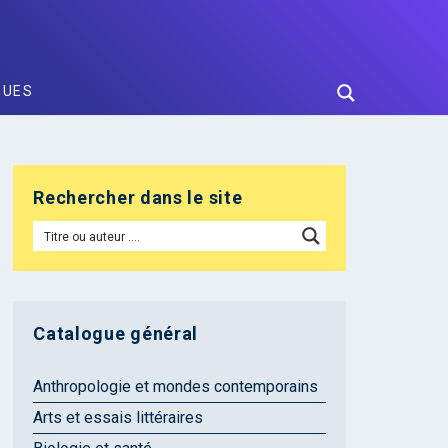
GUES
Rechercher dans le site
Catalogue général
Anthropologie et mondes contemporains
Arts et essais littéraires