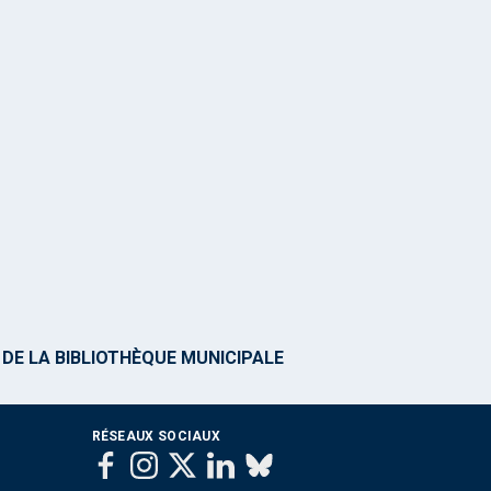
DE LA BIBLIOTHÈQUE MUNICIPALE
RÉSEAUX SOCIAUX