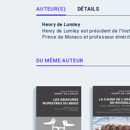
AUTEUR(S)
DÉTAILS
Henry de Lumley
Henry de Lumley est président de l'Inst
Prince de Monaco et professeur émérite
DU MÊME AUTEUR