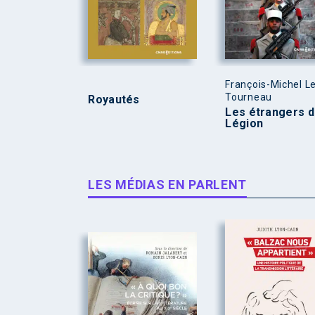
François-Michel L
Tourneau
Royautés
Les étrangers d
Légion
LES MÉDIAS EN PARLENT