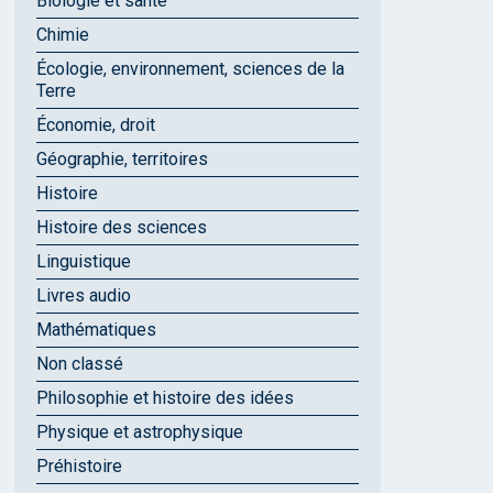
Biologie et santé
Chimie
Écologie, environnement, sciences de la
Terre
Économie, droit
Géographie, territoires
Histoire
Histoire des sciences
Linguistique
Livres audio
Mathématiques
Non classé
Philosophie et histoire des idées
Physique et astrophysique
Préhistoire