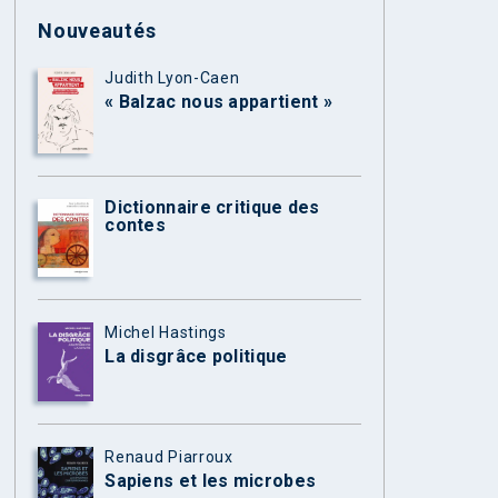
Nouveautés
Judith Lyon-Caen
« Balzac nous appartient »
Dictionnaire critique des
contes
Michel Hastings
La disgrâce politique
Renaud Piarroux
Sapiens et les microbes