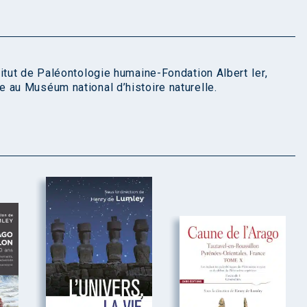
itut de Paléontologie humaine-Fondation Albert Ier,
 au Muséum national d’histoire naturelle.