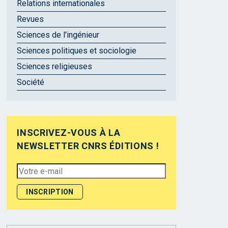
Relations internationales
Revues
Sciences de l'ingénieur
Sciences politiques et sociologie
Sciences religieuses
Société
INSCRIVEZ-VOUS À LA
NEWSLETTER CNRS ÉDITIONS !