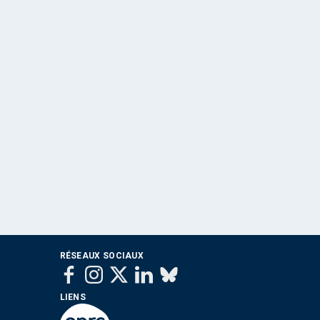
RÉSEAUX SOCIAUX
LIENS