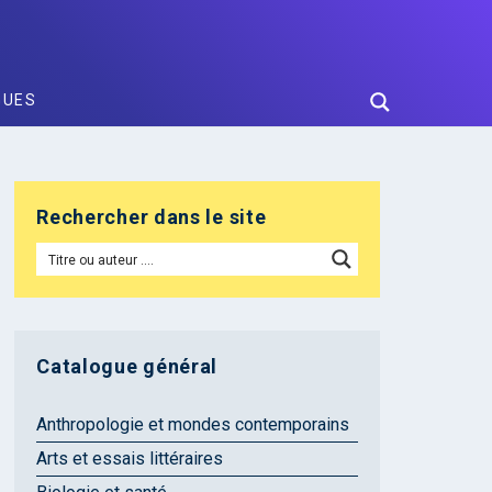
GUES
Rechercher dans le site
Catalogue général
Anthropologie et mondes contemporains
Arts et essais littéraires