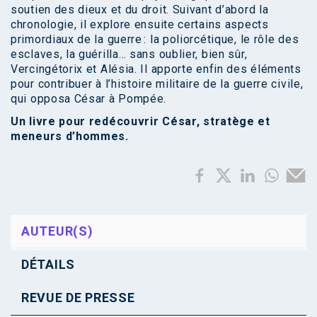
soutien des dieux et du droit. Suivant d’abord la
chronologie, il explore ensuite certains aspects
primordiaux de la guerre : la poliorcétique, le rôle des
esclaves, la guérilla… sans oublier, bien sûr,
Vercingétorix et Alésia. Il apporte enfin des éléments
pour contribuer à l’histoire militaire de la guerre civile,
qui opposa César à Pompée.
Un livre pour redécouvrir César, stratège et
meneurs d’hommes.
AUTEUR(S)
DÉTAILS
REVUE DE PRESSE