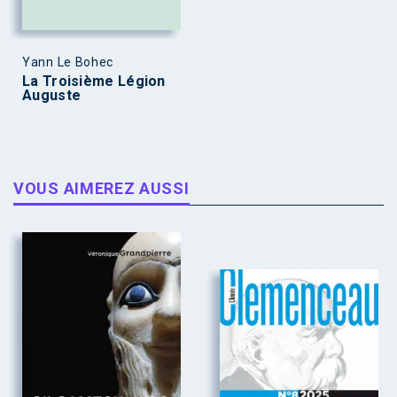
Yann Le Bohec
La Troisième Légion
Auguste
VOUS AIMEREZ AUSSI