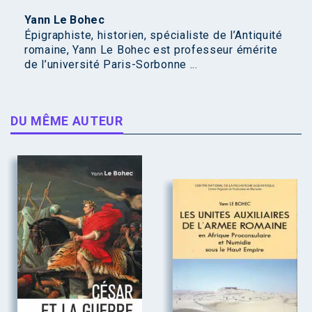
Yann Le Bohec
Épigraphiste, historien, spécialiste de l’Antiquité
romaine, Yann Le Bohec est professeur émérite
de l’université Paris-Sorbonne ...
DU MÊME AUTEUR