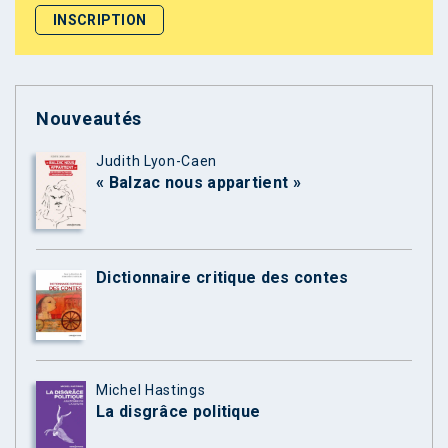
Nouveautés
Judith Lyon-Caen
« Balzac nous appartient »
Dictionnaire critique des contes
Michel Hastings
La disgrâce politique