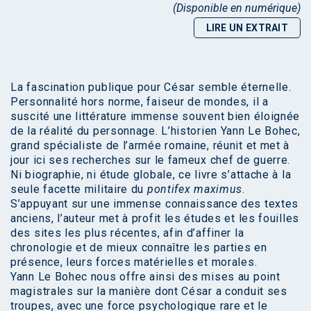
(Disponible en numérique)
LIRE UN EXTRAIT
La fascination publique pour César semble éternelle.
Personnalité hors norme, faiseur de mondes, il a
suscité une littérature immense souvent bien éloignée
de la réalité du personnage. L’historien Yann Le Bohec,
grand spécialiste de l’armée romaine, réunit et met à
jour ici ses recherches sur le fameux chef de guerre.
Ni biographie, ni étude globale, ce livre s’attache à la
seule facette militaire du
pontifex maximus
.
S’appuyant sur une immense connaissance des textes
anciens, l’auteur met à profit les études et les fouilles
des sites les plus récentes, afin d’affiner la
chronologie et de mieux connaître les parties en
présence, leurs forces matérielles et morales.
Yann Le Bohec nous offre ainsi des mises au point
magistrales sur la manière dont César a conduit ses
troupes, avec une force psychologique rare et le