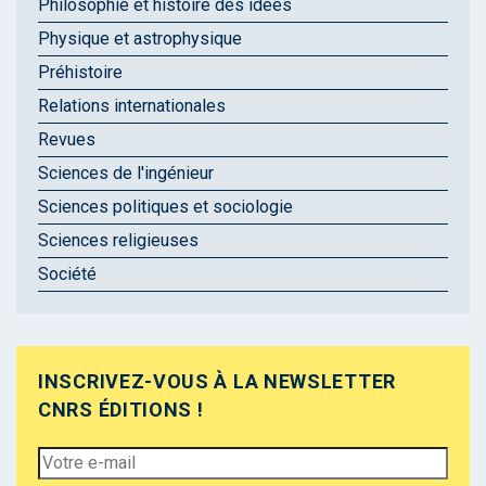
Philosophie et histoire des idées
Physique et astrophysique
Préhistoire
Relations internationales
Revues
Sciences de l'ingénieur
Sciences politiques et sociologie
Sciences religieuses
Société
INSCRIVEZ-VOUS À LA NEWSLETTER
CNRS ÉDITIONS !