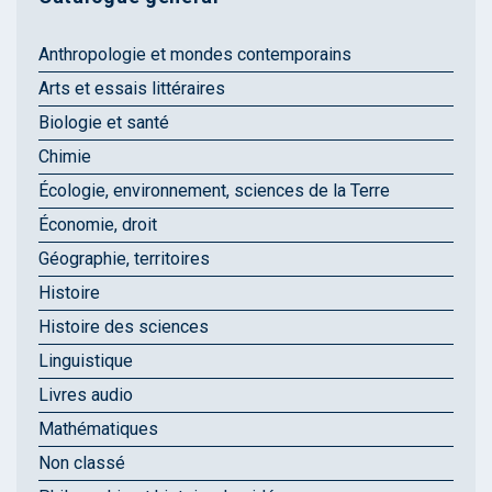
Anthropologie et mondes contemporains
Arts et essais littéraires
Biologie et santé
Chimie
Écologie, environnement, sciences de la Terre
Économie, droit
Géographie, territoires
Histoire
Histoire des sciences
Linguistique
Livres audio
Mathématiques
Non classé