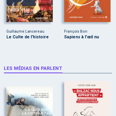
Guillaume Lancereau
François Bon
Le Culte de l’histoire
Sapiens à l’œil nu
LES MÉDIAS EN PARLENT