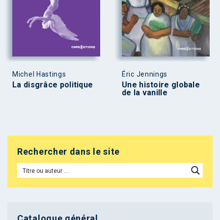
Michel Hastings
Éric Jennings
La disgrâce politique
Une histoire globale
de la vanille
Rechercher dans le site
Catalogue général