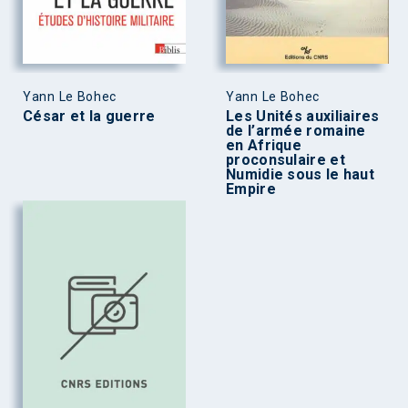
Yann Le Bohec
Yann Le Bohec
César et la guerre
Les Unités auxiliaires
de l’armée romaine
en Afrique
proconsulaire et
Numidie sous le haut
Empire