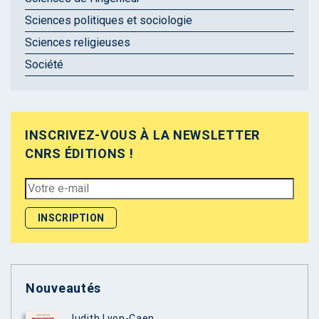
Sciences politiques et sociologie
Sciences religieuses
Société
INSCRIVEZ-VOUS À LA NEWSLETTER
CNRS ÉDITIONS !
Nouveautés
Judith Lyon-Caen