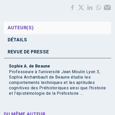
AUTEUR(S)
DÉTAILS
REVUE DE PRESSE
Sophie A. de Beaune
Professeure à l’université Jean Moulin Lyon 3,
Sophie Archambault de Beaune étudie les
comportements techniques et les aptitudes
cognitives des Préhistoriques ainsi que l’histoire
et l’épistémologie de la Préhistoire ...
DU MÊME AUTEUR