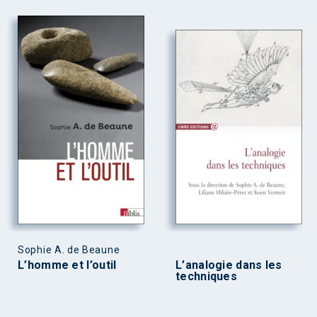
Sophie A. de Beaune
L’homme et l’outil
L’analogie dans les
techniques