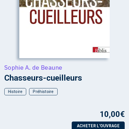
Sophie A. de Beaune
Chasseurs-cueilleurs
Histoire
Préhistoire
10,00
€
ACHETER L'OUVRAGE