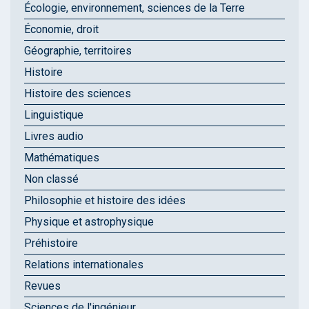
Écologie, environnement, sciences de la Terre
Économie, droit
Géographie, territoires
Histoire
Histoire des sciences
Linguistique
Livres audio
Mathématiques
Non classé
Philosophie et histoire des idées
Physique et astrophysique
Préhistoire
Relations internationales
Revues
Sciences de l'ingénieur