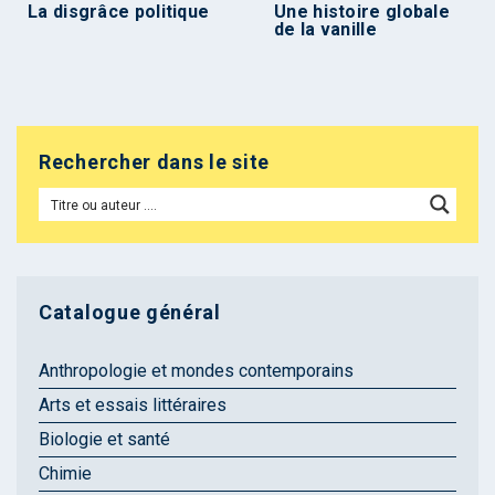
La disgrâce politique
Une histoire globale
de la vanille
Rechercher dans le site
Catalogue général
Anthropologie et mondes contemporains
Arts et essais littéraires
Biologie et santé
Chimie