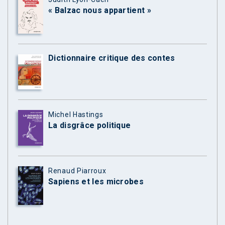
« Balzac nous appartient »
Dictionnaire critique des contes
Michel Hastings
La disgrâce politique
Renaud Piarroux
Sapiens et les microbes