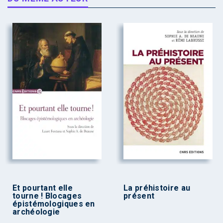
Et pourtant elle
La préhistoire au
tourne ! Blocages
présent
épistémologiques en
archéologie