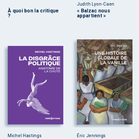
Judith Lyon-Caen
À quoi bon la critique
« Balzac nous
?
appartient »
Michel Hastings
Éric Jennings