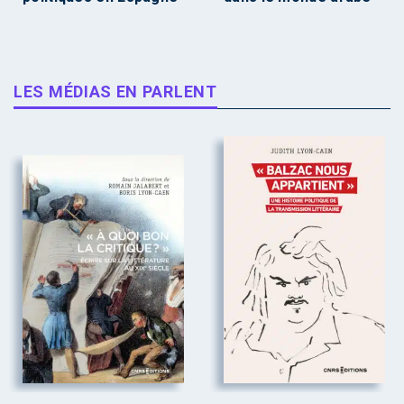
LES MÉDIAS EN PARLENT