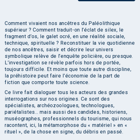
Comment vivaient nos ancêtres du Paléolithique
supérieur ? Comment traduit-on l’éclat de silex, le
fragment d’os, le galet ocré, en une réalité sociale,
technique, spirituelle ? Reconstituer la vie quotidienne
de nos ancêtres, saisir et décrire leur univers
symbolique relève de l’enquête policière, ou presque.
L’investigation se révèle parfois hors de portée,
toujours difficile. Et moins que toute autre discipline,
la préhistoire peut faire l’économie de la part de
fiction que comporte toute science.
Ce livre fait dialoguer tous les acteurs des grandes
interrogations sur nos origines. Ce sont des
spécialistes, archéozoologues, technologues,
pariétalistes… mais aussi des candides, historiens,
muséographes, professionnels du tourisme, qui nous
racontent, ici, la métamorphose du « matériel » en «
rituel », de la chose en signe, du débris en passé.