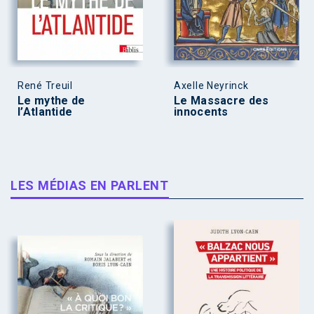
René Treuil
Axelle Neyrinck
Le mythe de
Le Massacre des
l’Atlantide
innocents
LES MÉDIAS EN PARLENT