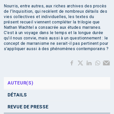
Nourris, entre autres, aux riches archives des procès
de l’Inquisition, qui recèlent de nombreux détails des
vies collectives et individuelles, les textes du
présent recueil viennent compléter la trilogie que
Nathan Wachtel a consacrée aux études marranes.
C’est à un voyage dans le temps et la longue durée
qu’il nous convie, mais aussi à un questionnement : le
concept de marranisme ne serait-il pas pertinent pour
s’appliquer aussi à des phénomènes contemporains ?
AUTEUR(S)
DÉTAILS
REVUE DE PRESSE