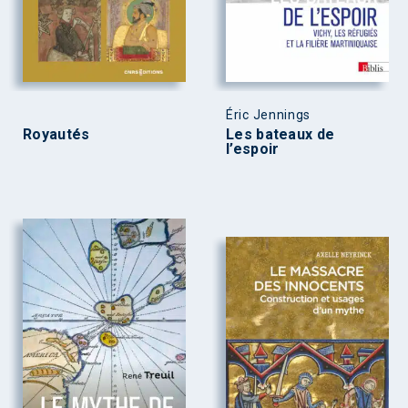
Éric Jennings
Royautés
Les bateaux de
l’espoir