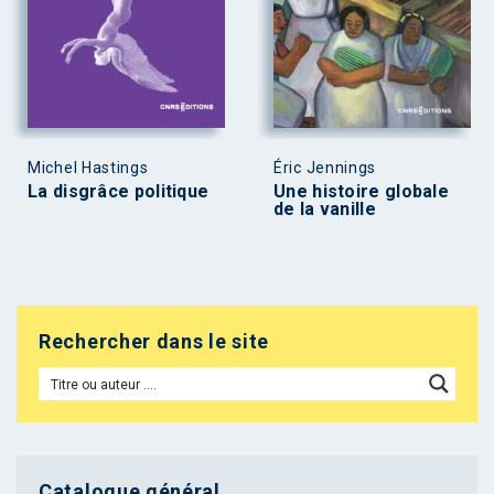
Michel Hastings
Éric Jennings
La disgrâce politique
Une histoire globale
de la vanille
Rechercher dans le site
Catalogue général