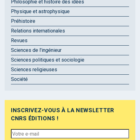
Philosophie et histoire des idées
Physique et astrophysique
Préhistoire
Relations internationales
Revues
Sciences de l'ingénieur
Sciences politiques et sociologie
Sciences religieuses
Société
INSCRIVEZ-VOUS À LA NEWSLETTER
CNRS ÉDITIONS !