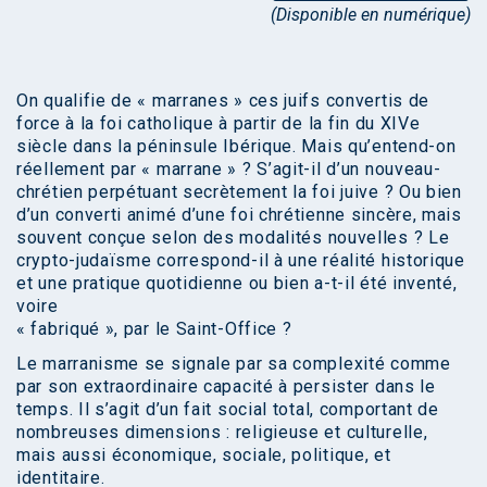
(Disponible en numérique)
On qualifie de « marranes » ces juifs convertis de
force à la foi catholique à partir de la fin du XIVe
siècle dans la péninsule Ibérique. Mais qu’entend-on
réellement par « marrane » ? S’agit-il d’un nouveau-
chrétien perpétuant secrètement la foi juive ? Ou bien
d’un converti animé d’une foi chrétienne sincère, mais
souvent conçue selon des modalités nouvelles ? Le
crypto-judaïsme correspond-il à une réalité historique
et une pratique quotidienne ou bien a-t-il été inventé,
voire
« fabriqué », par le Saint-Office ?
Le marranisme se signale par sa complexité comme
par son extraordinaire capacité à persister dans le
temps. Il s’agit d’un fait social total, comportant de
nombreuses dimensions : religieuse et culturelle,
mais aussi économique, sociale, politique, et
identitaire.