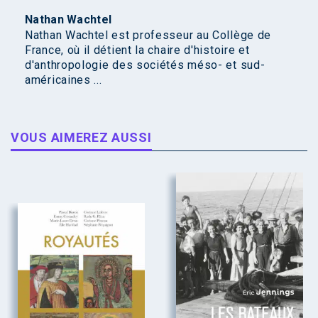
Nathan Wachtel
Nathan Wachtel est professeur au Collège de
France, où il détient la chaire d'histoire et
d'anthropologie des sociétés méso- et sud-
américaines ...
VOUS AIMEREZ AUSSI