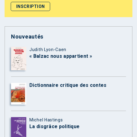
Nouveautés
Judith Lyon-Caen
« Balzac nous appartient »
Dictionnaire critique des contes
Michel Hastings
La disgrâce politique