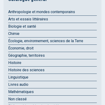
Anthropologie et mondes contemporains
Arts et essais littéraires
Biologie et santé
Chimie
Écologie, environnement, sciences de la Terre
Économie, droit
Géographie, territoires
Histoire
Histoire des sciences
Linguistique
Livres audio
Mathématiques
Non classé