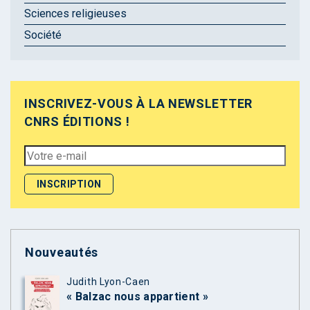
Sciences religieuses
Société
INSCRIVEZ-VOUS À LA NEWSLETTER
CNRS ÉDITIONS !
Nouveautés
Judith Lyon-Caen
« Balzac nous appartient »