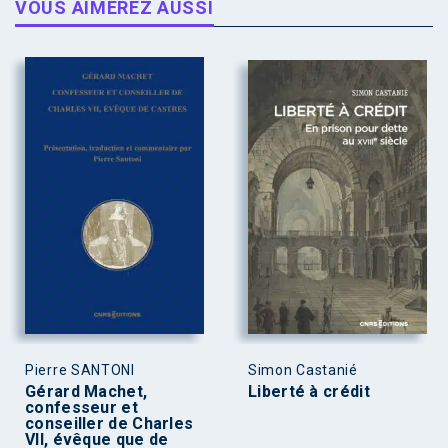
VOUS AIMEREZ AUSSI
Pierre SANTONI
Simon Castanié
Gérard Machet,
Liberté à crédit
confesseur et
conseiller de Charles
VII, évêque que de