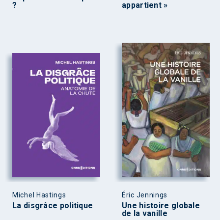
?
appartient »
Michel Hastings
Éric Jennings
La disgrâce politique
Une histoire globale
de la vanille