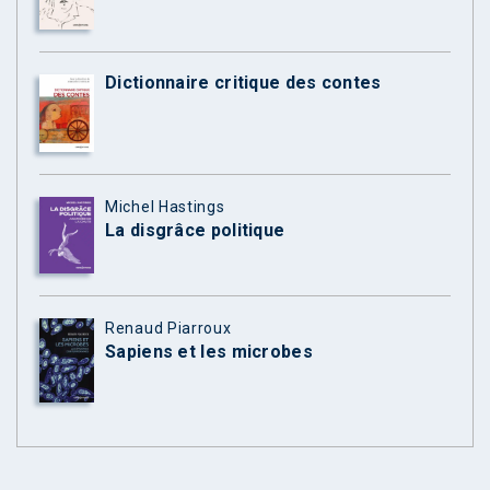
Dictionnaire critique des contes
Michel Hastings
La disgrâce politique
Renaud Piarroux
Sapiens et les microbes