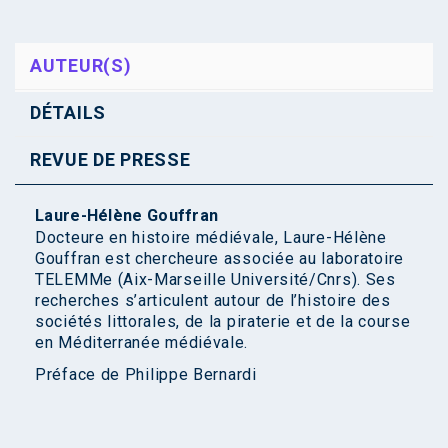
AUTEUR(S)
DÉTAILS
REVUE DE PRESSE
Laure-Hélène Gouffran
Docteure en histoire médiévale, Laure-Hélène
Gouffran est chercheure associée au laboratoire
TELEMMe (Aix-Marseille Université/Cnrs). Ses
recherches s’articulent autour de l’histoire des
sociétés littorales, de la piraterie et de la course
en Méditerranée médiévale.
Préface de
Philippe Bernardi