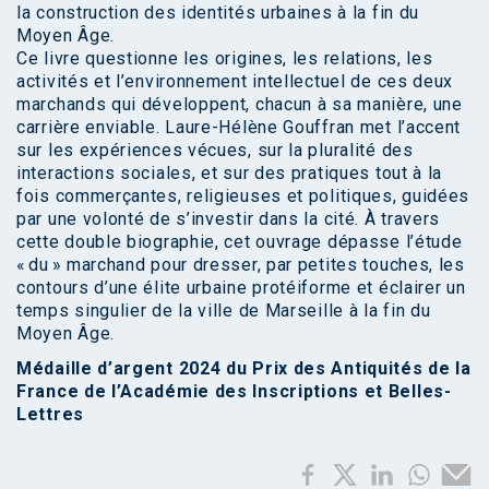
la construction des identités urbaines à la fin du
Moyen Âge.
Ce livre questionne les origines, les relations, les
activités et l’environnement intellectuel de ces deux
marchands qui développent, chacun à sa manière, une
carrière enviable. Laure-Hélène Gouffran met l’accent
sur les expériences vécues, sur la pluralité des
interactions sociales, et sur des pratiques tout à la
fois commerçantes, religieuses et politiques, guidées
par une volonté de s’investir dans la cité. À travers
cette double biographie, cet ouvrage dépasse l’étude
« du » marchand pour dresser, par petites touches, les
contours d’une élite urbaine protéiforme et éclairer un
temps singulier de la ville de Marseille à la fin du
Moyen Âge.
Médaille d’argent 2024 du Prix des Antiquités de la
France de l’Académie des Inscriptions et Belles-
Lettres