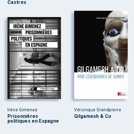
Castres
Irène Gimenez
Véronique Grandpierre
Prisonnières
Gilgamesh & Co
politiques en Espagne