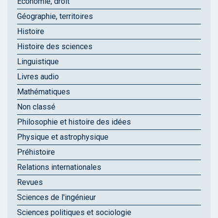
Économie, droit
Géographie, territoires
Histoire
Histoire des sciences
Linguistique
Livres audio
Mathématiques
Non classé
Philosophie et histoire des idées
Physique et astrophysique
Préhistoire
Relations internationales
Revues
Sciences de l'ingénieur
Sciences politiques et sociologie