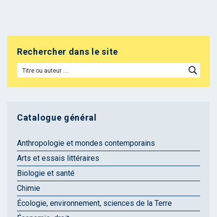
Rechercher dans le site
Catalogue général
Anthropologie et mondes contemporains
Arts et essais littéraires
Biologie et santé
Chimie
Écologie, environnement, sciences de la Terre