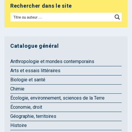
Rechercher dans le site
Catalogue général
Anthropologie et mondes contemporains
Arts et essais littéraires
Biologie et santé
Chimie
Écologie, environnement, sciences de la Terre
Économie, droit
Géographie, territoires
Histoire