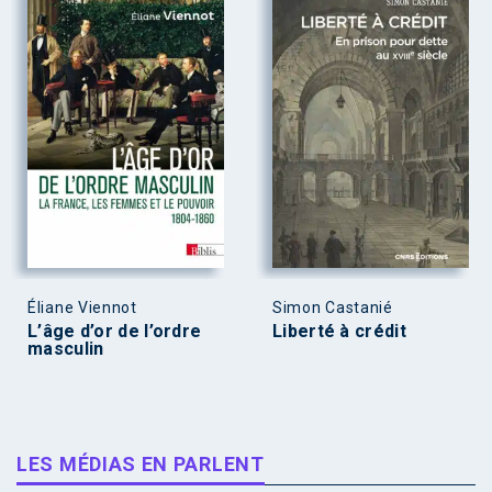
Éliane Viennot
Simon Castanié
L’âge d’or de l’ordre
Liberté à crédit
masculin
LES MÉDIAS EN PARLENT