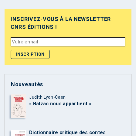
INSCRIVEZ-VOUS À LA NEWSLETTER
CNRS ÉDITIONS !
Nouveautés
Judith Lyon-Caen
« Balzac nous appartient »
Dictionnaire critique des contes