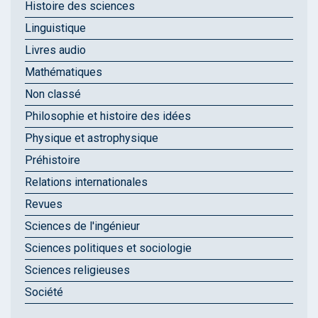
Histoire des sciences
Linguistique
Livres audio
Mathématiques
Non classé
Philosophie et histoire des idées
Physique et astrophysique
Préhistoire
Relations internationales
Revues
Sciences de l'ingénieur
Sciences politiques et sociologie
Sciences religieuses
Société