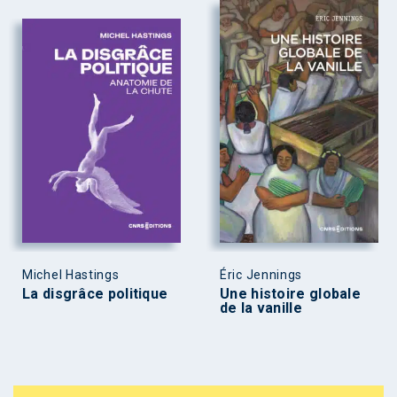
Michel Hastings
Éric Jennings
La disgrâce politique
Une histoire globale
de la vanille