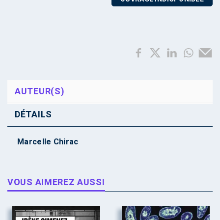
AUTEUR(S)
DÉTAILS
Marcelle Chirac
VOUS AIMEREZ AUSSI