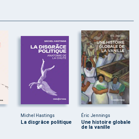
Michel Hastings
Éric Jennings
La disgrâce politique
Une histoire globale
de la vanille