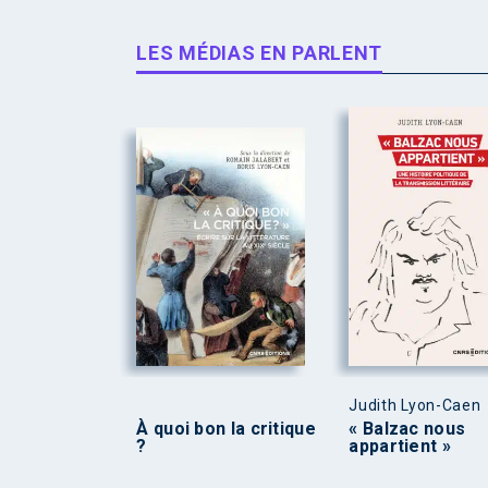
LES MÉDIAS EN PARLENT
Judith Lyon-Caen
À quoi bon la critique
« Balzac nous
?
appartient »