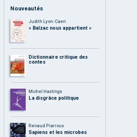
Nouveautés
Judith Lyon-Caen
« Balzac nous appartient »
Dictionnaire critique des
contes
Michel Hastings
La disgrâce politique
Renaud Piarroux
Sapiens et les microbes