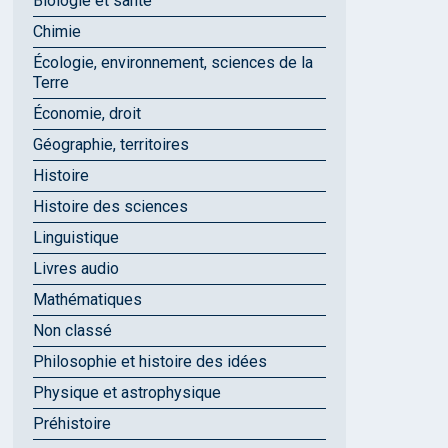
Biologie et santé
Chimie
Écologie, environnement, sciences de la
Terre
Économie, droit
Géographie, territoires
Histoire
Histoire des sciences
Linguistique
Livres audio
Mathématiques
Non classé
Philosophie et histoire des idées
Physique et astrophysique
Préhistoire