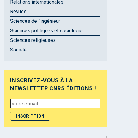
Relations internationales
Revues
Sciences de l'ingénieur
Sciences politiques et sociologie
Sciences religieuses
Société
INSCRIVEZ-VOUS À LA
NEWSLETTER CNRS ÉDITIONS !