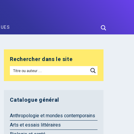
GUES
Rechercher dans le site
Catalogue général
Anthropologie et mondes contemporains
Arts et essais littéraires