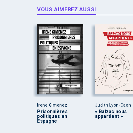
VOUS AIMEREZ AUSSI
Irène Gimenez
Judith Lyon-Caen
Prisonnières
« Balzac nous
politiques en
appartient »
Espagne