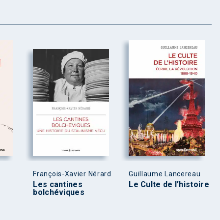
François-Xavier Nérard
Guillaume Lancereau
Les cantines
Le Culte de l’histoire
bolchéviques