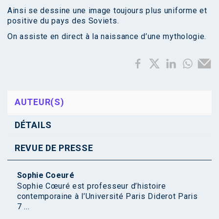
Ainsi se dessine une image toujours plus uniforme et
positive du pays des Soviets.
On assiste en direct à la naissance d’une mythologie.
AUTEUR(S)
DÉTAILS
REVUE DE PRESSE
Sophie Coeuré
Sophie Cœuré est professeur d’histoire
contemporaine à l’Université Paris Diderot Paris
7 ...