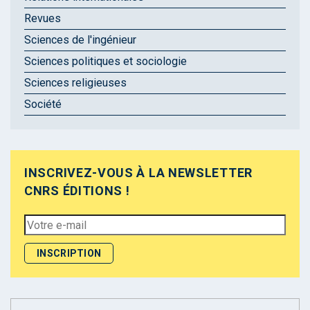
Revues
Sciences de l'ingénieur
Sciences politiques et sociologie
Sciences religieuses
Société
INSCRIVEZ-VOUS À LA NEWSLETTER
CNRS ÉDITIONS !