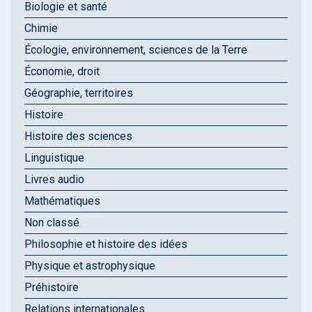
Biologie et santé
Chimie
Écologie, environnement, sciences de la Terre
Économie, droit
Géographie, territoires
Histoire
Histoire des sciences
Linguistique
Livres audio
Mathématiques
Non classé
Philosophie et histoire des idées
Physique et astrophysique
Préhistoire
Relations internationales