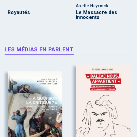
Axelle Neyrinck
Royautés
Le Massacre des
innocents
LES MÉDIAS EN PARLENT