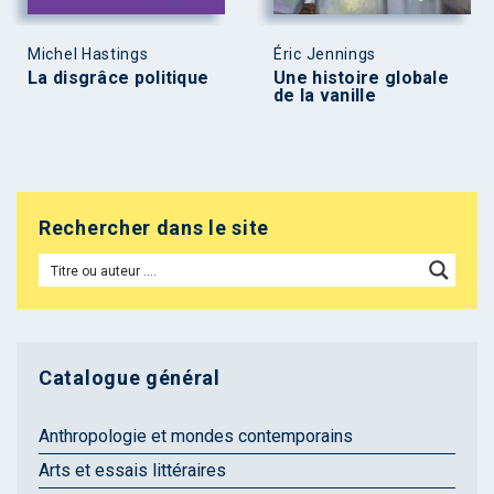
Michel Hastings
Éric Jennings
La disgrâce politique
Une histoire globale
de la vanille
Rechercher dans le site
Catalogue général
Anthropologie et mondes contemporains
Arts et essais littéraires