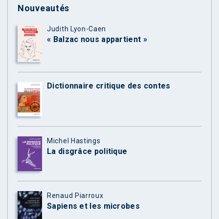
Nouveautés
Judith Lyon-Caen
« Balzac nous appartient »
Dictionnaire critique des contes
Michel Hastings
La disgrâce politique
Renaud Piarroux
Sapiens et les microbes