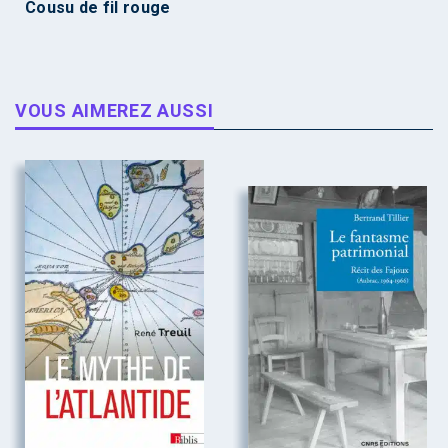
Cousu de fil rouge
VOUS AIMEREZ AUSSI