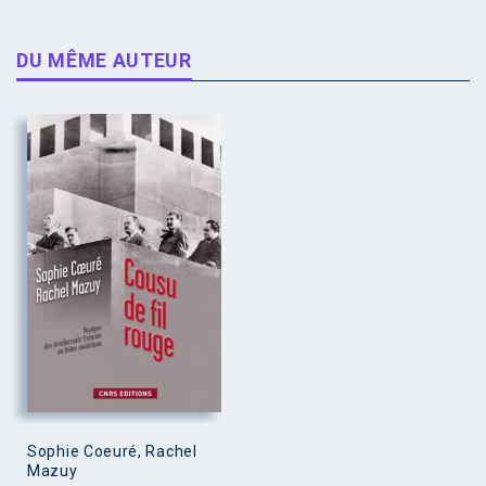
DU MÊME AUTEUR
Sophie Coeuré, Rachel
Mazuy