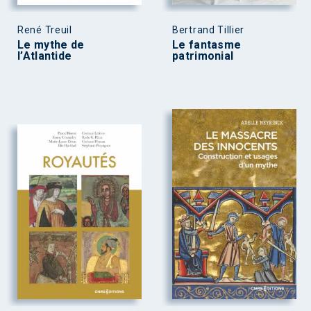
René Treuil
Bertrand Tillier
Le mythe de
Le fantasme
l’Atlantide
patrimonial