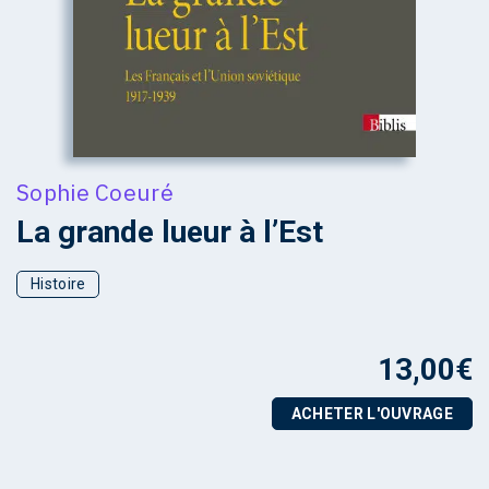
Sophie Coeuré
La grande lueur à l’Est
Histoire
13,00
€
ACHETER L'OUVRAGE