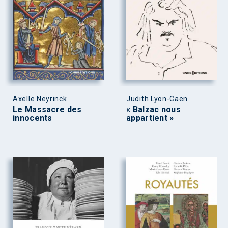
Axelle Neyrinck
Judith Lyon-Caen
Le Massacre des
« Balzac nous
innocents
appartient »