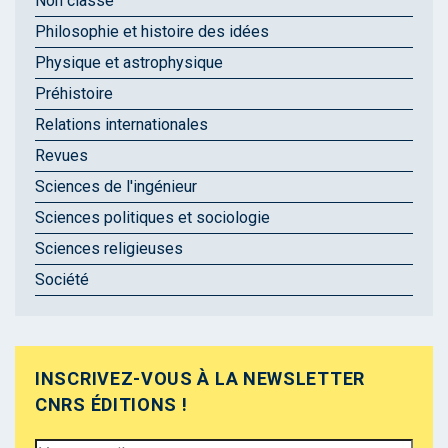
Non classé
Philosophie et histoire des idées
Physique et astrophysique
Préhistoire
Relations internationales
Revues
Sciences de l'ingénieur
Sciences politiques et sociologie
Sciences religieuses
Société
INSCRIVEZ-VOUS À LA NEWSLETTER
CNRS ÉDITIONS !