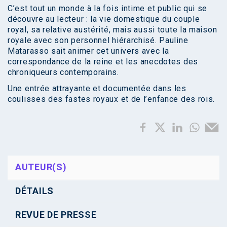
C’est tout un monde à la fois intime et public qui se
découvre au lecteur : la vie domestique du couple
royal, sa relative austérité, mais aussi toute la maison
royale avec son personnel hiérarchisé. Pauline
Matarasso sait animer cet univers avec la
correspondance de la reine et les anecdotes des
chroniqueurs contemporains.
Une entrée attrayante et documentée dans les
coulisses des fastes royaux et de l’enfance des rois.
AUTEUR(S)
DÉTAILS
REVUE DE PRESSE