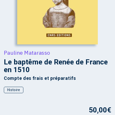
Pauline Matarasso
Le baptême de Renée de France
en 1510
Compte des frais et préparatifs
Histoire
50,00
€