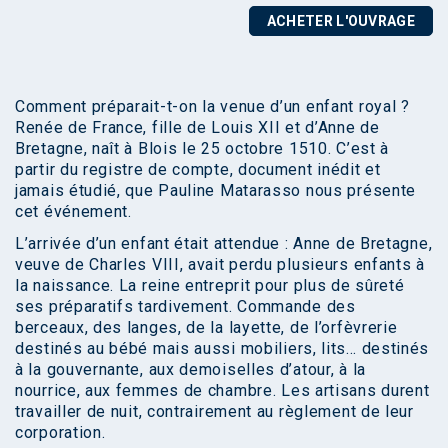
ACHETER L'OUVRAGE
Comment préparait-t-on la venue d’un enfant royal ?
Renée de France, fille de Louis XII et d’Anne de
Bretagne, naît à Blois le 25 octobre 1510. C’est à
partir du registre de compte, document inédit et
jamais étudié, que Pauline Matarasso nous présente
cet événement.
L’arrivée d’un enfant était attendue : Anne de Bretagne,
veuve de Charles VIII, avait perdu plusieurs enfants à
la naissance. La reine entreprit pour plus de sûreté
ses préparatifs tardivement. Commande des
berceaux, des langes, de la layette, de l’orfèvrerie
destinés au bébé mais aussi mobiliers, lits… destinés
à la gouvernante, aux demoiselles d’atour, à la
nourrice, aux femmes de chambre. Les artisans durent
travailler de nuit, contrairement au règlement de leur
corporation.