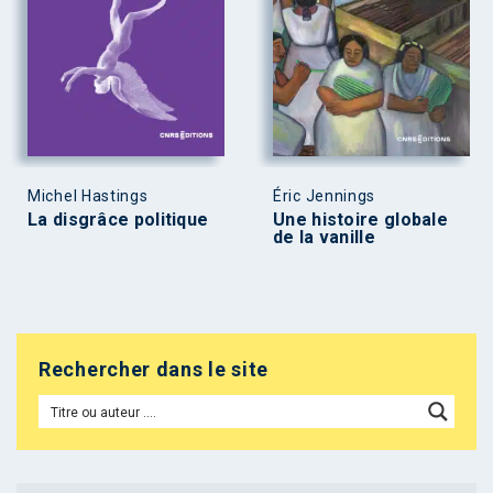
Michel Hastings
Éric Jennings
La disgrâce politique
Une histoire globale
de la vanille
Rechercher dans le site