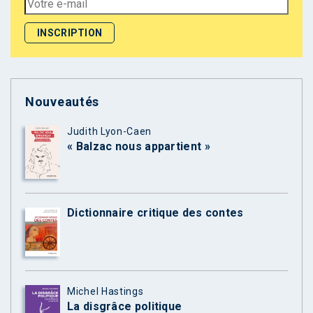
Nouveautés
Judith Lyon-Caen
« Balzac nous appartient »
Dictionnaire critique des contes
Michel Hastings
La disgrâce politique