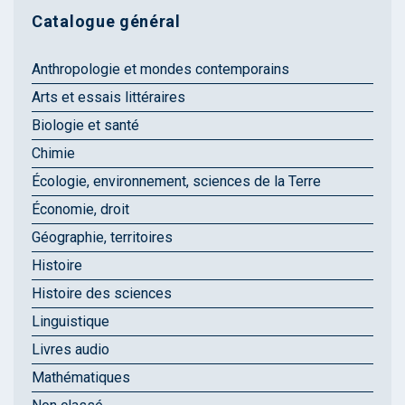
Catalogue général
Anthropologie et mondes contemporains
Arts et essais littéraires
Biologie et santé
Chimie
Écologie, environnement, sciences de la Terre
Économie, droit
Géographie, territoires
Histoire
Histoire des sciences
Linguistique
Livres audio
Mathématiques