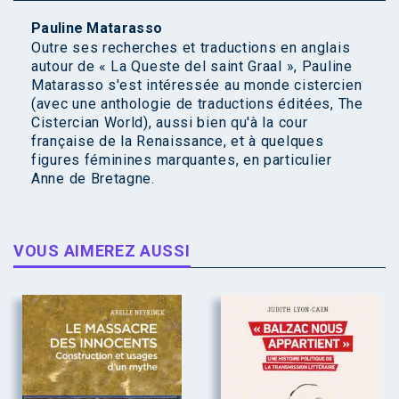
Pauline Matarasso
Outre ses recherches et traductions en anglais
autour de « La Queste del saint Graal », Pauline
Matarasso s'est intéressée au monde cistercien
(avec une anthologie de traductions éditées, The
Cistercian World), aussi bien qu'à la cour
française de la Renaissance, et à quelques
figures féminines marquantes, en particulier
Anne de Bretagne.
VOUS AIMEREZ AUSSI