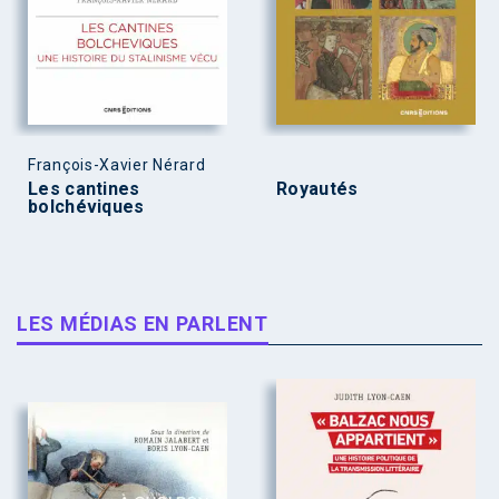
François-Xavier Nérard
Les cantines
Royautés
bolchéviques
LES MÉDIAS EN PARLENT