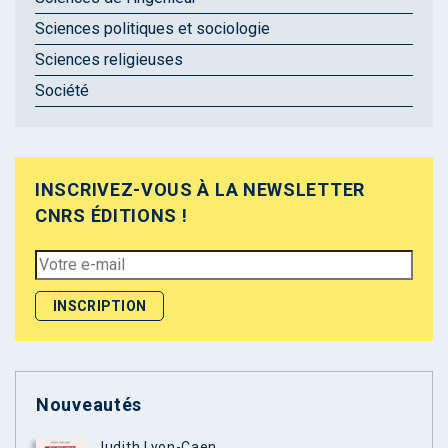
Sciences politiques et sociologie
Sciences religieuses
Société
INSCRIVEZ-VOUS À LA NEWSLETTER
CNRS ÉDITIONS !
Nouveautés
Judith Lyon-Caen