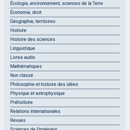
Écologie, environnement, sciences de la Terre
Économie, droit
Géographie, territoires
Histoire
Histoire des sciences
Linguistique
Livres audio
Mathématiques
Non classé
Philosophie et histoire des idées
Physique et astrophysique
Préhistoire
Relations internationales
Revues
Sciences de l'ingénieur