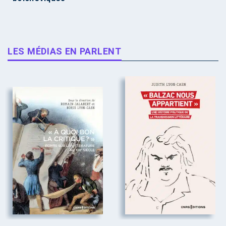
LES MÉDIAS EN PARLENT