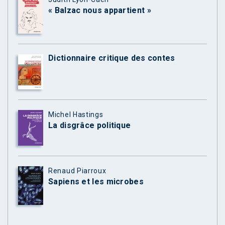
« Balzac nous appartient »
Dictionnaire critique des contes
Michel Hastings
La disgrâce politique
Renaud Piarroux
Sapiens et les microbes