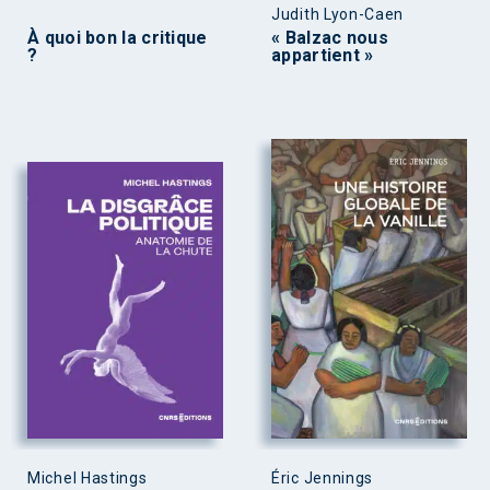
Judith Lyon-Caen
À quoi bon la critique
« Balzac nous
?
appartient »
Michel Hastings
Éric Jennings