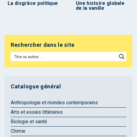
La disgrâce politique
Une histoire globale
de la vanille
Rechercher dans le site
Catalogue général
Anthropologie et mondes contemporains
Arts et essais littéraires
Biologie et santé
Chimie