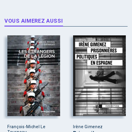
VOUS AIMEREZ AUSSI
François-Michel Le
Irène Gimenez