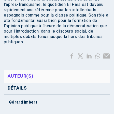
l’après-franquisme, le quotidien El Pais est devenu
rapidement une référence pour les intellectuels
espagnols comme pour la classe politique. Son rôle a
été fondamental aussi bien pour la formation de
l’opinion publique à l’heure de la démocratisation que
pour l’introduction, dans le discours social, de
multiples débats tenus jusque là hors des tribunes
publiques.
AUTEUR(S)
DÉTAILS
Gérard Imbert