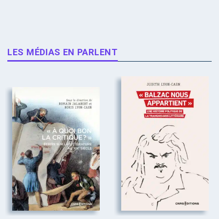
LES MÉDIAS EN PARLENT