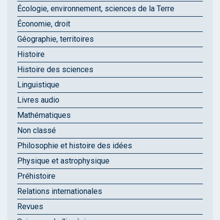
Écologie, environnement, sciences de la Terre
Économie, droit
Géographie, territoires
Histoire
Histoire des sciences
Linguistique
Livres audio
Mathématiques
Non classé
Philosophie et histoire des idées
Physique et astrophysique
Préhistoire
Relations internationales
Revues