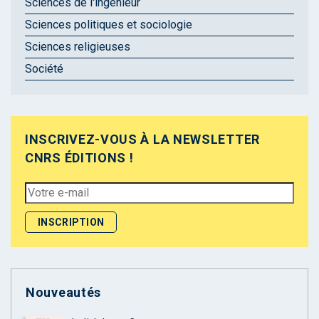
Sciences de l'ingénieur
Sciences politiques et sociologie
Sciences religieuses
Société
INSCRIVEZ-VOUS À LA NEWSLETTER
CNRS ÉDITIONS !
Nouveautés