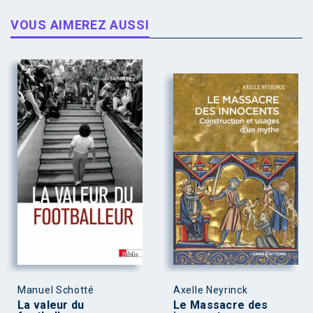
VOUS AIMEREZ AUSSI
Manuel Schotté
Axelle Neyrinck
La valeur du
Le Massacre des