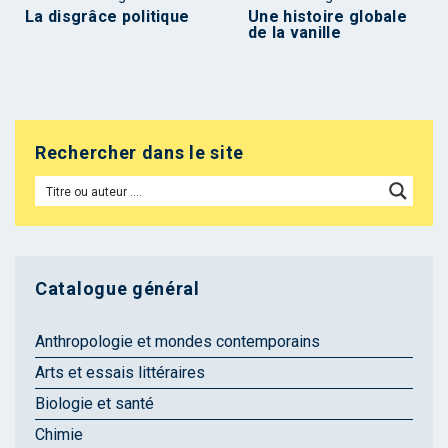
La disgrâce politique
Une histoire globale
de la vanille
Rechercher dans le site
Catalogue général
Anthropologie et mondes contemporains
Arts et essais littéraires
Biologie et santé
Chimie