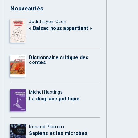
Nouveautés
Judith Lyon-Caen
« Balzac nous appartient »
Dictionnaire critique des
contes
Michel Hastings
La disgrâce politique
Renaud Piarroux
Sapiens et les microbes