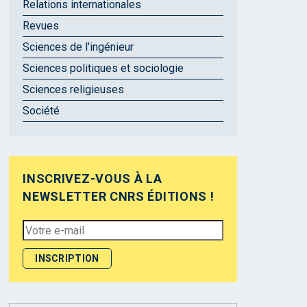
Relations internationales
Revues
Sciences de l'ingénieur
Sciences politiques et sociologie
Sciences religieuses
Société
INSCRIVEZ-VOUS À LA
NEWSLETTER CNRS ÉDITIONS !