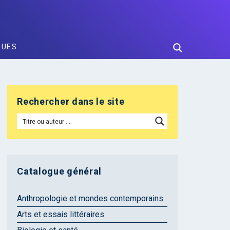
GUES
Rechercher dans le site
Catalogue général
Anthropologie et mondes contemporains
Arts et essais littéraires