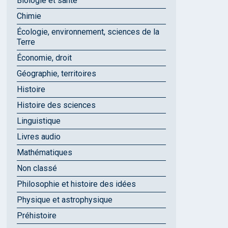
Biologie et santé
Chimie
Écologie, environnement, sciences de la
Terre
Économie, droit
Géographie, territoires
Histoire
Histoire des sciences
Linguistique
Livres audio
Mathématiques
Non classé
Philosophie et histoire des idées
Physique et astrophysique
Préhistoire