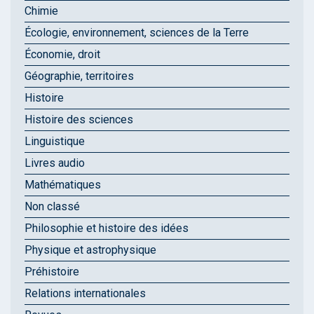
Chimie
Écologie, environnement, sciences de la Terre
Économie, droit
Géographie, territoires
Histoire
Histoire des sciences
Linguistique
Livres audio
Mathématiques
Non classé
Philosophie et histoire des idées
Physique et astrophysique
Préhistoire
Relations internationales