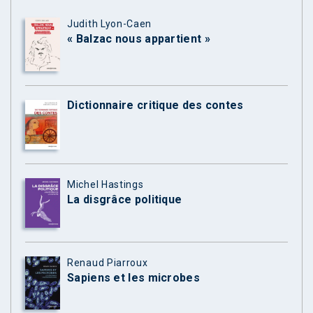
Judith Lyon-Caen
« Balzac nous appartient »
Dictionnaire critique des contes
Michel Hastings
La disgrâce politique
Renaud Piarroux
Sapiens et les microbes