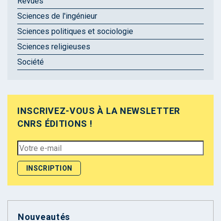
Revues
Sciences de l'ingénieur
Sciences politiques et sociologie
Sciences religieuses
Société
INSCRIVEZ-VOUS À LA NEWSLETTER
CNRS ÉDITIONS !
Nouveautés