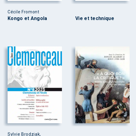
Cécile Fromont
Kongo et Angola
Vie et technique
Sylvie Brodziak,