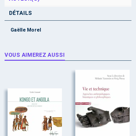
DÉTAILS
Gaëlle Morel
VOUS AIMEREZ AUSSI