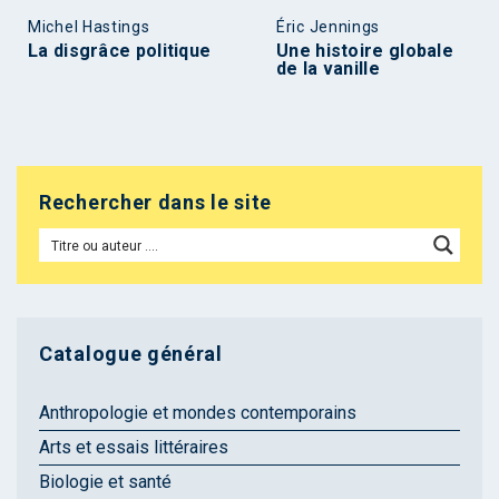
Michel Hastings
Éric Jennings
La disgrâce politique
Une histoire globale
de la vanille
Rechercher dans le site
Catalogue général
Anthropologie et mondes contemporains
Arts et essais littéraires
Biologie et santé