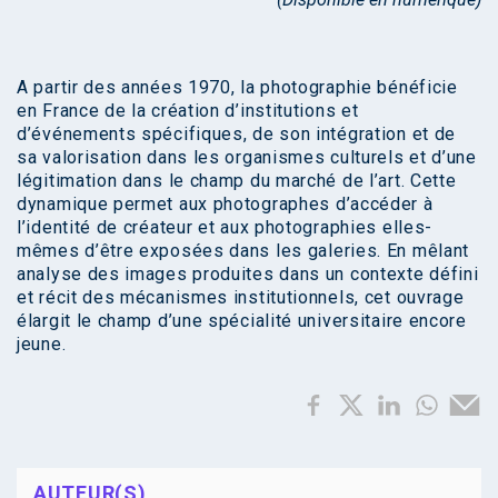
A partir des années 1970, la photographie bénéficie
en France de la création d’institutions et
d’événements spécifiques, de son intégration et de
sa valorisation dans les organismes culturels et d’une
légitimation dans le champ du marché de l’art. Cette
dynamique permet aux photographes d’accéder à
l’identité de créateur et aux photographies elles-
mêmes d’être exposées dans les galeries. En mêlant
analyse des images produites dans un contexte défini
et récit des mécanismes institutionnels, cet ouvrage
élargit le champ d’une spécialité universitaire encore
jeune.
AUTEUR(S)