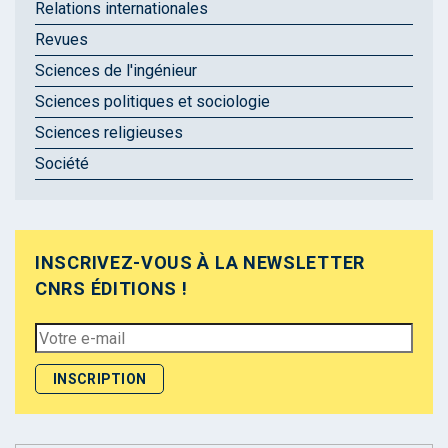
Relations internationales
Revues
Sciences de l'ingénieur
Sciences politiques et sociologie
Sciences religieuses
Société
INSCRIVEZ-VOUS À LA NEWSLETTER
CNRS ÉDITIONS !