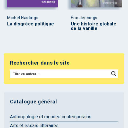
Michel Hastings
Éric Jennings
La disgrâce politique
Une histoire globale
de la vanille
Rechercher dans le site
Catalogue général
Anthropologie et mondes contemporains
Arts et essais littéraires