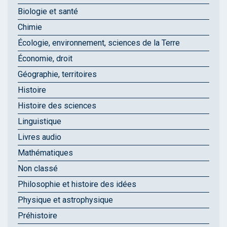
Biologie et santé
Chimie
Écologie, environnement, sciences de la Terre
Économie, droit
Géographie, territoires
Histoire
Histoire des sciences
Linguistique
Livres audio
Mathématiques
Non classé
Philosophie et histoire des idées
Physique et astrophysique
Préhistoire