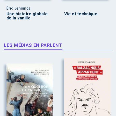
Éric Jennings
Une histoire globale
Vie et technique
de la vanille
LES MÉDIAS EN PARLENT