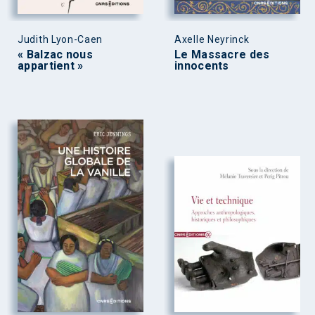
Judith Lyon-Caen
Axelle Neyrinck
« Balzac nous
Le Massacre des
appartient »
innocents