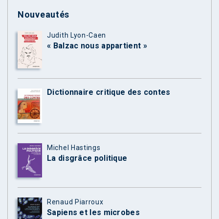
Nouveautés
Judith Lyon-Caen
« Balzac nous appartient »
Dictionnaire critique des contes
Michel Hastings
La disgrâce politique
Renaud Piarroux
Sapiens et les microbes