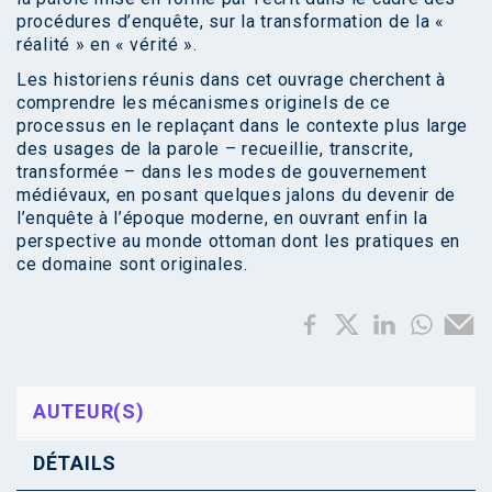
procédures d’enquête, sur la transformation de la «
réalité » en « vérité ».
Les historiens réunis dans cet ouvrage cherchent à
comprendre les mécanismes originels de ce
processus en le replaçant dans le contexte plus large
des usages de la parole – recueillie, transcrite,
transformée – dans les modes de gouvernement
médiévaux, en posant quelques jalons du devenir de
l’enquête à l’époque moderne, en ouvrant enfin la
perspective au monde ottoman dont les pratiques en
ce domaine sont originales.
AUTEUR(S)
DÉTAILS