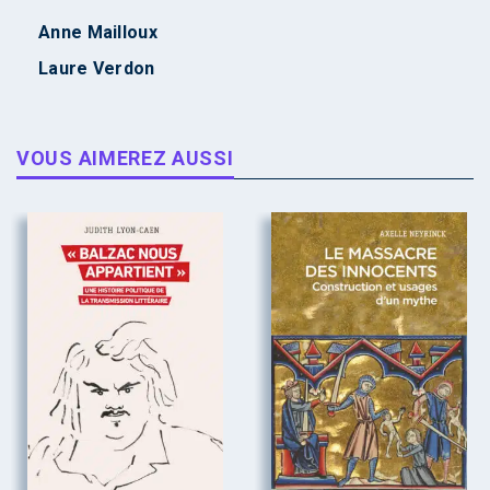
Anne Mailloux
Laure Verdon
VOUS AIMEREZ AUSSI