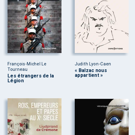
François-Michel Le
Judith Lyon-Caen
Tourneau
« Balzac nous
appartient »
Les étrangers de la
Légion