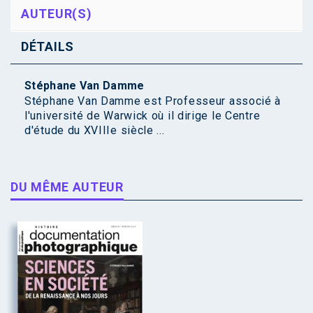
AUTEUR(S)
DÉTAILS
Stéphane Van Damme
Stéphane Van Damme est Professeur associé à
l'université de Warwick où il dirige le Centre
d'étude du XVIIIe siècle ...
DU MÊME AUTEUR