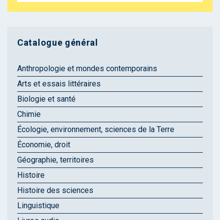
Catalogue général
Anthropologie et mondes contemporains
Arts et essais littéraires
Biologie et santé
Chimie
Écologie, environnement, sciences de la Terre
Économie, droit
Géographie, territoires
Histoire
Histoire des sciences
Linguistique