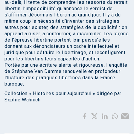
au-delà, il tente de comprendre les ressorts du retrait
libertin, l’impossibilité qu’annonce le verdict de
s’affirmer désormais libertin au grand jour. Il y a du
même coup la nécessité d’inventer des stratégies
autres pour exister, des stratégies de la duplicité : on
apprend à ruser, à contourner, à dissimuler. Les leçons
de l’épreuve libertine portent loin puisqu’elles
donnent aux dénonciateurs un cadre intellectuel et
juridique pour détruire le libertinage, et reconfigurent
pour les libertins leurs capacités d’action.
Portée par une écriture alerte et rigoureuse, l’enquête
de Stéphane Van Damme renouvelle en profondeur
l’histoire des pratiques libertines dans la France
baroque.
Collection « Histoires pour aujourd’hui » dirigée par
Sophie Wahnich