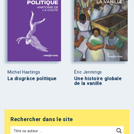
Michel Hastings
Éric Jennings
La disgrâce politique
Une histoire globale
de la vanille
Rechercher dans le site