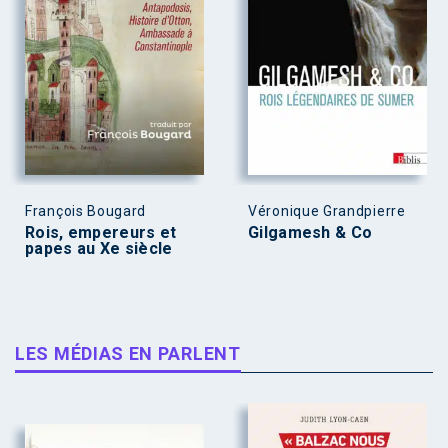
François Bougard
Véronique Grandpierre
Rois, empereurs et
Gilgamesh & Co
papes au Xe siècle
LES MÉDIAS EN PARLENT