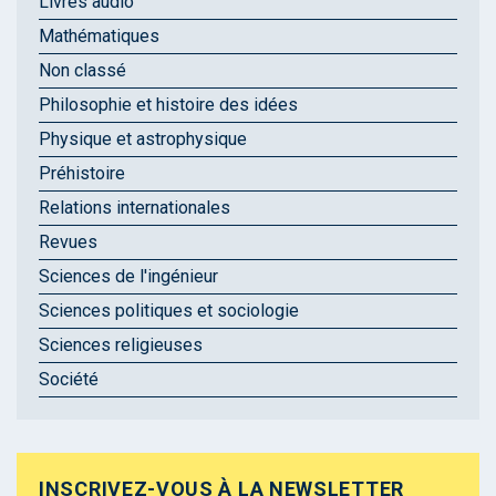
Livres audio
Mathématiques
Non classé
Philosophie et histoire des idées
Physique et astrophysique
Préhistoire
Relations internationales
Revues
Sciences de l'ingénieur
Sciences politiques et sociologie
Sciences religieuses
Société
INSCRIVEZ-VOUS À LA NEWSLETTER