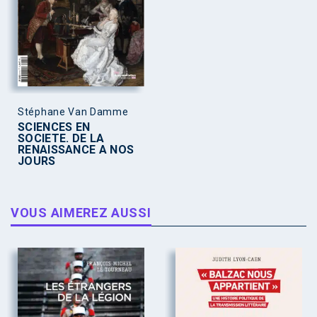
Stéphane Van Damme
SCIENCES EN
SOCIETE. DE LA
RENAISSANCE A NOS
JOURS
VOUS AIMEREZ AUSSI