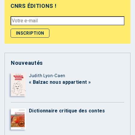
CNRS ÉDITIONS !
Nouveautés
Judith Lyon-Caen
« Balzac nous appartient »
Dictionnaire critique des contes