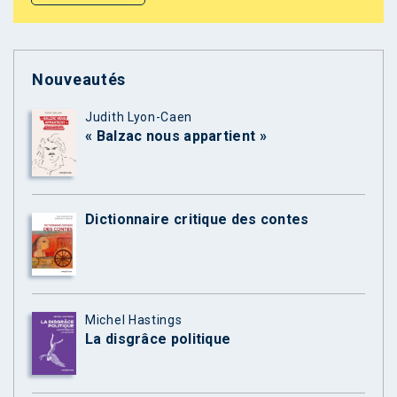
Nouveautés
Judith Lyon-Caen
« Balzac nous appartient »
Dictionnaire critique des contes
Michel Hastings
La disgrâce politique