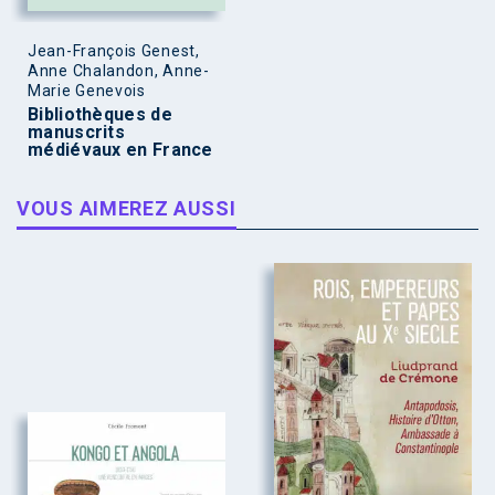
Jean-François Genest,
Anne Chalandon, Anne-
Marie Genevois
Bibliothèques de
manuscrits
médiévaux en France
VOUS AIMEREZ AUSSI