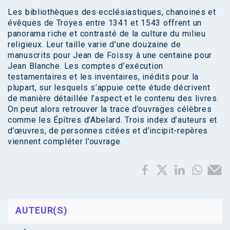
Les bibliothèques des ecclésiastiques, chanoines et
évêques de Troyes entre 1341 et 1543 offrent un
panorama riche et contrasté de la culture du milieu
religieux. Leur taille varie d’une douzaine de
manuscrits pour Jean de Foissy à une centaine pour
Jean Blanche. Les comptes d’exécution
testamentaires et les inventaires, inédits pour la
plupart, sur lesquels s’appuie cette étude décrivent
de manière détaillée l’aspect et le contenu des livres.
On peut alors retrouver la trace d’ouvrages célèbres
comme les Épîtres d’Abelard. Trois index d’auteurs et
d’œuvres, de personnes citées et d’incipit-repères
viennent compléter l’ouvrage.
AUTEUR(S)