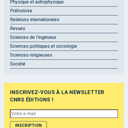
Physique et astrophysique
Préhistoire
Relations internationales
Revues
Sciences de l'ingénieur
Sciences politiques et sociologie
Sciences religieuses
Société
INSCRIVEZ-VOUS À LA NEWSLETTER
CNRS ÉDITIONS !