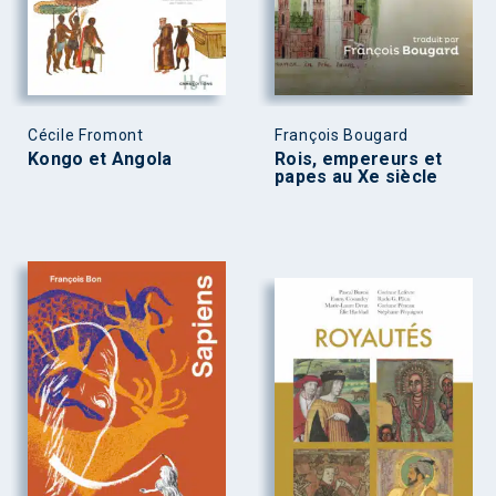
Cécile Fromont
François Bougard
Kongo et Angola
Rois, empereurs et
papes au Xe siècle