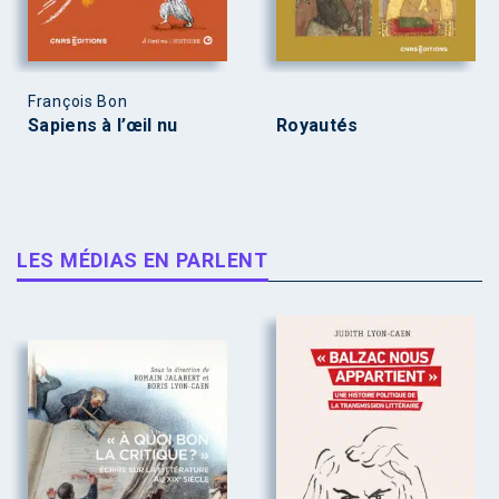
François Bon
Sapiens à l’œil nu
Royautés
LES MÉDIAS EN PARLENT