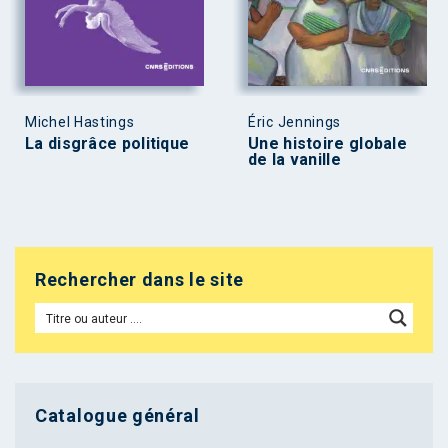
Michel Hastings
Éric Jennings
La disgrâce politique
Une histoire globale
de la vanille
Rechercher dans le site
Catalogue général