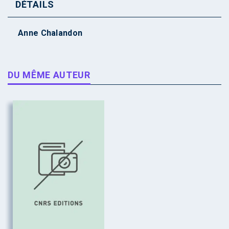
DÉTAILS
Anne Chalandon
DU MÊME AUTEUR