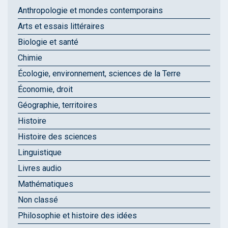
Anthropologie et mondes contemporains
Arts et essais littéraires
Biologie et santé
Chimie
Écologie, environnement, sciences de la Terre
Économie, droit
Géographie, territoires
Histoire
Histoire des sciences
Linguistique
Livres audio
Mathématiques
Non classé
Philosophie et histoire des idées