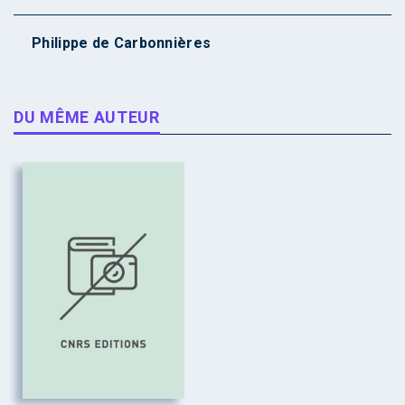
Philippe de Carbonnières
DU MÊME AUTEUR