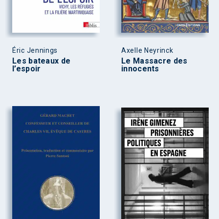
Éric Jennings
Axelle Neyrinck
Les bateaux de
Le Massacre des
l’espoir
innocents