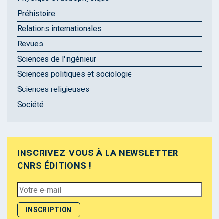
Préhistoire
Relations internationales
Revues
Sciences de l'ingénieur
Sciences politiques et sociologie
Sciences religieuses
Société
INSCRIVEZ-VOUS À LA NEWSLETTER
CNRS ÉDITIONS !