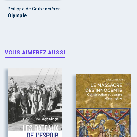
Philippe de Carbonnières
Olympie
VOUS AIMEREZ AUSSI