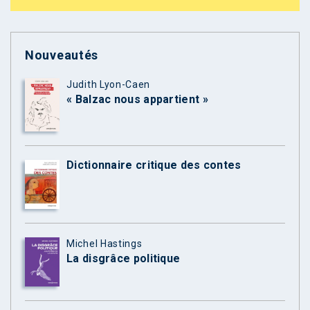
Nouveautés
Judith Lyon-Caen
« Balzac nous appartient »
Dictionnaire critique des contes
Michel Hastings
La disgrâce politique