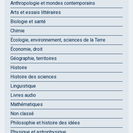
Anthropologie et mondes contemporains
Arts et essais littéraires
Biologie et santé
Chimie
Écologie, environnement, sciences de la Terre
Économie, droit
Géographie, territoires
Histoire
Histoire des sciences
Linguistique
Livres audio
Mathématiques
Non classé
Philosophie et histoire des idées
Physique et astrophysique