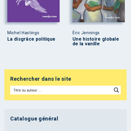
Michel Hastings
Éric Jennings
La disgrâce politique
Une histoire globale
de la vanille
Rechercher dans le site
Catalogue général