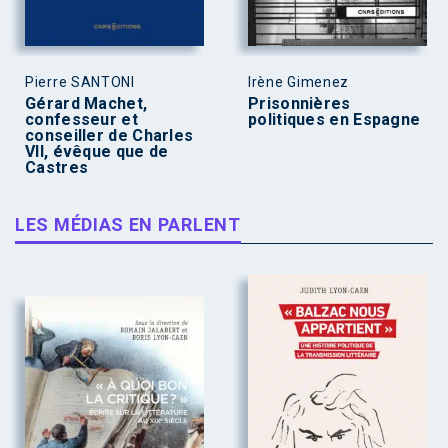
Pierre SANTONI
Irène Gimenez
Gérard Machet,
Prisonnières
confesseur et
politiques en Espagne
conseiller de Charles
VII, évêque que de
Castres
LES MÉDIAS EN PARLENT