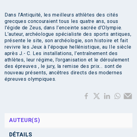
Dans l’Antiquité, les meilleurs athlètes des cités
grecques concouraient tous les quatre ans, sous
l’égide de Zeus, dans l’enceinte sacrée d’Olympie.
L’auteur, archéologue spécialiste des sports antiques,
présente le site, son archéologie, son histoire et fait
revivre les Jeux à l’époque hellénistique, au IIe siècle
après J.- C. Les installations, l’entraînement des
athlètes, leur régime, l’organisation et le déroulement
des épreuves , le jury, la remise des prix… sont de
nouveau présents, ancêtres directs des modernes
épreuves olympiques.
AUTEUR(S)
DÉTAILS