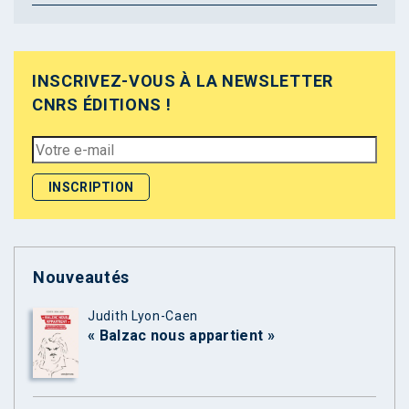
INSCRIVEZ-VOUS À LA NEWSLETTER
CNRS ÉDITIONS !
Nouveautés
Judith Lyon-Caen
« Balzac nous appartient »