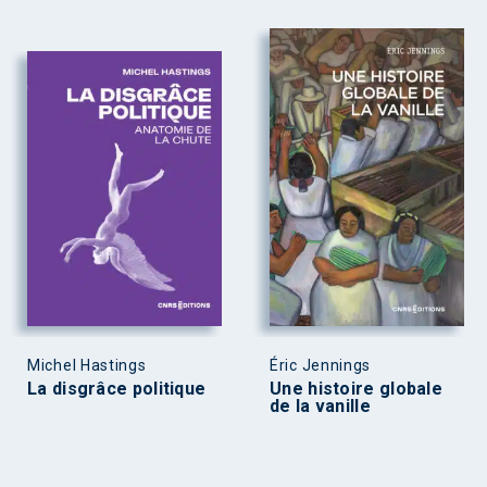
Michel Hastings
Éric Jennings
La disgrâce politique
Une histoire globale
de la vanille