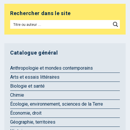
Rechercher dans le site
Catalogue général
Anthropologie et mondes contemporains
Arts et essais littéraires
Biologie et santé
Chimie
Écologie, environnement, sciences de la Terre
Économie, droit
Géographie, territoires