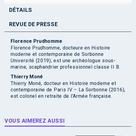
DÉTAILS
REVUE DE PRESSE
Florence Prudhomme
Florence Prudhomme, docteure en Histoire
moderne et contemporaine de Sorbonne
Université (2019), est une archéologue sous-
marine, scaphandrier professionnel classe II B.
Thierry Moné
Thierry Moné, docteur en Histoire moderne et
contemporaine de Paris IV – La Sorbonne (2016),
est colonel en retraite de l’Armée française.
VOUS AIMEREZ AUSSI