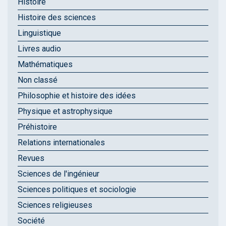
Histoire
Histoire des sciences
Linguistique
Livres audio
Mathématiques
Non classé
Philosophie et histoire des idées
Physique et astrophysique
Préhistoire
Relations internationales
Revues
Sciences de l'ingénieur
Sciences politiques et sociologie
Sciences religieuses
Société