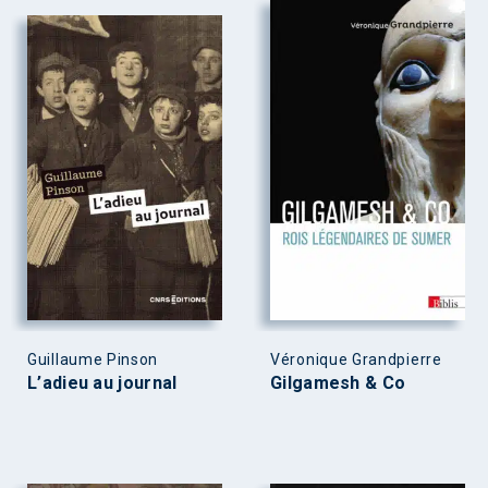
Guillaume Pinson
Véronique Grandpierre
L’adieu au journal
Gilgamesh & Co