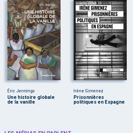
Éric Jennings
Irène Gimenez
Une histoire globale
Prisonnières
de la vanille
politiques en Espagne