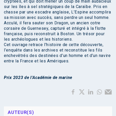
cryptées, et qui doit mener un coup de main audacieux
sur les îles à sel stratégiques de la Caraïbe. Pris en
chasse par une escadre anglaise, L’Espine accomplira
sa mission avec succès, sans perdre un seul homme.
Acculé, il fera sauter son Dragon, un ancien cotre
corsaire de Guernesey, capturé et intégré à la flotte
française, puis reconstruit à Boston. Un trésor pour
les archéologues et les historiens.
Cet ouvrage retrace l’histoire de cette découverte,
l’enquête dans les archives et reconstitue les fils
enchevêtrés des destinées d’un homme et d’un navire
entre la France et les Amériques.
Prix 2023 de l’Académie de marine
AUTEUR(S)