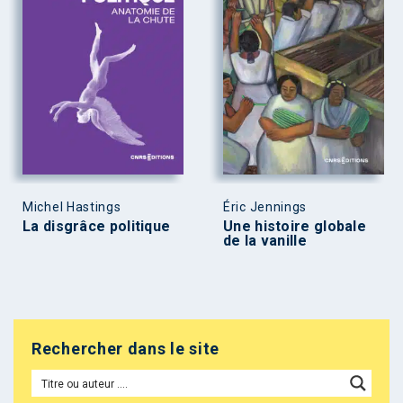
Michel Hastings
Éric Jennings
La disgrâce politique
Une histoire globale
de la vanille
Rechercher dans le site