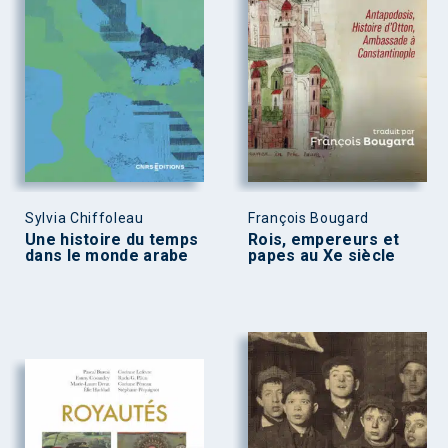
Sylvia Chiffoleau
François Bougard
Une histoire du temps
Rois, empereurs et
dans le monde arabe
papes au Xe siècle