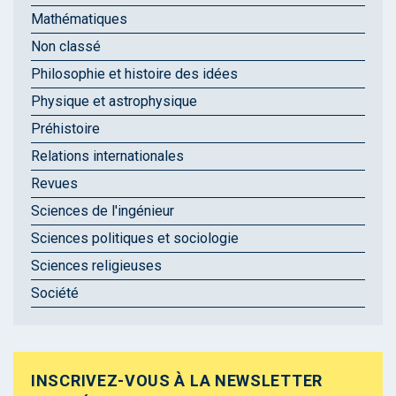
Mathématiques
Non classé
Philosophie et histoire des idées
Physique et astrophysique
Préhistoire
Relations internationales
Revues
Sciences de l'ingénieur
Sciences politiques et sociologie
Sciences religieuses
Société
INSCRIVEZ-VOUS À LA NEWSLETTER