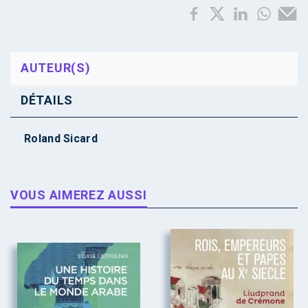
AUTEUR(S)
DÉTAILS
Roland Sicard
VOUS AIMEREZ AUSSI