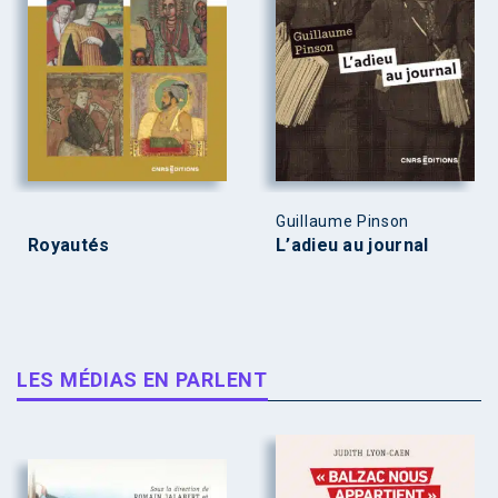
Guillaume Pinson
Royautés
L’adieu au journal
LES MÉDIAS EN PARLENT