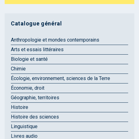
Catalogue général
Anthropologie et mondes contemporains
Arts et essais littéraires
Biologie et santé
Chimie
Écologie, environnement, sciences de la Terre
Économie, droit
Géographie, territoires
Histoire
Histoire des sciences
Linguistique
Livres audio