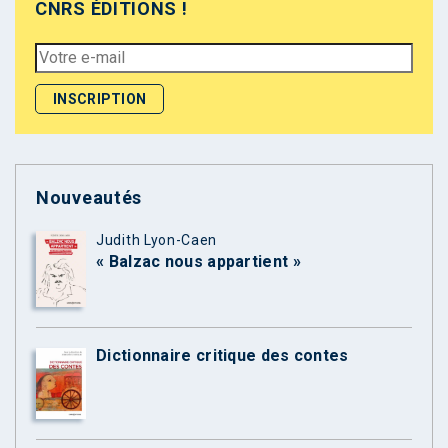
CNRS ÉDITIONS !
Nouveautés
Judith Lyon-Caen
« Balzac nous appartient »
Dictionnaire critique des contes