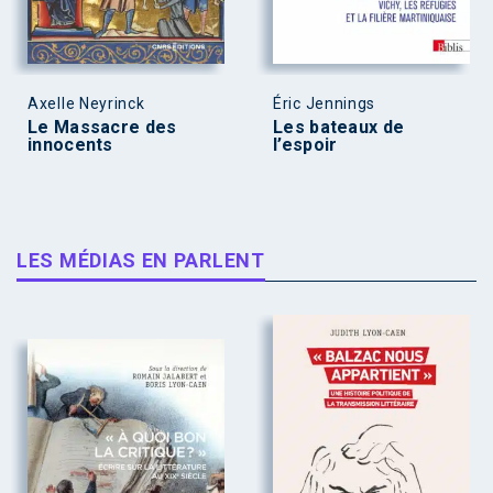
Axelle Neyrinck
Éric Jennings
Le Massacre des
Les bateaux de
innocents
l’espoir
LES MÉDIAS EN PARLENT