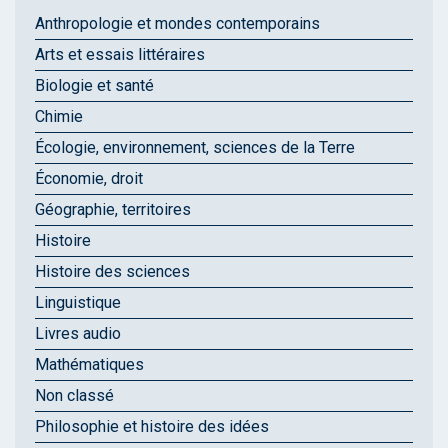
Anthropologie et mondes contemporains
Arts et essais littéraires
Biologie et santé
Chimie
Écologie, environnement, sciences de la Terre
Économie, droit
Géographie, territoires
Histoire
Histoire des sciences
Linguistique
Livres audio
Mathématiques
Non classé
Philosophie et histoire des idées