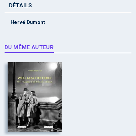
DÉTAILS
Hervé Dumont
DU MÊME AUTEUR