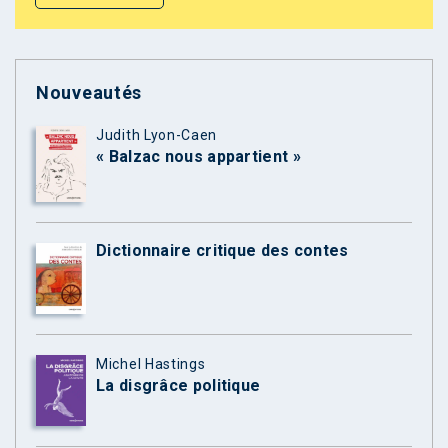
Nouveautés
Judith Lyon-Caen
« Balzac nous appartient »
Dictionnaire critique des contes
Michel Hastings
La disgrâce politique