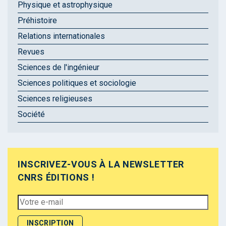
Physique et astrophysique
Préhistoire
Relations internationales
Revues
Sciences de l'ingénieur
Sciences politiques et sociologie
Sciences religieuses
Société
INSCRIVEZ-VOUS À LA NEWSLETTER
CNRS ÉDITIONS !