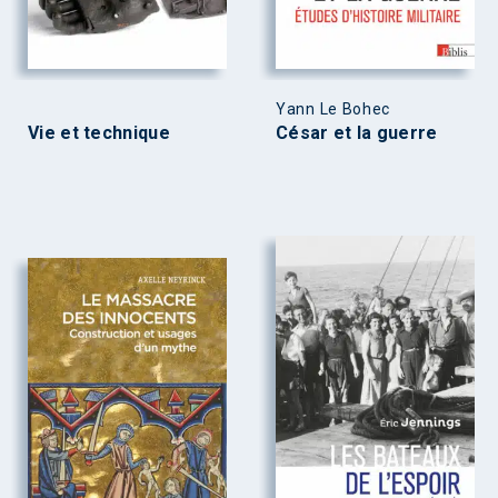
Yann Le Bohec
Vie et technique
César et la guerre