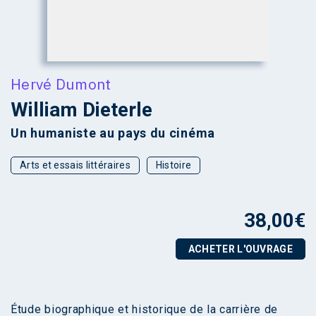
Hervé Dumont
William Dieterle
Un humaniste au pays du cinéma
Arts et essais littéraires
Histoire
38,00
€
ACHETER L'OUVRAGE
Étude biographique et historique de la carrière de