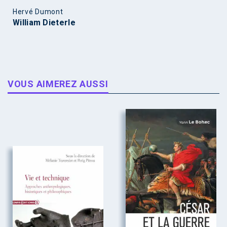
Hervé Dumont
William Dieterle
VOUS AIMEREZ AUSSI