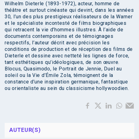
Wilhelm Dieterle (1893-1972), acteur, homme de
théâtre et surtout cinéaste qui devint, dans les années
30, l’un des plus prestigieux réalisateurs de la Warner
et le spécialiste incontesté de films biographiques
qui retracent la vie d’hommes illustres. À l’aide de
documents contemporains et de témoignages
respectifs, l’auteur décrit avec précision les
conditions de production et de réception des films de
Dieterle et dessine avec netteté les lignes de force,
tant esthétiques qu’idéologiques, de son œuvre.
Blocus, Quasimodo, le Portrait de Jennie, Duel au
soleil ou la Vie d’Émile Zola, témoignent de la
constance d’une inspiration germanique, fantastique
ou orientaliste au sein du classicisme hollywoodien.
AUTEUR(S)