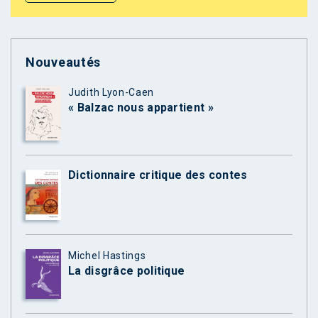
Nouveautés
Judith Lyon-Caen
« Balzac nous appartient »
Dictionnaire critique des contes
Michel Hastings
La disgrâce politique