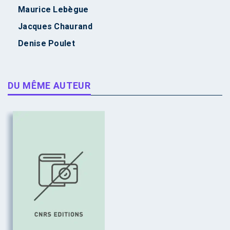
Maurice Lebègue
Jacques Chaurand
Denise Poulet
DU MÊME AUTEUR