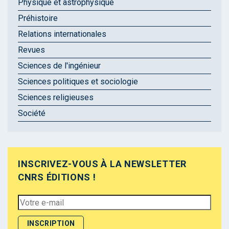
Physique et astrophysique
Préhistoire
Relations internationales
Revues
Sciences de l'ingénieur
Sciences politiques et sociologie
Sciences religieuses
Société
INSCRIVEZ-VOUS À LA NEWSLETTER
CNRS ÉDITIONS !