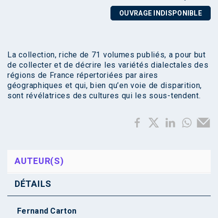
OUVRAGE INDISPONIBLE
La collection, riche de 71 volumes publiés, a pour but
de collecter et de décrire les variétés dialectales des
régions de France répertoriées par aires
géographiques et qui, bien qu’en voie de disparition,
sont révélatrices des cultures qui les sous-tendent.
AUTEUR(S)
DÉTAILS
Fernand Carton