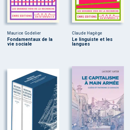
Maurice Godelier
Claude Hagège
Fondamentaux de la
Le linguiste et les
vie sociale
langues