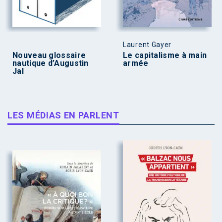
Laurent Gayer
Nouveau glossaire
Le capitalisme à main
nautique d’Augustin
armée
Jal
LES MÉDIAS EN PARLENT