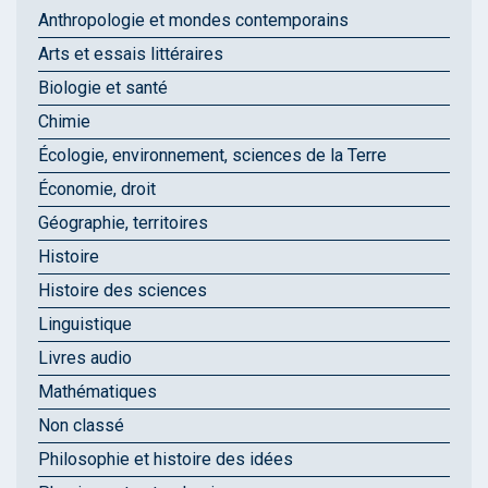
Anthropologie et mondes contemporains
Arts et essais littéraires
Biologie et santé
Chimie
Écologie, environnement, sciences de la Terre
Économie, droit
Géographie, territoires
Histoire
Histoire des sciences
Linguistique
Livres audio
Mathématiques
Non classé
Philosophie et histoire des idées