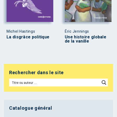
Michel Hastings
Éric Jennings
La disgrâce politique
Une histoire globale
de la vanille
Rechercher dans le site
Catalogue général