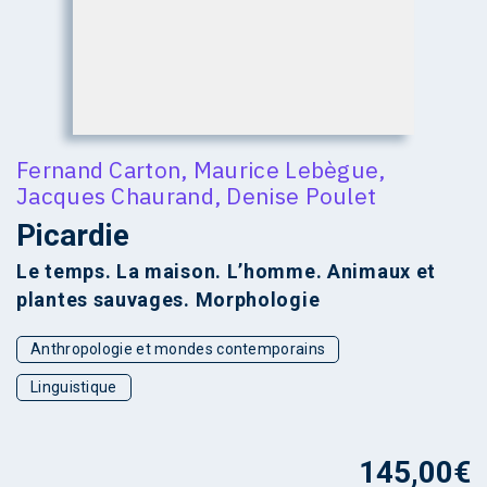
Fernand Carton
,
Maurice Lebègue
,
Jacques Chaurand
,
Denise Poulet
Picardie
Le temps. La maison. L’homme. Animaux et
plantes sauvages. Morphologie
Anthropologie et mondes contemporains
Linguistique
145,00
€