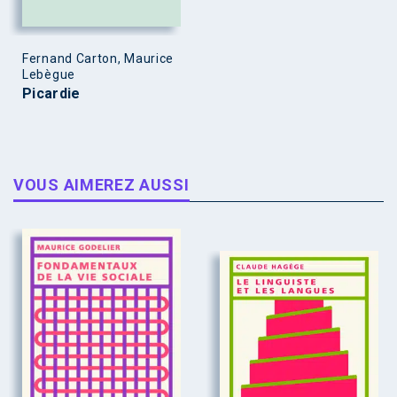
Fernand Carton, Maurice
Lebègue
Picardie
VOUS AIMEREZ AUSSI