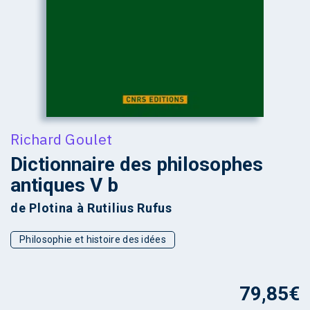
Richard Goulet
Dictionnaire des philosophes
antiques V b
de Plotina à Rutilius Rufus
Philosophie et histoire des idées
79,85
€