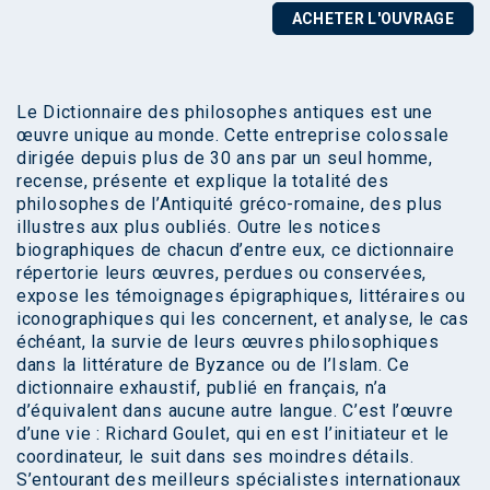
ACHETER L'OUVRAGE
Le Dictionnaire des philosophes antiques est une
œuvre unique au monde. Cette entreprise colossale
dirigée depuis plus de 30 ans par un seul homme,
recense, présente et explique la totalité des
philosophes de l’Antiquité gréco-romaine, des plus
illustres aux plus oubliés. Outre les notices
biographiques de chacun d’entre eux, ce dictionnaire
répertorie leurs œuvres, perdues ou conservées,
expose les témoignages épigraphiques, littéraires ou
iconographiques qui les concernent, et analyse, le cas
échéant, la survie de leurs œuvres philosophiques
dans la littérature de Byzance ou de l’Islam. Ce
dictionnaire exhaustif, publié en français, n’a
d’équivalent dans aucune autre langue. C’est l’œuvre
d’une vie : Richard Goulet, qui en est l’initiateur et le
coordinateur, le suit dans ses moindres détails.
S’entourant des meilleurs spécialistes internationaux