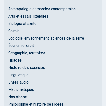
Anthropologie et mondes contemporains
Arts et essais littéraires
Biologie et santé
Chimie
Écologie, environnement, sciences de la Terre
Économie, droit
Géographie, territoires
Histoire
Histoire des sciences
Linguistique
Livres audio
Mathématiques
Non classé
Philosophie et histoire des idées