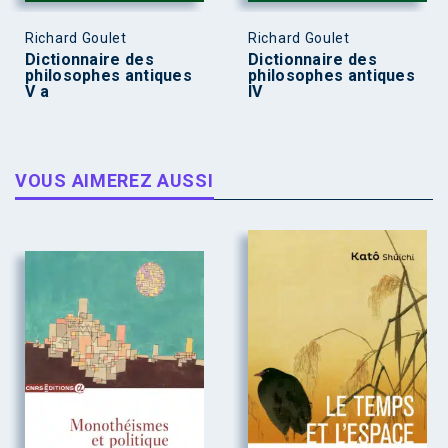
Richard Goulet
Richard Goulet
Dictionnaire des
Dictionnaire des
philosophes antiques
philosophes antiques
V a
IV
VOUS AIMEREZ AUSSI