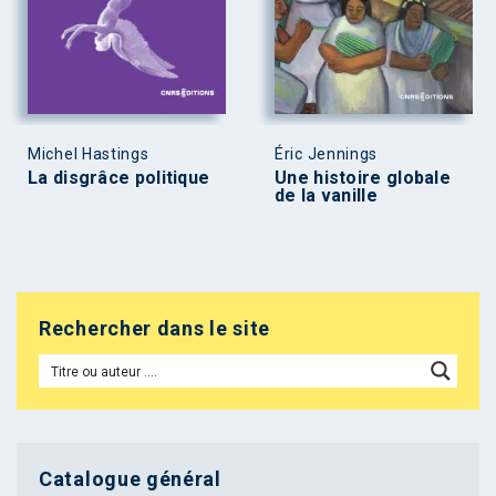
Michel Hastings
Éric Jennings
La disgrâce politique
Une histoire globale
de la vanille
Rechercher dans le site
Catalogue général