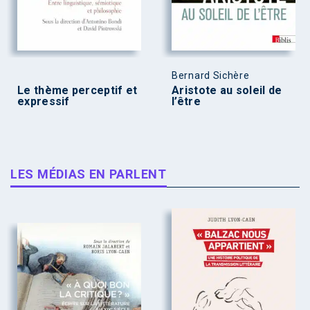
Bernard Sichère
Le thème perceptif et
Aristote au soleil de
expressif
l’être
LES MÉDIAS EN PARLENT