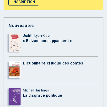
Nouveautés
Judith Lyon-Caen
« Balzac nous appartient »
Dictionnaire critique des contes
Michel Hastings
La disgrâce politique