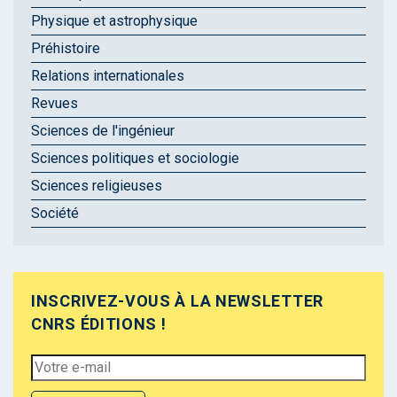
Physique et astrophysique
Préhistoire
Relations internationales
Revues
Sciences de l'ingénieur
Sciences politiques et sociologie
Sciences religieuses
Société
INSCRIVEZ-VOUS À LA NEWSLETTER
CNRS ÉDITIONS !