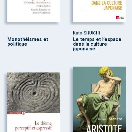
Kato SHUICHI
Monothéismes et
Le temps et l’espace
politique
dans la culture
japonaise