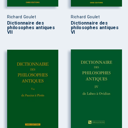
Richard Goulet
Richard Goulet
Dictionnaire des
Dictionnaire des
philosophes antiques
philosophes antiques
VII
VI