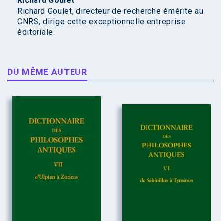
Richard Goulet
Richard Goulet, directeur de recherche émérite au
CNRS, dirige cette exceptionnelle entreprise
éditoriale.
DU MÊME AUTEUR