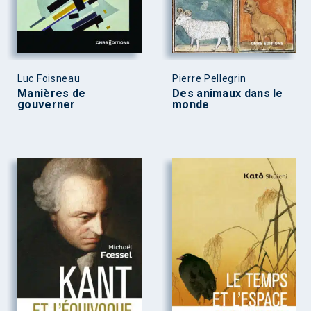
Luc Foisneau
Pierre Pellegrin
Manières de
Des animaux dans le
gouverner
monde