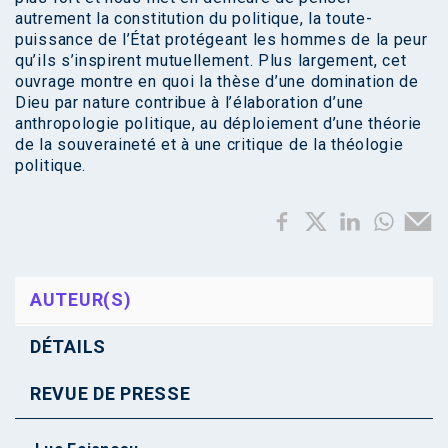
autrement la constitution du politique, la toute-
puissance de l’État protégeant les hommes de la peur
qu’ils s’inspirent mutuellement. Plus largement, cet
ouvrage montre en quoi la thèse d’une domination de
Dieu par nature contribue à l’élaboration d’une
anthropologie politique, au déploiement d’une théorie
de la souveraineté et à une critique de la théologie
politique.
AUTEUR(S)
DÉTAILS
REVUE DE PRESSE