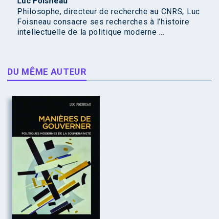
Luc Foisneau
Philosophe, directeur de recherche au CNRS, Luc
Foisneau consacre ses recherches à l’histoire
intellectuelle de la politique moderne ...
DU MÊME AUTEUR