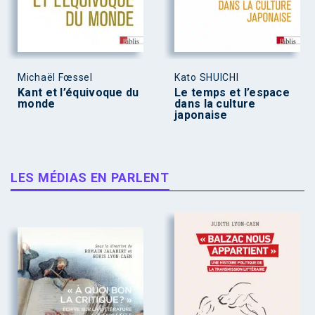
Michaël Fœssel
Kato SHUICHI
Kant et l’équivoque du
Le temps et l’espace
monde
dans la culture
japonaise
LES MÉDIAS EN PARLENT