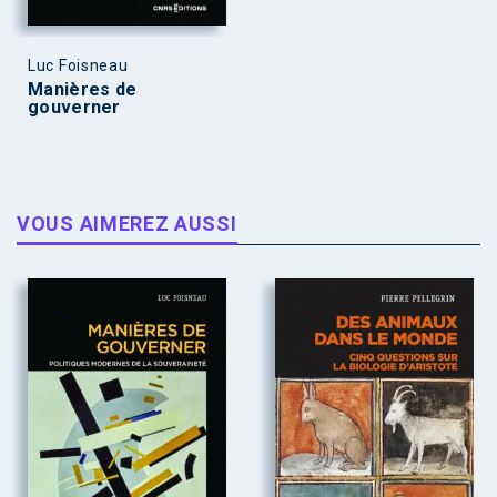
Luc Foisneau
Manières de
gouverner
VOUS AIMEREZ AUSSI