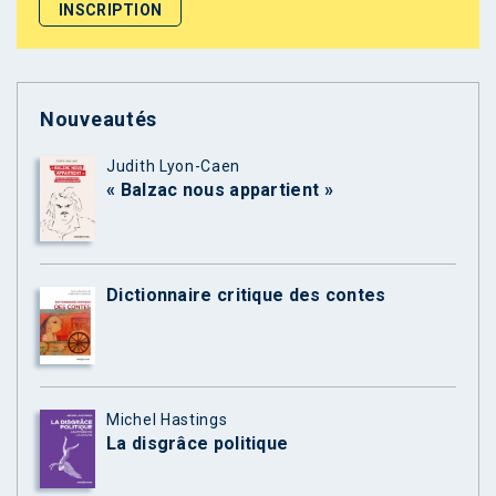
Nouveautés
Judith Lyon-Caen
« Balzac nous appartient »
Dictionnaire critique des contes
Michel Hastings
La disgrâce politique