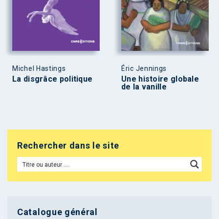
Michel Hastings
Éric Jennings
La disgrâce politique
Une histoire globale
de la vanille
Rechercher dans le site
Catalogue général