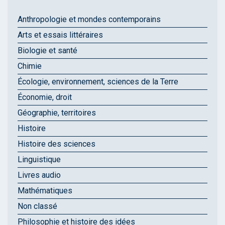
Anthropologie et mondes contemporains
Arts et essais littéraires
Biologie et santé
Chimie
Écologie, environnement, sciences de la Terre
Économie, droit
Géographie, territoires
Histoire
Histoire des sciences
Linguistique
Livres audio
Mathématiques
Non classé
Philosophie et histoire des idées