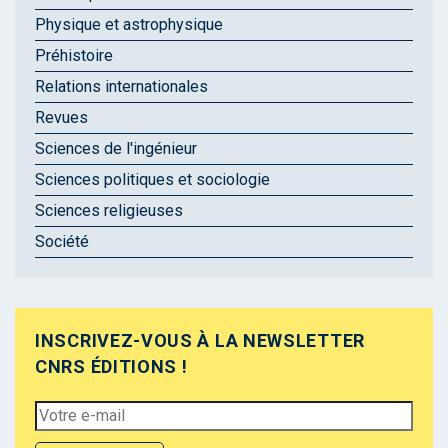
Physique et astrophysique
Préhistoire
Relations internationales
Revues
Sciences de l'ingénieur
Sciences politiques et sociologie
Sciences religieuses
Société
INSCRIVEZ-VOUS À LA NEWSLETTER
CNRS ÉDITIONS !