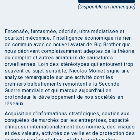
(Disponible en numérique)
Encensée, fantasmée, décriée, ultra médiatisée et
pourtant méconnue, l’intelligence économique n’a rien
de commun avec ce nouvel avatar de Big Brother que
nous décrivent complaisamment adeptes de la théorie
du complot et autres amateurs de caricatures
orwelliennes. Loin des stéréotypes qui entourent trop
souvent ce sujet sensible, Nicolas Moinet signe une
analyse remarquable sur une activité dont les
premiers balbutiements remontent à la Seconde
Guerre mondiale et qui marque aujourd’hui en
profondeur le développement de nos sociétés en
réseaux.
Acquisition d’informations stratégiques, soutien aux
conquêtes de marchés par les entreprises, capacité
d’imposer internationalement des normes, des images
et des valeurs, activités de veille et de protection des
données confidentielles: art de la gestion des