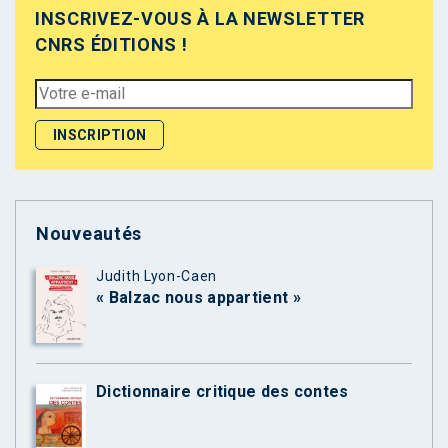
INSCRIVEZ-VOUS À LA NEWSLETTER
CNRS ÉDITIONS !
Nouveautés
Judith Lyon-Caen
« Balzac nous appartient »
Dictionnaire critique des contes