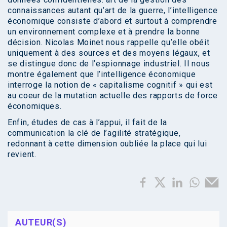
connaissances autant qu’art de la guerre, l’intelligence
économique consiste d’abord et surtout à comprendre
un environnement complexe et à prendre la bonne
décision. Nicolas Moinet nous rappelle qu’elle obéit
uniquement à des sources et des moyens légaux, et
se distingue donc de l’espionnage industriel. Il nous
montre également que l’intelligence économique
interroge la notion de « capitalisme cognitif » qui est
au coeur de la mutation actuelle des rapports de force
économiques.
Enfin, études de cas à l’appui, il fait de la
communication la clé de l’agilité stratégique,
redonnant à cette dimension oubliée la place qui lui
revient.
AUTEUR(S)