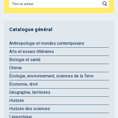
Catalogue général
Anthropologie et mondes contemporains
Arts et essais littéraires
Biologie et santé
Chimie
Écologie, environnement, sciences de la Terre
Économie, droit
Géographie, territoires
Histoire
Histoire des sciences
Linguistique