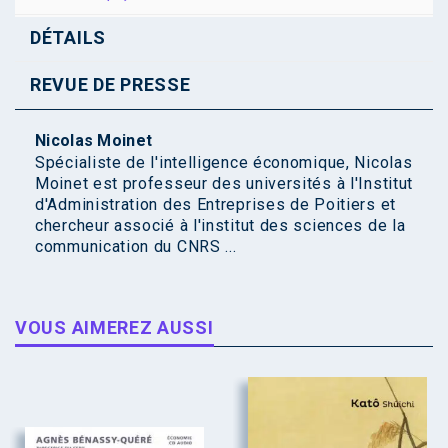
DÉTAILS
REVUE DE PRESSE
Nicolas Moinet
Spécialiste de l'intelligence économique, Nicolas
Moinet est professeur des universités à l'Institut
d'Administration des Entreprises de Poitiers et
chercheur associé à l'institut des sciences de la
communication du CNRS ...
VOUS AIMEREZ AUSSI