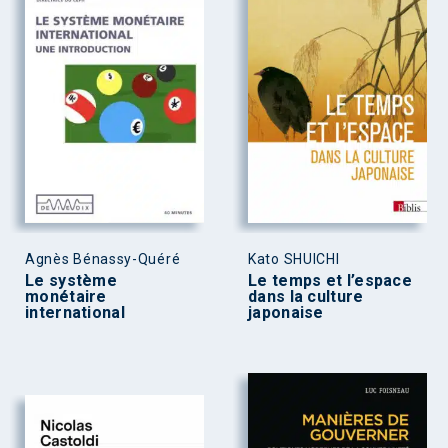
Agnès Bénassy-Quéré
Kato SHUICHI
Le système
Le temps et l’espace
monétaire
dans la culture
international
japonaise