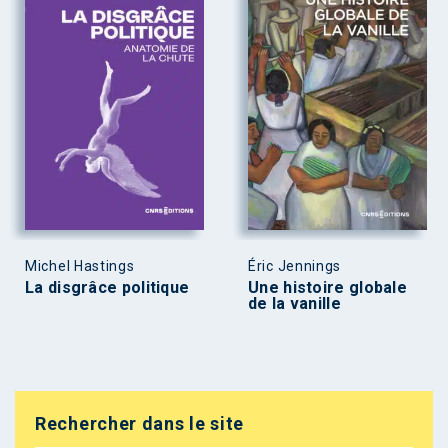
Michel Hastings
Éric Jennings
La disgrâce politique
Une histoire globale
de la vanille
Rechercher dans le site