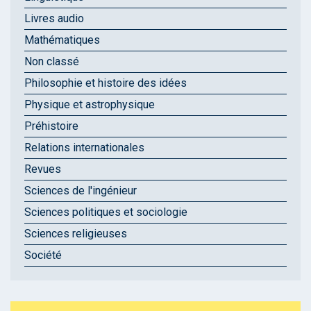
Livres audio
Mathématiques
Non classé
Philosophie et histoire des idées
Physique et astrophysique
Préhistoire
Relations internationales
Revues
Sciences de l'ingénieur
Sciences politiques et sociologie
Sciences religieuses
Société