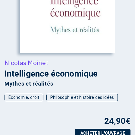
Nicolas Moinet
Intelligence économique
Mythes et réalités
Économie, droit
Philosophie et histoire des idées
24,90
€
ACHETER L'OUVRAGE