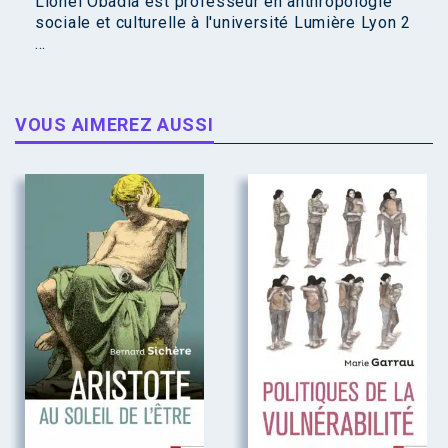
Lionel Obadia est professeur en anthropologie
sociale et culturelle à l'université Lumière Lyon 2
...
VOUS AIMEREZ AUSSI