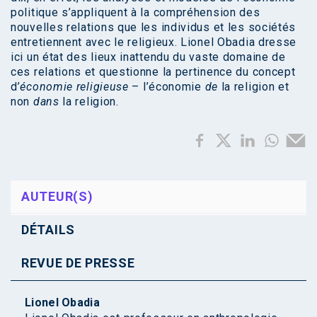
politique s’appliquent à la compréhension des
nouvelles relations que les individus et les sociétés
entretiennent avec le religieux. Lionel Obadia dresse
ici un état des lieux inattendu du vaste domaine de
ces relations et questionne la pertinence du concept
d’
économie religieuse
– l’économie
de
la religion et
non
dans
la religion.
AUTEUR(S)
DÉTAILS
REVUE DE PRESSE
Lionel Obadia