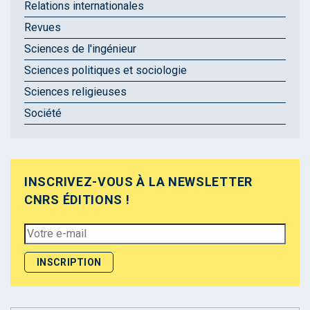
Relations internationales
Revues
Sciences de l'ingénieur
Sciences politiques et sociologie
Sciences religieuses
Société
INSCRIVEZ-VOUS À LA NEWSLETTER
CNRS ÉDITIONS !