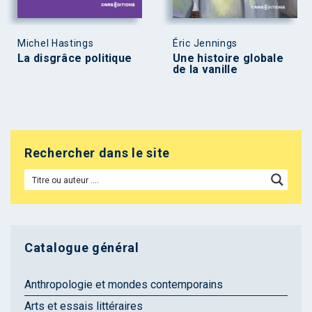
Michel Hastings
Éric Jennings
La disgrâce politique
Une histoire globale
de la vanille
Rechercher dans le site
Catalogue général
Anthropologie et mondes contemporains
Arts et essais littéraires