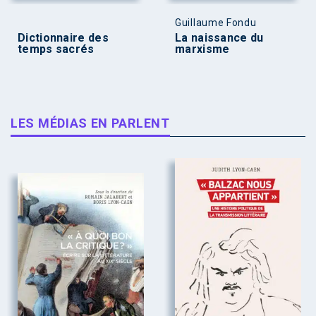
Guillaume Fondu
Dictionnaire des
La naissance du
temps sacrés
marxisme
LES MÉDIAS EN PARLENT