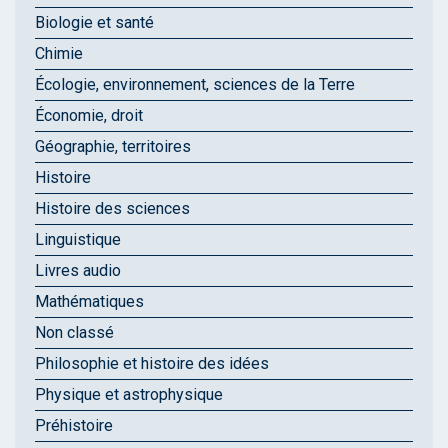
Biologie et santé
Chimie
Écologie, environnement, sciences de la Terre
Économie, droit
Géographie, territoires
Histoire
Histoire des sciences
Linguistique
Livres audio
Mathématiques
Non classé
Philosophie et histoire des idées
Physique et astrophysique
Préhistoire