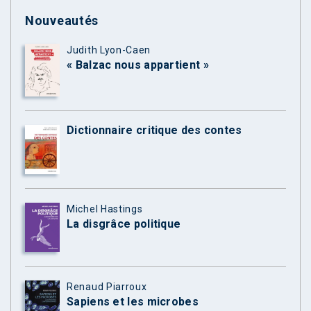
Nouveautés
Judith Lyon-Caen
« Balzac nous appartient »
Dictionnaire critique des contes
Michel Hastings
La disgrâce politique
Renaud Piarroux
Sapiens et les microbes