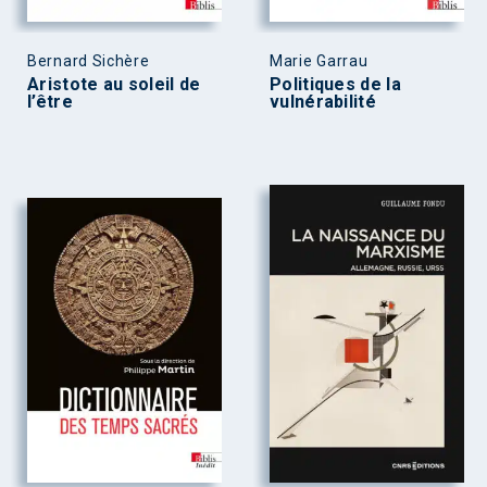
Bernard Sichère
Marie Garrau
Aristote au soleil de
Politiques de la
l’être
vulnérabilité