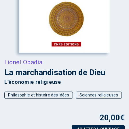
Lionel Obadia
La marchandisation de Dieu
L’économie religieuse
Philosophie et histoire des idées
Sciences religieuses
20,00
€