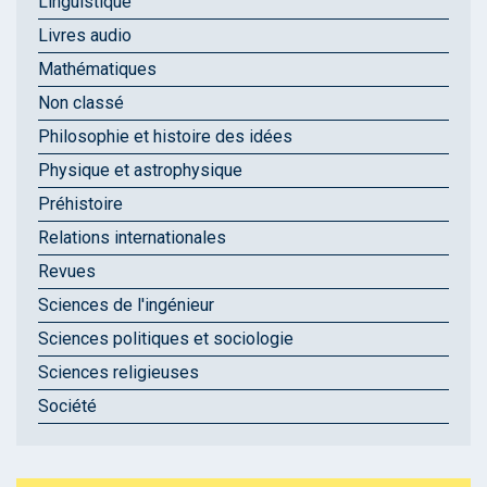
Linguistique
Livres audio
Mathématiques
Non classé
Philosophie et histoire des idées
Physique et astrophysique
Préhistoire
Relations internationales
Revues
Sciences de l'ingénieur
Sciences politiques et sociologie
Sciences religieuses
Société