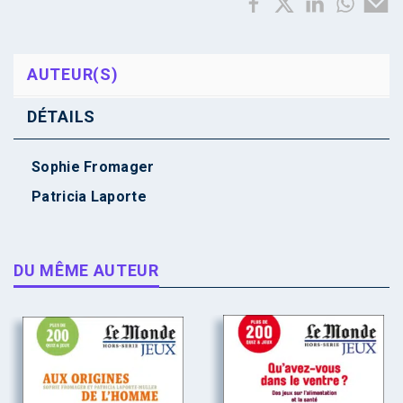
AUTEUR(S)
DÉTAILS
Sophie Fromager
Patricia Laporte
DU MÊME AUTEUR