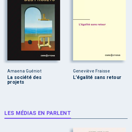
Amaena Guéniot
Geneviève Fraisse
La société des
L’égalité sans retour
projets
LES MÉDIAS EN PARLENT