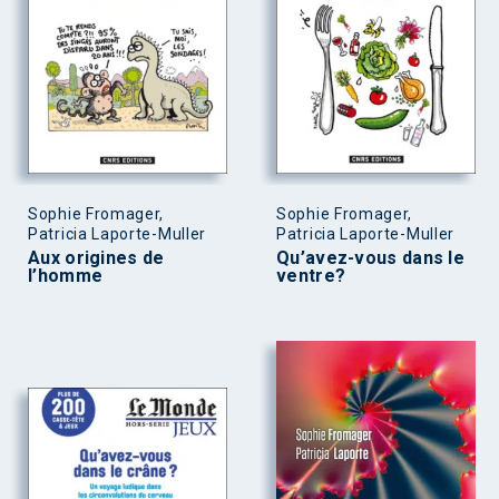
Sophie Fromager,
Sophie Fromager,
Patricia Laporte-Muller
Patricia Laporte-Muller
Aux origines de
Qu’avez-vous dans le
l’homme
ventre?