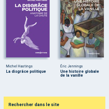
Michel Hastings
Éric Jennings
La disgrâce politique
Une histoire globale
de la vanille
Rechercher dans le site