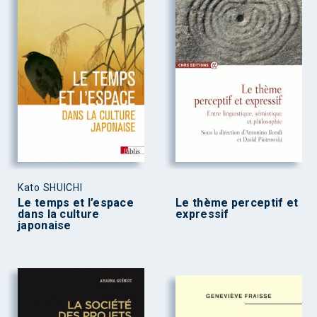
Kato SHUICHI
Le temps et l’espace
Le thème perceptif et
dans la culture
expressif
japonaise