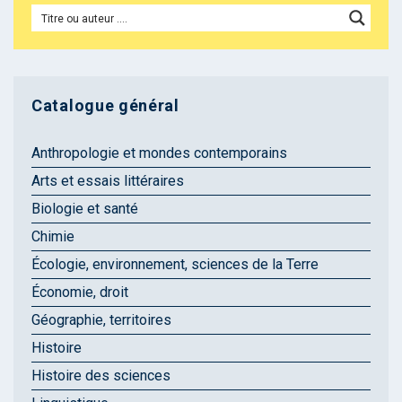
Catalogue général
Anthropologie et mondes contemporains
Arts et essais littéraires
Biologie et santé
Chimie
Écologie, environnement, sciences de la Terre
Économie, droit
Géographie, territoires
Histoire
Histoire des sciences