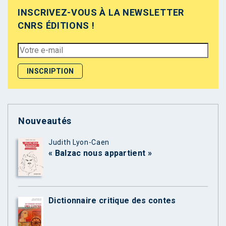
INSCRIVEZ-VOUS À LA NEWSLETTER
CNRS ÉDITIONS !
Nouveautés
Judith Lyon-Caen
« Balzac nous appartient »
Dictionnaire critique des contes