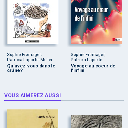
Sophie Fromager,
Sophie Fromager,
Patricia Laporte-Muller
Patricia Laporte
Qu’avez-vous dans le
Voyage au coeur de
crâne?
l’infini
VOUS AIMEREZ AUSSI