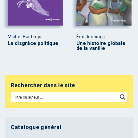
Michel Hastings
Éric Jennings
La disgrâce politique
Une histoire globale
de la vanille
Rechercher dans le site
Catalogue général