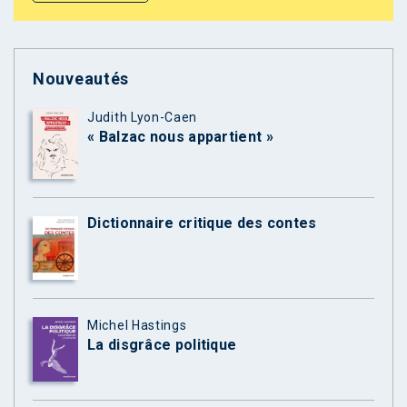
Nouveautés
Judith Lyon-Caen
« Balzac nous appartient »
Dictionnaire critique des contes
Michel Hastings
La disgrâce politique