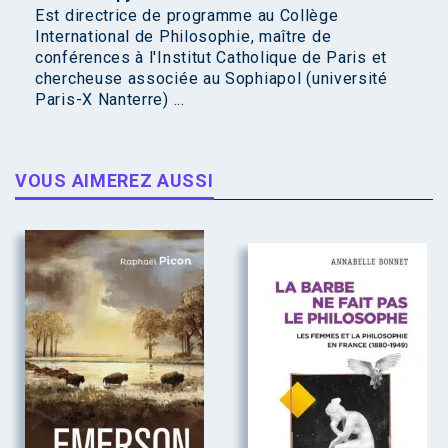
Est directrice de programme au Collège
International de Philosophie, maître de
conférences à l'Institut Catholique de Paris et
chercheuse associée au Sophiapol (université
Paris-X Nanterre) ...
VOUS AIMEREZ AUSSI