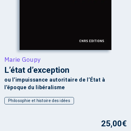
Marie Goupy
L’état d’exception
ou l’impuissance autoritaire de l’État à
l’époque du libéralisme
Philosophie et histoire des idées
25,00
€