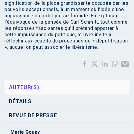
signification de la place grandissante occupée par les
pouvoirs exceptionnels, à un moment où l’idée d’une
impuissance du politique se formule. En explorant
l’équivoque de la pensée de Carl Schmitt, tout comme
les réponses fascisantes qu’il prétend apporter à
cette impuissance du politique, le livre invite à
réfléchir aux écueils du processus de « dépolitisation
», auquel on peut associer le libéralisme.
AUTEUR(S)
DÉTAILS
REVUE DE PRESSE
Marie Goupy