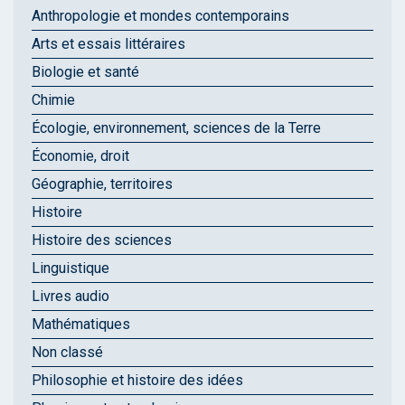
Anthropologie et mondes contemporains
Arts et essais littéraires
Biologie et santé
Chimie
Écologie, environnement, sciences de la Terre
Économie, droit
Géographie, territoires
Histoire
Histoire des sciences
Linguistique
Livres audio
Mathématiques
Non classé
Philosophie et histoire des idées