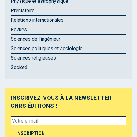
Physique et astrophysique
Préhistoire
Relations internationales
Revues
Sciences de l'ingénieur
Sciences politiques et sociologie
Sciences religieuses
Société
INSCRIVEZ-VOUS À LA NEWSLETTER
CNRS ÉDITIONS !