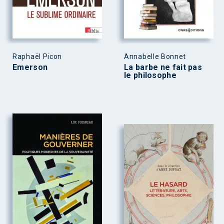
Raphaël Picon
Annabelle Bonnet
Emerson
La barbe ne fait pas
le philosophe