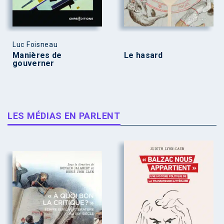
Luc Foisneau
Manières de
Le hasard
gouverner
LES MÉDIAS EN PARLENT