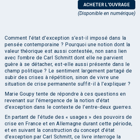
ACHETER L'OUVRAGE
(Disponible en numérique)
Comment l’état d’exception s’est-il imposé dans la
pensée contemporaine ? Pourquoi une notion dont la
valeur théorique est aussi contestée, non sans lien
avec l’ombre de Carl Schmitt dont elle ne parvient
guère à se détacher, est-elle aussi présente dans le
champ politique ? Le sentiment largement partagé de
subir des crises à répétition, sinon de vivre une
situation de crise permanente suffit-il à l’expliquer ?
Marie Goupy tente de répondre à ces questions en
revenant sur l’émergence de la notion d’état
d’exception dans le contexte de l’entre-deux guerres.
En partant de l’étude des « usages » des pouvoirs de
crise en France et en Allemagne durant cette période,
et en suivant la construction du concept d’état
d’exception par Carl Schmitt, ce livre interroge la